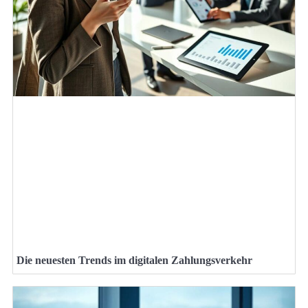
Die neuesten Trends im digitalen Zahlungsverkehr