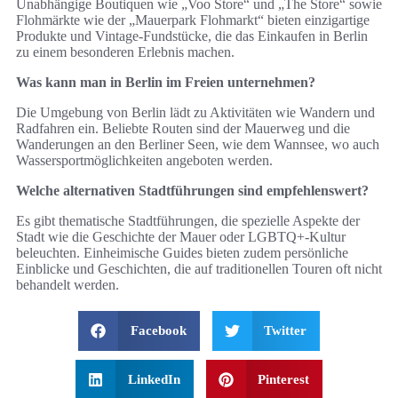
Unabhängige Boutiquen wie „Voo Store“ und „The Store“ sowie
Flohmärkte wie der „Mauerpark Flohmarkt“ bieten einzigartige
Produkte und Vintage-Fundstücke, die das Einkaufen in Berlin
zu einem besonderen Erlebnis machen.
Was kann man in Berlin im Freien unternehmen?
Die Umgebung von Berlin lädt zu Aktivitäten wie Wandern und
Radfahren ein. Beliebte Routen sind der Mauerweg und die
Wanderungen an den Berliner Seen, wie dem Wannsee, wo auch
Wassersportmöglichkeiten angeboten werden.
Welche alternativen Stadtführungen sind empfehlenswert?
Es gibt thematische Stadtführungen, die spezielle Aspekte der
Stadt wie die Geschichte der Mauer oder LGBTQ+-Kultur
beleuchten. Einheimische Guides bieten zudem persönliche
Einblicke und Geschichten, die auf traditionellen Touren oft nicht
behandelt werden.
Facebook
Twitter
LinkedIn
Pinterest