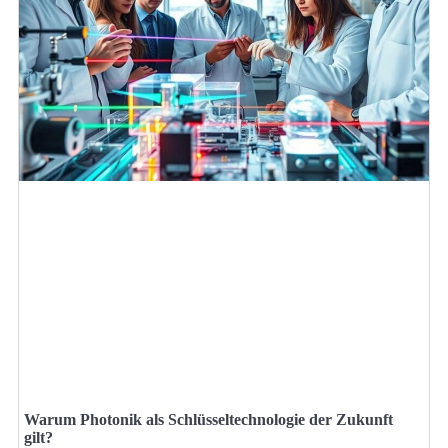
Warum Photonik als Schlüsseltechnologie der Zukunft
gilt?