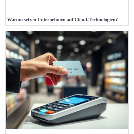
Warum setzen Unternehmen auf Cloud-Technologien?