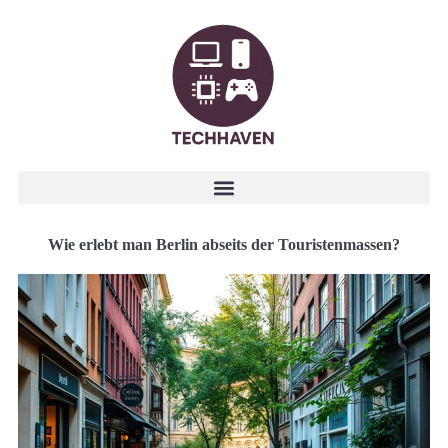
Wie erlebt man Berlin abseits der Touristenmassen?