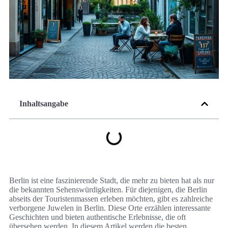
Inhaltsangabe
Berlin ist eine faszinierende Stadt, die mehr zu bieten hat als nur
die bekannten Sehenswürdigkeiten. Für diejenigen, die Berlin
abseits der Touristenmassen erleben möchten, gibt es zahlreiche
verborgene Juwelen in Berlin. Diese Orte erzählen interessante
Geschichten und bieten authentische Erlebnisse, die oft
übersehen werden. In diesem Artikel werden die besten