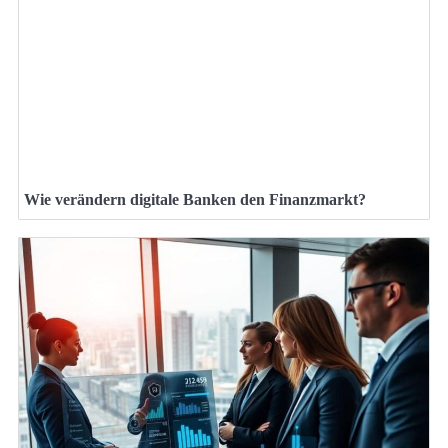
Wie verändern digitale Banken den Finanzmarkt?