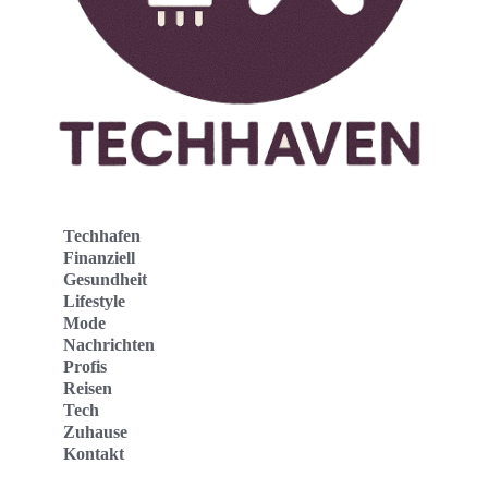
Techhafen
Finanziell
Gesundheit
Lifestyle
Mode
Nachrichten
Profis
Reisen
Tech
Zuhause
Kontakt