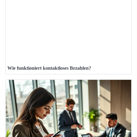
Wie funktioniert kontaktloses Bezahlen?