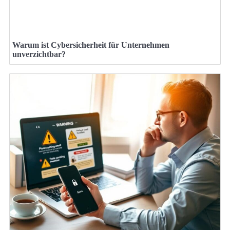
Warum ist Cybersicherheit für Unternehmen
unverzichtbar?