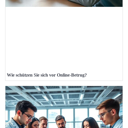
Wie schützen Sie sich vor Online-Betrug?