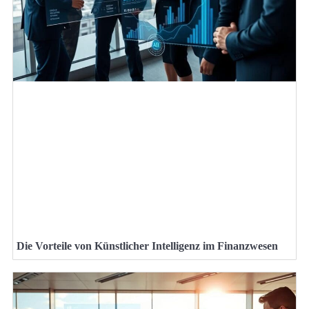
Die Vorteile von Künstlicher Intelligenz im Finanzwesen