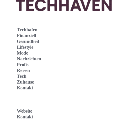
Techhafen
Finanziell
Gesundheit
Lifestyle
Mode
Nachrichten
Profis
Reisen
Tech
Zuhause
Kontakt
Website
Kontakt