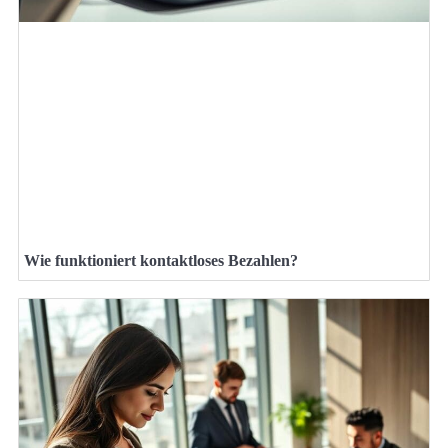
Wie funktioniert kontaktloses Bezahlen?