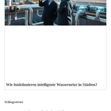
Wie funktionieren intelligente Wassernetze in Städten?
Schlagwörter