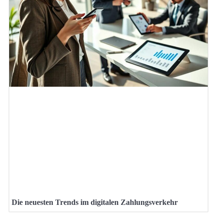
Die neuesten Trends im digitalen Zahlungsverkehr