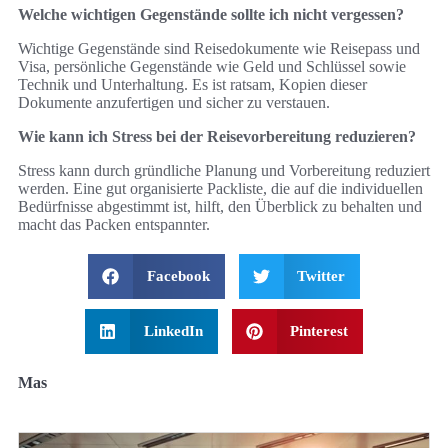
Welche wichtigen Gegenstände sollte ich nicht vergessen?
Wichtige Gegenstände sind Reisedokumente wie Reisepass und
Visa, persönliche Gegenstände wie Geld und Schlüssel sowie
Technik und Unterhaltung. Es ist ratsam, Kopien dieser
Dokumente anzufertigen und sicher zu verstauen.
Wie kann ich Stress bei der Reisevorbereitung reduzieren?
Stress kann durch gründliche Planung und Vorbereitung reduziert
werden. Eine gut organisierte Packliste, die auf die individuellen
Bedürfnisse abgestimmt ist, hilft, den Überblick zu behalten und
macht das Packen entspannter.
Facebook
Twitter
LinkedIn
Pinterest
Mas