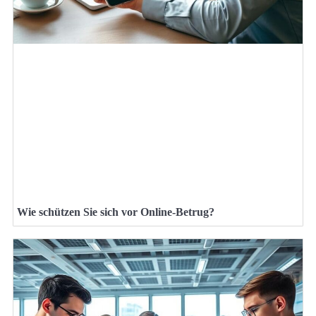
Wie schützen Sie sich vor Online-Betrug?