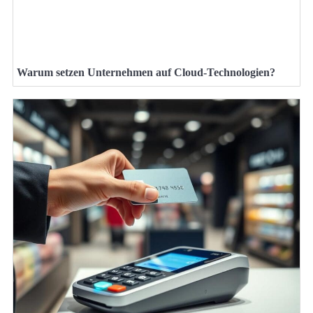
Warum setzen Unternehmen auf Cloud-Technologien?