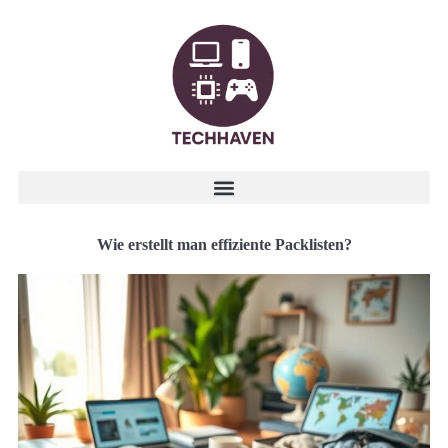
Wie erstellt man effiziente Packlisten?