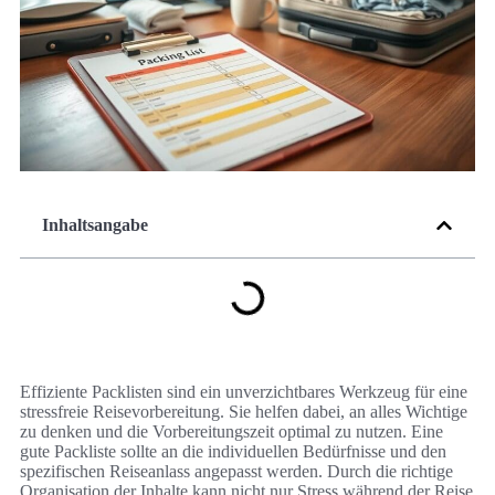
Inhaltsangabe
Effiziente Packlisten sind ein unverzichtbares Werkzeug für eine
stressfreie Reisevorbereitung. Sie helfen dabei, an alles Wichtige
zu denken und die Vorbereitungszeit optimal zu nutzen. Eine
gute Packliste sollte an die individuellen Bedürfnisse und den
spezifischen Reiseanlass angepasst werden. Durch die richtige
Organisation der Inhalte kann nicht nur Stress während der Reise