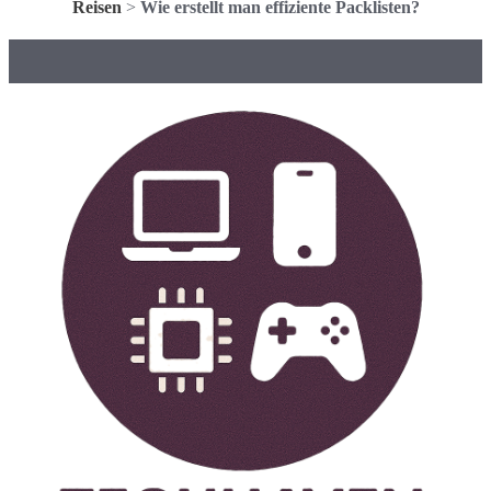
Reisen
>
Wie erstellt man effiziente Packlisten?