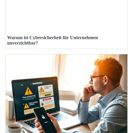
Warum ist Cybersicherheit für Unternehmen
unverzichtbar?