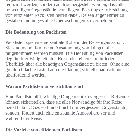
reduziert werden, sondern auch sichergestellt werden, dass alle
notwendigen Gegenstände bereitliegen. Packtipps zur Erstellung
von effizienten Packlisten helfen dabei, Reisen angenehmer zu
gestalten und ungewollte Überraschungen zu vermeiden.
Die Bedeutung von Packlisten
Packlisten spielen eine zentrale Rolle in der Reiseorganisation.
Sie sind mehr als nur eine Ansammlung von Dingen, die
mitgenommen werden müssen. Die Bedeutung von Packlisten
liegt in ihrer Fähigkeit, den Reisenden einen strukturierten
Überblick über alle benötigten Gegenstände zu bieten. Ohne eine
gut durchdachte Liste kann die Planung schnell chaotisch und
überfordernd werden.
Warum Packlisten unverzichtbar sind
Eine Packliste hilft, wichtige Dinge nicht zu vergessen. Reisende
können sicherstellen, dass sie alles Notwendige für ihre Reise
bereit haben. Dies verhindert nicht nur vergessene Gegenstände,
sondern fördert auch eine entspannte Atmosphäre vor und
während der Reise.
Die Vorteile von effizienten Packlisten