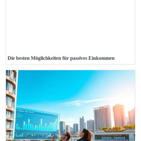
Die besten Möglichkeiten für passives Einkommen