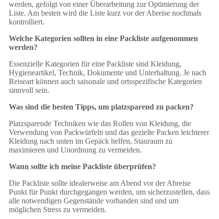
werden, gefolgt von einer Überarbeitung zur Optimierung der
Liste. Am besten wird die Liste kurz vor der Abreise nochmals
kontrolliert.
Welche Kategorien sollten in eine Packliste aufgenommen
werden?
Essenzielle Kategorien für eine Packliste sind Kleidung,
Hygieneartikel, Technik, Dokumente und Unterhaltung. Je nach
Reiseart können auch saisonale und ortsspezifische Kategorien
sinnvoll sein.
Was sind die besten Tipps, um platzsparend zu packen?
Platzsparende Techniken wie das Rollen von Kleidung, die
Verwendung von Packwürfeln und das gezielte Packen leichterer
Kleidung nach unten im Gepäck helfen, Stauraum zu
maximieren und Unordnung zu vermeiden.
Wann sollte ich meine Packliste überprüfen?
Die Packliste sollte idealerweise am Abend vor der Abreise
Punkt für Punkt durchgegangen werden, um sicherzustellen, dass
alle notwendigen Gegenstände vorhanden sind und um
möglichen Stress zu vermeiden.