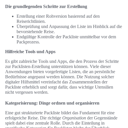
Die grundlegenden Schritte zur Erstellung
Erstellung einer Rohversion basierend auf den
Reiserichtlinien.
Überprüfung und Anpassung der Liste im Hinblick auf die
bevorstehende Reise.
Endgültige Kontrolle der Packliste unmittelbar vor dem
Packprozess.
Hilfreiche Tools und Apps
Es gibt zahlreiche Tools und Apps, die den Prozess der Schritte
zur Packlisten-Erstellung unterstützen können. Viele dieser
Anwendungen bieten vorgefertigte Listen, die an persönliche
Bedürfnisse angepasst werden können. Die Nutzung solcher
digitaler Hilfsmittel vereinfacht das Zusammenstellen der
Packliste erheblich und sorgt dafür, dass wichtige Utensilien
nicht vergessen werden.
Kategorisierung: Dinge ordnen und organisieren
Eine gut strukturierte Packliste bildet das Fundament für eine
erfolgreiche Reise. Die richtige
Organisation
der Gegenstände
spielt dabei eine zentrale Rolle. Durch die Einteilung in