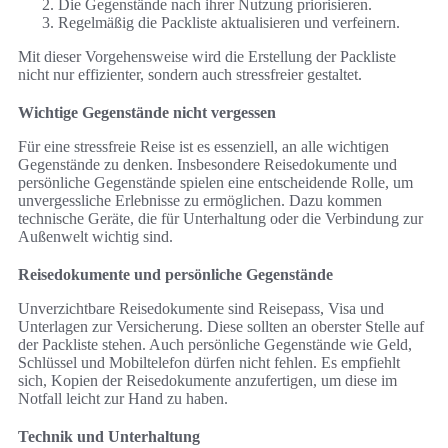
Die Gegenstände nach ihrer Nutzung priorisieren.
Regelmäßig die Packliste aktualisieren und verfeinern.
Mit dieser Vorgehensweise wird die Erstellung der Packliste
nicht nur effizienter, sondern auch stressfreier gestaltet.
Wichtige Gegenstände nicht vergessen
Für eine stressfreie Reise ist es essenziell, an alle wichtigen
Gegenstände zu denken. Insbesondere Reisedokumente und
persönliche Gegenstände spielen eine entscheidende Rolle, um
unvergessliche Erlebnisse zu ermöglichen. Dazu kommen
technische Geräte, die für Unterhaltung oder die Verbindung zur
Außenwelt wichtig sind.
Reisedokumente und persönliche Gegenstände
Unverzichtbare Reisedokumente sind Reisepass, Visa und
Unterlagen zur Versicherung. Diese sollten an oberster Stelle auf
der Packliste stehen. Auch persönliche Gegenstände wie Geld,
Schlüssel und Mobiltelefon dürfen nicht fehlen. Es empfiehlt
sich, Kopien der Reisedokumente anzufertigen, um diese im
Notfall leicht zur Hand zu haben.
Technik und Unterhaltung