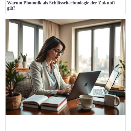
Warum Photonik als Schlüsseltechnologie der Zukunft
gilt?