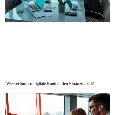
Wie verändern digitale Banken den Finanzmarkt?