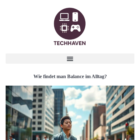
Wie findet man Balance im Alltag?