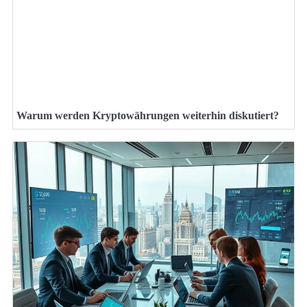
Warum werden Kryptowährungen weiterhin diskutiert?