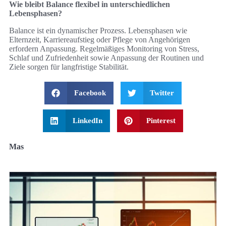
Wie bleibt Balance flexibel in unterschiedlichen
Lebensphasen?
Balance ist ein dynamischer Prozess. Lebensphasen wie
Elternzeit, Karriereaufstieg oder Pflege von Angehörigen
erfordern Anpassung. Regelmäßiges Monitoring von Stress,
Schlaf und Zufriedenheit sowie Anpassung der Routinen und
Ziele sorgen für langfristige Stabilität.
Facebook
Twitter
LinkedIn
Pinterest
Mas