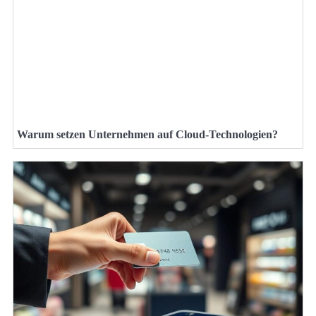
Warum setzen Unternehmen auf Cloud-Technologien?