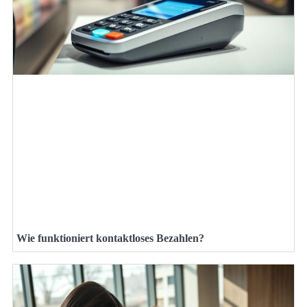
Wie funktioniert kontaktloses Bezahlen?