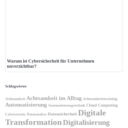
Warum ist Cybersicherheit für Unternehmen
unverzichtbar?
Schlagwörter
Achtsamkeit im Alltag
Achtsamkeit
Achtsamkeitstraining
Automatisierung
Cloud Computing
Automatisierungstechnik
Digitale
Datensicherheit
Cybersecurity
Datenanalyse
Transformation
Digitalisierung