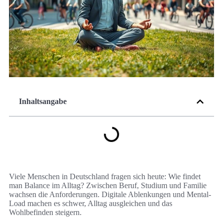
Inhaltsangabe
Viele Menschen in Deutschland fragen sich heute: Wie findet
man Balance im Alltag? Zwischen Beruf, Studium und Familie
wachsen die Anforderungen. Digitale Ablenkungen und Mental-
Load machen es schwer, Alltag ausgleichen und das
Wohlbefinden steigern.