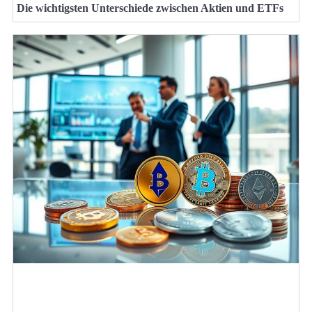
Die wichtigsten Unterschiede zwischen Aktien und ETFs