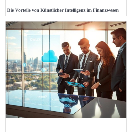
Die Vorteile von Künstlicher Intelligenz im Finanzwesen