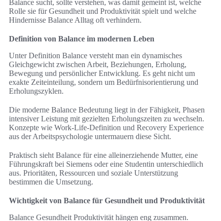
Balance sucht, sollte verstehen, was damit gemeint ist, welche
Rolle sie für Gesundheit und Produktivität spielt und welche
Hindernisse Balance Alltag oft verhindern.
Definition von Balance im modernen Leben
Unter Definition Balance versteht man ein dynamisches
Gleichgewicht zwischen Arbeit, Beziehungen, Erholung,
Bewegung und persönlicher Entwicklung. Es geht nicht um
exakte Zeiteinteilung, sondern um Bedürfnisorientierung und
Erholungszyklen.
Die moderne Balance Bedeutung liegt in der Fähigkeit, Phasen
intensiver Leistung mit gezielten Erholungszeiten zu wechseln.
Konzepte wie Work-Life-Definition und Recovery Experience
aus der Arbeitspsychologie untermauern diese Sicht.
Praktisch sieht Balance für eine alleinerziehende Mutter, eine
Führungskraft bei Siemens oder eine Studentin unterschiedlich
aus. Prioritäten, Ressourcen und soziale Unterstützung
bestimmen die Umsetzung.
Wichtigkeit von Balance für Gesundheit und Produktivität
Balance Gesundheit Produktivität hängen eng zusammen.