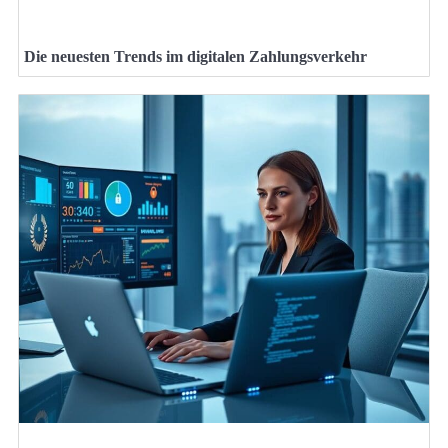
Die neuesten Trends im digitalen Zahlungsverkehr