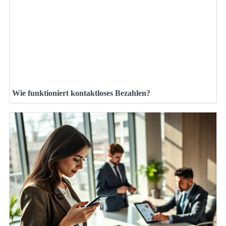
Wie funktioniert kontaktloses Bezahlen?