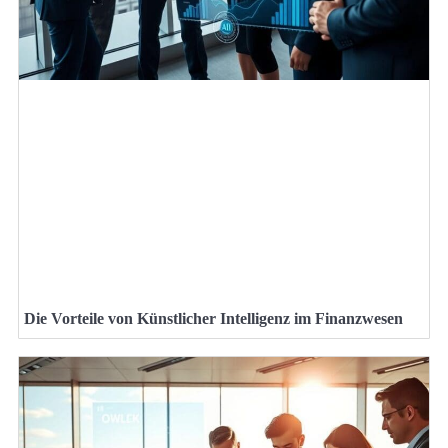
Die Vorteile von Künstlicher Intelligenz im Finanzwesen