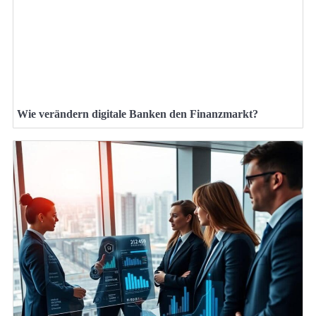
Wie verändern digitale Banken den Finanzmarkt?