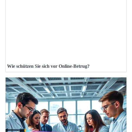
Wie schützen Sie sich vor Online-Betrug?