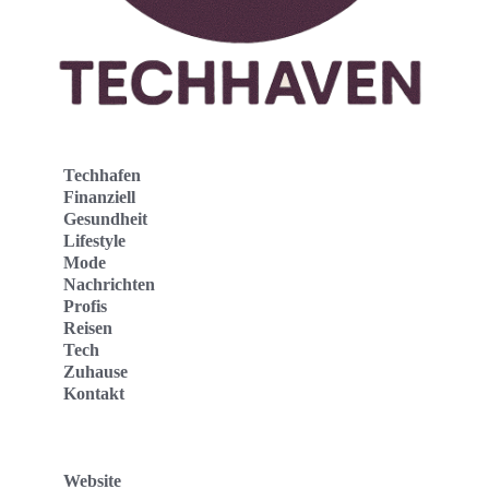
Techhafen
Finanziell
Gesundheit
Lifestyle
Mode
Nachrichten
Profis
Reisen
Tech
Zuhause
Kontakt
Website