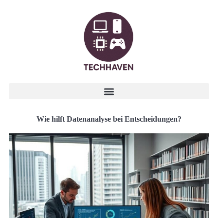
Wie hilft Datenanalyse bei Entscheidungen?