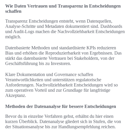
Wie Daten Vertrauen und Transparenz in Entscheidungen
schaffen
Transparenz Entscheidungen entsteht, wenn Datenquellen,
Analyse‑Schritte und Metadaten dokumentiert sind. Dashboards
und Audit‑Logs machen die Nachvollziehbarkeit Entscheidungen
möglich.
Datenbasierte Methoden und standardisierte KPIs reduzieren
Bias und erhöhen die Reproduzierbarkeit von Ergebnissen. Das
stärkt das datenbasierte Vertrauen bei Stakeholdern, von der
Geschäftsführung bis zu Investoren.
Klare Dokumentation und Governance schaffen
Verantwortlichkeiten und unterstützen regulatorische
Anforderungen. Nachvollziehbarkeit Entscheidungen wird so
zum operativen Vorteil und zur Grundlage für langfristige
Akzeptanz.
Methoden der Datenanalyse für bessere Entscheidungen
Bevor du in einzelne Verfahren gehst, erhältst du hier einen
kurzen Überblick. Datenanalyse gliedert sich in Stufen, die von
der Situationsanalyse bis zur Handlungsempfehlung reichen.