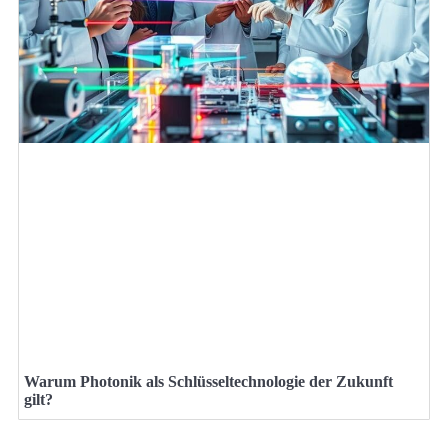
Warum Photonik als Schlüsseltechnologie der Zukunft
gilt?