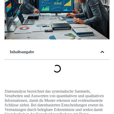
Inhaltsangabe
Datenanalyse bezeichnet das systematische Sammeln,
Verarbeiten und Auswerten von quantitativen und qualitativen
Informationen, damit du Muster erkennst und evidenzbasierte
Schlüsse ziehst. Bei datenbasierten Entscheidungen ersetzt du
Vermutungen durch belegbare Erkenntnisse und senkst damit