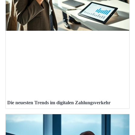
Die neuesten Trends im digitalen Zahlungsverkehr