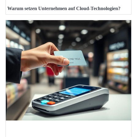
Warum setzen Unternehmen auf Cloud-Technologien?