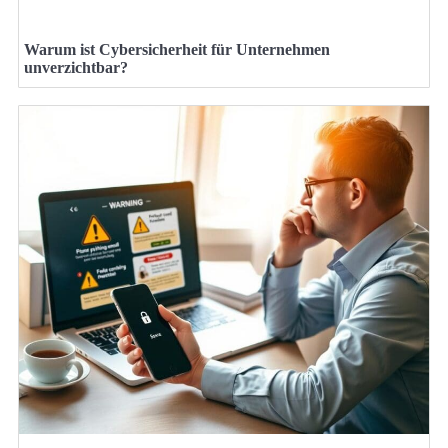
Warum ist Cybersicherheit für Unternehmen
unverzichtbar?