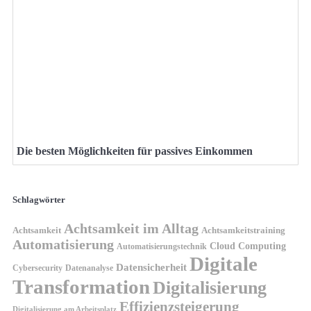
Die besten Möglichkeiten für passives Einkommen
Schlagwörter
Achtsamkeit im Alltag
Achtsamkeit
Achtsamkeitstraining
Automatisierung
Cloud Computing
Automatisierungstechnik
Digitale
Datensicherheit
Cybersecurity
Datenanalyse
Transformation
Digitalisierung
Effizienzsteigerung
Digitalisierung am Arbeitsplatz