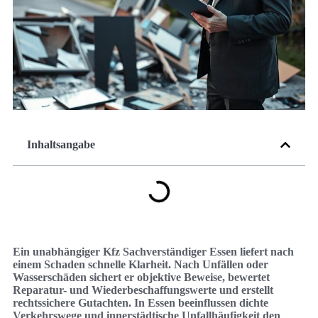
Inhaltsangabe
Ein unabhängiger Kfz Sachverständiger Essen liefert nach
einem Schaden schnelle Klarheit. Nach Unfällen oder
Wasserschäden sichert er objektive Beweise, bewertet
Reparatur- und Wiederbeschaffungswerte und erstellt
rechtssichere Gutachten. In Essen beeinflussen dichte
Verkehrswege und innerstädtische Unfallhäufigkeit den