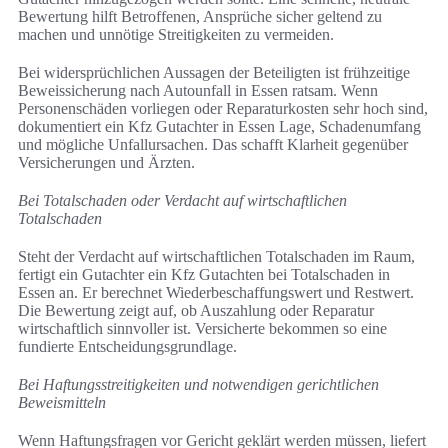
Bewertung hilft Betroffenen, Ansprüche sicher geltend zu
machen und unnötige Streitigkeiten zu vermeiden.
Bei widersprüchlichen Aussagen der Beteiligten ist frühzeitige
Beweissicherung nach Autounfall in Essen ratsam. Wenn
Personenschäden vorliegen oder Reparaturkosten sehr hoch sind,
dokumentiert ein Kfz Gutachter in Essen Lage, Schadenumfang
und mögliche Unfallursachen. Das schafft Klarheit gegenüber
Versicherungen und Ärzten.
Bei Totalschaden oder Verdacht auf wirtschaftlichen
Totalschaden
Steht der Verdacht auf wirtschaftlichen Totalschaden im Raum,
fertigt ein Gutachter ein Kfz Gutachten bei Totalschaden in
Essen an. Er berechnet Wiederbeschaffungswert und Restwert.
Die Bewertung zeigt auf, ob Auszahlung oder Reparatur
wirtschaftlich sinnvoller ist. Versicherte bekommen so eine
fundierte Entscheidungsgrundlage.
Bei Haftungsstreitigkeiten und notwendigen gerichtlichen
Beweismitteln
Wenn Haftungsfragen vor Gericht geklärt werden müssen, liefert