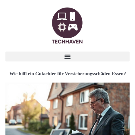
Wie hilft ein Gutachter für Versicherungsschäden Essen?