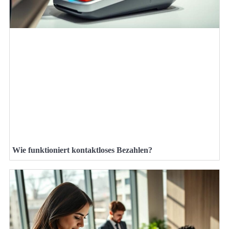
Wie funktioniert kontaktloses Bezahlen?