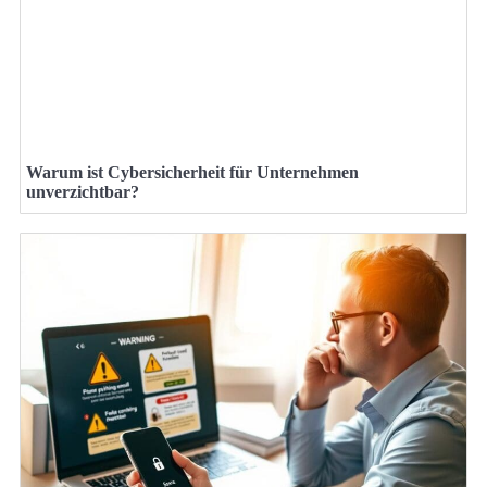
Warum ist Cybersicherheit für Unternehmen
unverzichtbar?