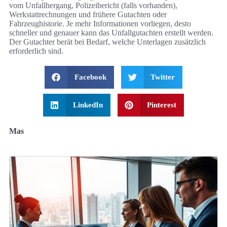
vom Unfallhergang, Polizeibericht (falls vorhanden),
Werkstattrechnungen und frühere Gutachten oder
Fahrzeughistorie. Je mehr Informationen vorliegen, desto
schneller und genauer kann das Unfallgutachten erstellt werden.
Der Gutachter berät bei Bedarf, welche Unterlagen zusätzlich
erforderlich sind.
Facebook
Twitter
LinkedIn
Pinterest
Mas