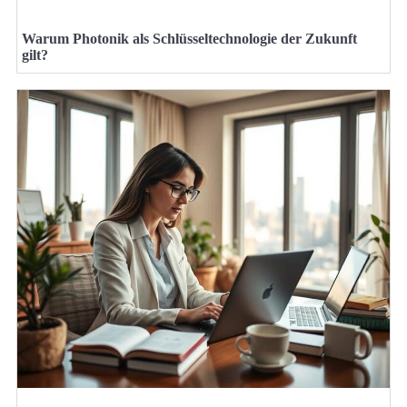
Warum Photonik als Schlüsseltechnologie der Zukunft
gilt?