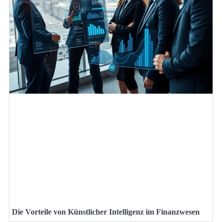
Die Vorteile von Künstlicher Intelligenz im Finanzwesen