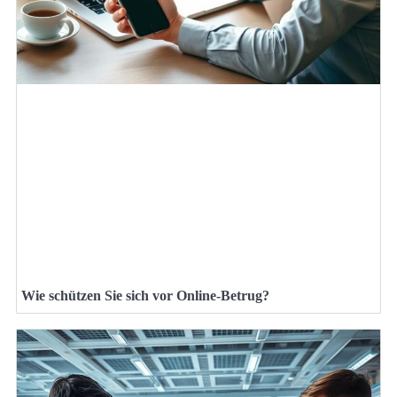
Wie schützen Sie sich vor Online-Betrug?