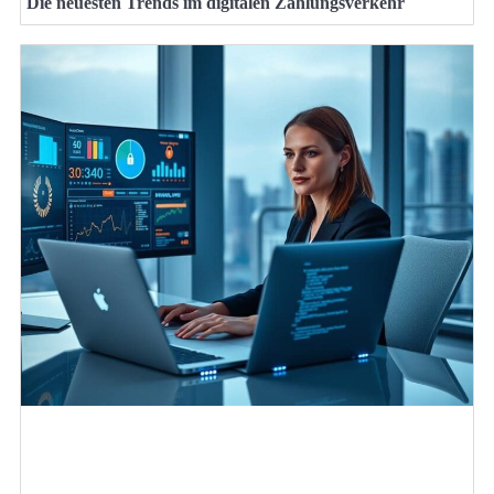
Die neuesten Trends im digitalen Zahlungsverkehr