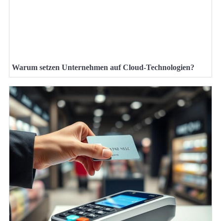
Warum setzen Unternehmen auf Cloud-Technologien?