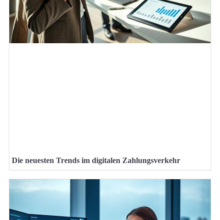
Die neuesten Trends im digitalen Zahlungsverkehr