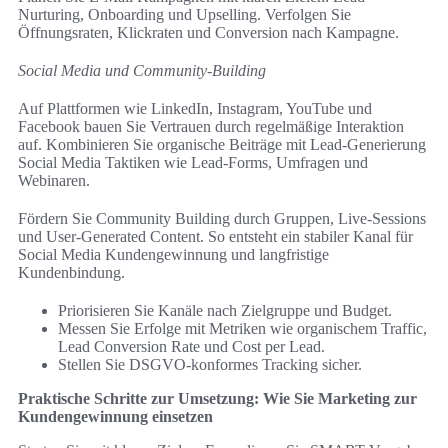
Nurturing, Onboarding und Upselling. Verfolgen Sie
Öffnungsraten, Klickraten und Conversion nach Kampagne.
Social Media und Community‑Building
Auf Plattformen wie LinkedIn, Instagram, YouTube und
Facebook bauen Sie Vertrauen durch regelmäßige Interaktion
auf. Kombinieren Sie organische Beiträge mit Lead-Generierung
Social Media Taktiken wie Lead-Forms, Umfragen und
Webinaren.
Fördern Sie Community Building durch Gruppen, Live-Sessions
und User-Generated Content. So entsteht ein stabiler Kanal für
Social Media Kundengewinnung und langfristige
Kundenbindung.
Priorisieren Sie Kanäle nach Zielgruppe und Budget.
Messen Sie Erfolge mit Metriken wie organischem Traffic,
Lead Conversion Rate und Cost per Lead.
Stellen Sie DSGVO-konformes Tracking sicher.
Praktische Schritte zur Umsetzung: Wie Sie Marketing zur
Kundengewinnung einsetzen