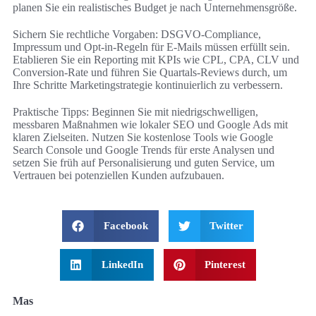
planen Sie ein realistisches Budget je nach Unternehmensgröße.
Sichern Sie rechtliche Vorgaben: DSGVO-Compliance,
Impressum und Opt-in-Regeln für E‑Mails müssen erfüllt sein.
Etablieren Sie ein Reporting mit KPIs wie CPL, CPA, CLV und
Conversion-Rate und führen Sie Quartals-Reviews durch, um
Ihre Schritte Marketingstrategie kontinuierlich zu verbessern.
Praktische Tipps: Beginnen Sie mit niedrigschwelligen,
messbaren Maßnahmen wie lokaler SEO und Google Ads mit
klaren Zielseiten. Nutzen Sie kostenlose Tools wie Google
Search Console und Google Trends für erste Analysen und
setzen Sie früh auf Personalisierung und guten Service, um
Vertrauen bei potenziellen Kunden aufzubauen.
Facebook
Twitter
LinkedIn
Pinterest
Mas