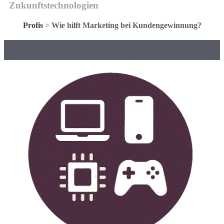
Zukunftstechnologien
Profis
>
Wie hilft Marketing bei Kundengewinnung?