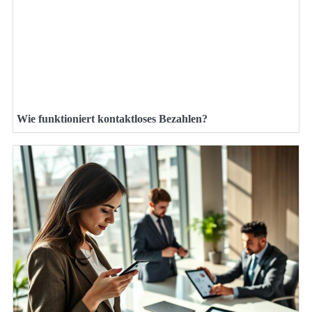
Wie funktioniert kontaktloses Bezahlen?