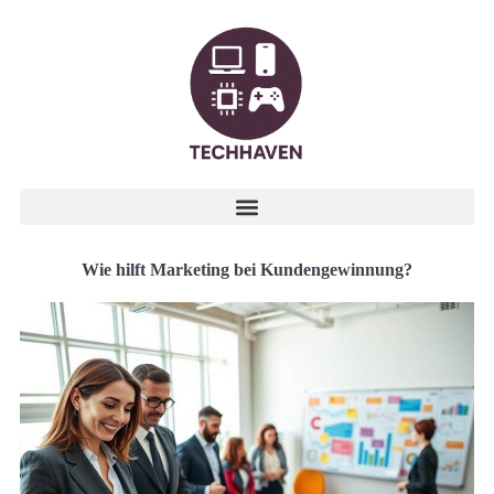
Wie hilft Marketing bei Kundengewinnung?