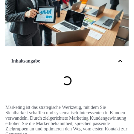
Inhaltsangabe
Marketing ist das strategische Werkzeug, mit dem Sie
Sichtbarkeit schaffen und systematisch Interessenten in Kunden
verwandeln. Durch zielgerichtete Marketing Kundengewinnung
erhöhen Sie die Markenbekanntheit, sprechen passende
Zielgruppen an und optimieren den Weg vom ersten Kontakt zur