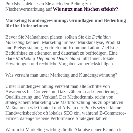
Praxisbeispiele lesen Sie auch den Beitrag zur
Nischenvermarktung auf
Wie nutzt man Nischen effektiv?
Marketing Kundengewinnung: Grundlagen und Bedeutung
für Ihr Unternehmen
Bevor Sie Maßnahmen planen, sollten Sie die
Definition
Marketing
kennen. Marketing umfasst Marktanalyse, Produkt-
und Preisgestaltung, Vertrieb und Kommunikation. Ziel ist es,
Bedürfnisse zu erkennen und dauerhaft zu befriedigen. Eine
klare
Marketing-Definition Deutschland
hilft Ihnen, lokale
Erwartungen und rechtliche Vorgaben zu berücksichtigen.
Was versteht man unter Marketing und Kundengewinnung?
Unter Kundengewinnung versteht man alle Schritte von
Awareness bis Conversion. Dazu zählen Lead-Generierung,
Qualifizierung und Verkauf. Der Methodenmix reicht von
strategischem Marketing wie Marktforschung bis zu operativen
Maßnahmen wie Content und Ads. In der Praxis setzen kleine
Handwerksbetriebe oft lokales SEO ein, während E‑Commerce-
Firmen datengetriebene Performance-Strategien fahren.
Warum ist Marketing wichtig für die Akquise neuer Kunden in