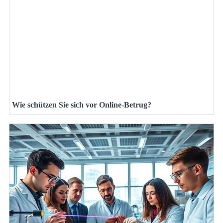
Wie schützen Sie sich vor Online-Betrug?