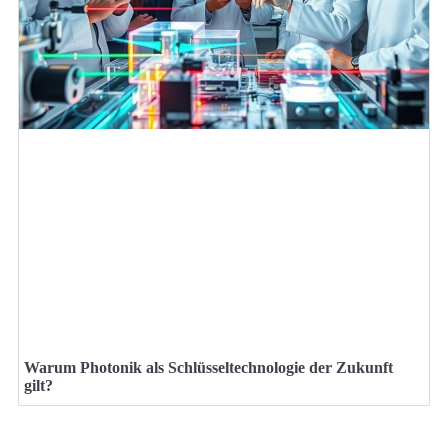
Warum Photonik als Schlüsseltechnologie der Zukunft
gilt?