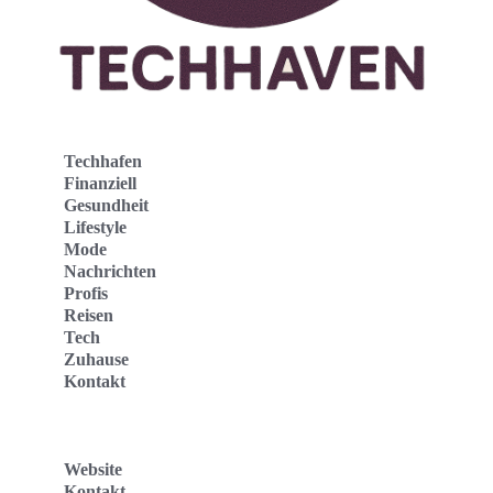
Techhafen
Finanziell
Gesundheit
Lifestyle
Mode
Nachrichten
Profis
Reisen
Tech
Zuhause
Kontakt
Website
Kontakt