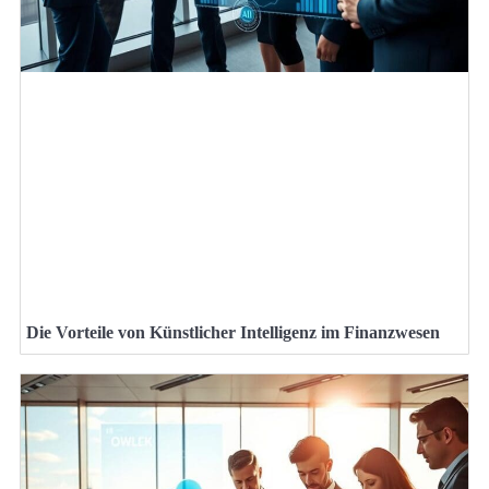
Die Vorteile von Künstlicher Intelligenz im Finanzwesen