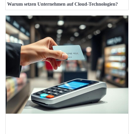
Warum setzen Unternehmen auf Cloud-Technologien?