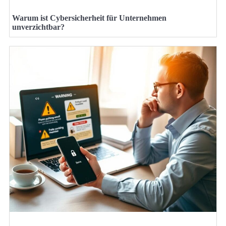
Warum ist Cybersicherheit für Unternehmen
unverzichtbar?