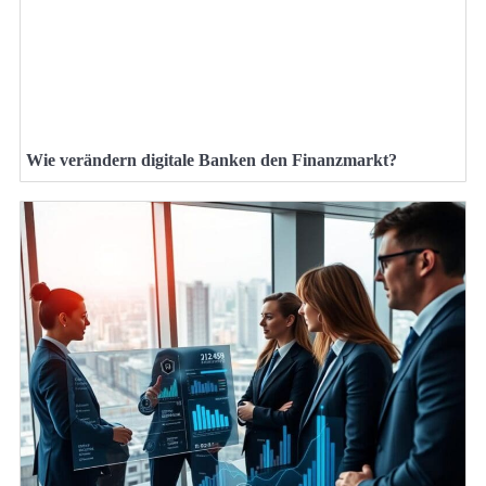
Wie verändern digitale Banken den Finanzmarkt?