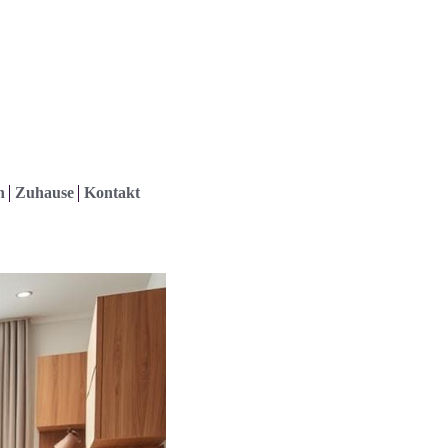
h
Zuhause
Kontakt