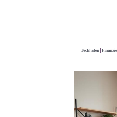
Techhafen
Finanzie