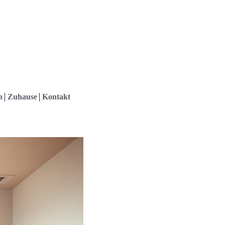
h
Zuhause
Kontakt