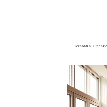
Techhafen
Finanzie