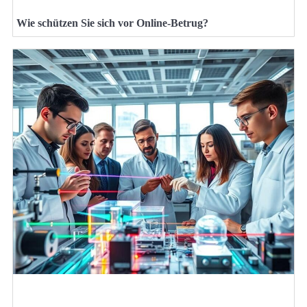
Wie schützen Sie sich vor Online-Betrug?