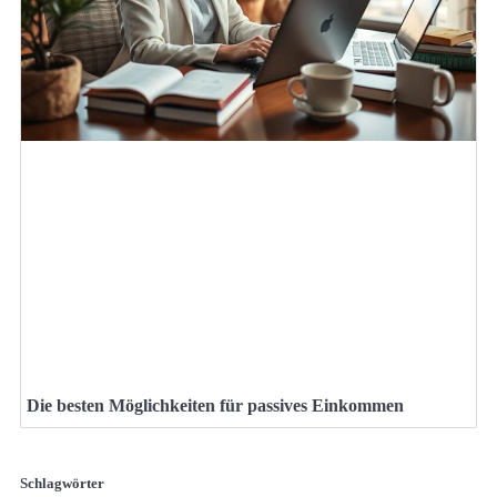
Die besten Möglichkeiten für passives Einkommen
Schlagwörter