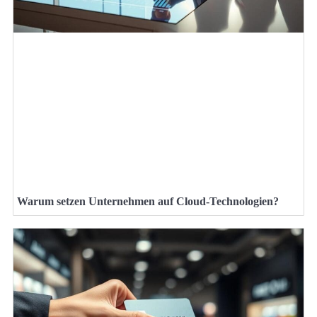
Warum setzen Unternehmen auf Cloud-Technologien?