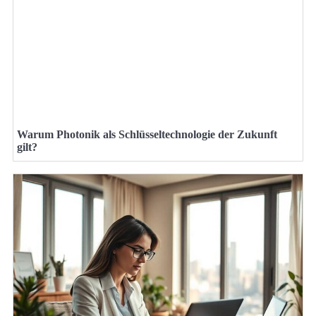
Warum Photonik als Schlüsseltechnologie der Zukunft
gilt?