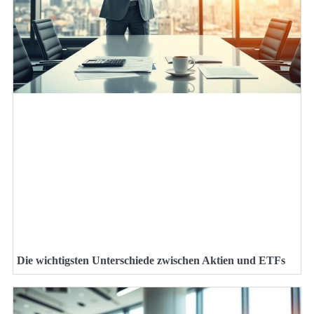
Die wichtigsten Unterschiede zwischen Aktien und ETFs