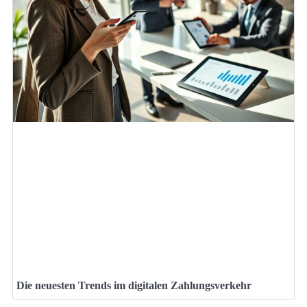
Die neuesten Trends im digitalen Zahlungsverkehr