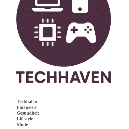
Techhafen
Finanziell
Gesundheit
Lifestyle
Mode