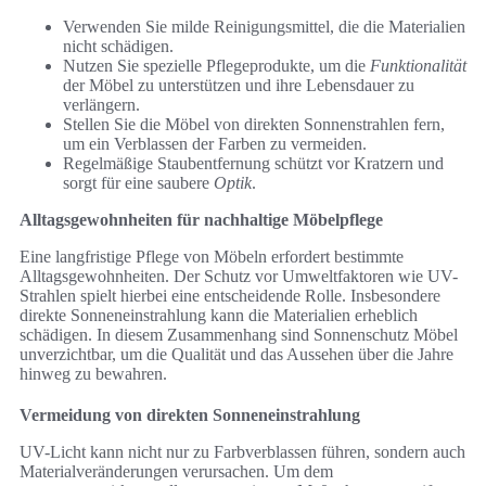
Verwenden Sie milde Reinigungsmittel, die die Materialien
nicht schädigen.
Nutzen Sie spezielle Pflegeprodukte, um die
Funktionalität
der Möbel zu unterstützen und ihre Lebensdauer zu
verlängern.
Stellen Sie die Möbel von direkten Sonnenstrahlen fern,
um ein Verblassen der Farben zu vermeiden.
Regelmäßige Staubentfernung schützt vor Kratzern und
sorgt für eine saubere
Optik
.
Alltagsgewohnheiten für nachhaltige Möbelpflege
Eine langfristige Pflege von Möbeln erfordert bestimmte
Alltagsgewohnheiten. Der Schutz vor Umweltfaktoren wie UV-
Strahlen spielt hierbei eine entscheidende Rolle. Insbesondere
direkte Sonneneinstrahlung kann die Materialien erheblich
schädigen. In diesem Zusammenhang sind Sonnenschutz Möbel
unverzichtbar, um die Qualität und das Aussehen über die Jahre
hinweg zu bewahren.
Vermeidung von direkten Sonneneinstrahlung
UV-Licht kann nicht nur zu Farbverblassen führen, sondern auch
Materialveränderungen verursachen. Um dem