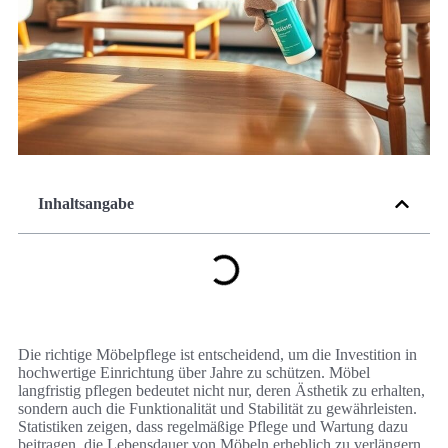
Inhaltsangabe
Die richtige Möbelpflege ist entscheidend, um die Investition in
hochwertige Einrichtung über Jahre zu schützen. Möbel
langfristig pflegen bedeutet nicht nur, deren Ästhetik zu erhalten,
sondern auch die Funktionalität und Stabilität zu gewährleisten.
Statistiken zeigen, dass regelmäßige Pflege und Wartung dazu
beitragen, die Lebensdauer von Möbeln erheblich zu verlängern.