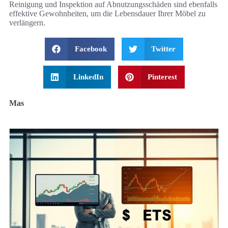
Reinigung und Inspektion auf Abnutzungsschäden sind ebenfalls
effektive Gewohnheiten, um die Lebensdauer Ihrer Möbel zu
verlängern.
Facebook
Twitter
LinkedIn
Pinterest
Mas