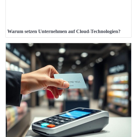
Warum setzen Unternehmen auf Cloud-Technologien?