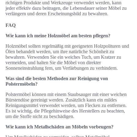
richtigen Produkte und Werkzeuge verwendet werden, kann
jeder effektiv dazu beitragen, die Lebensdauer seiner Möbel zu
verlängern und deren Erscheinungsbild zu bewahren.
FAQ
Wie kann ich meine Holzmöbel am besten pflegen?
Holzmöbel sollten regelmäßig mit geeigneten Holzpolituren und
Ölen behandelt werden, um ihre natürliche Schönheit zu
bewahren. Verwenden Sie ein weiches Tuch, um Kratzer zu
vermeiden, und halten Sie die Möbel von direkter
Sonneneinstrahlung fern, um Verfärbungen zu verhindern.
Was sind die besten Methoden zur Reinigung von
Polstermöbeln?
Polstermöbel können mit einem Staubsauger mit einer weichen
Bürstendüse gereinigt werden. Zusätzlich kann ein mildes
Reinigungsmittel verwendet werden, um Flecken zu entfernen.
Es ist wichtig, die Pflegehinweise des Herstellers zu beachten,
um die Stoffe nicht zu beschädigen.
Wie kann ich Metallschäden an Möbeln vorbeugen?