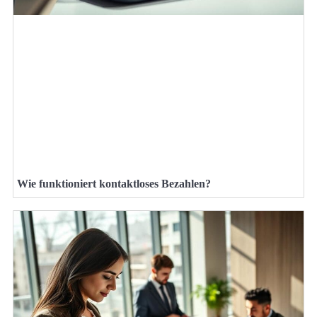
Wie funktioniert kontaktloses Bezahlen?