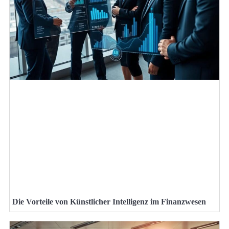
Die Vorteile von Künstlicher Intelligenz im Finanzwesen