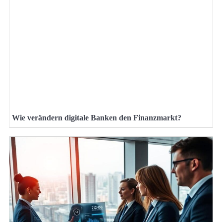
Wie verändern digitale Banken den Finanzmarkt?