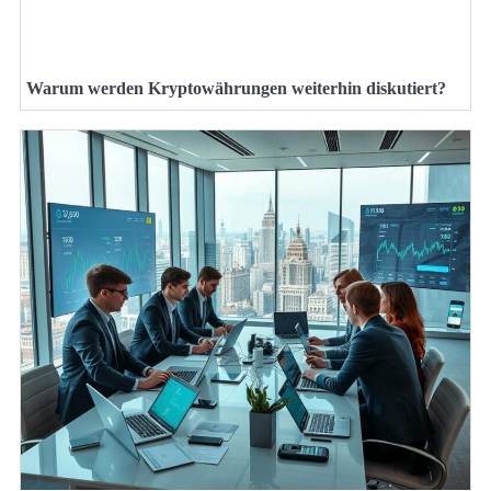
Warum werden Kryptowährungen weiterhin diskutiert?