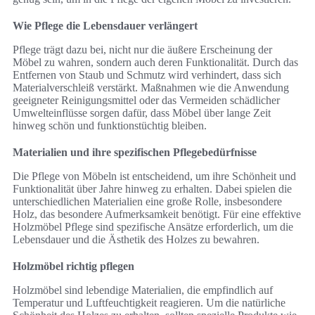
Wie Pflege die Lebensdauer verlängert
Pflege trägt dazu bei, nicht nur die äußere Erscheinung der
Möbel zu wahren, sondern auch deren Funktionalität. Durch das
Entfernen von Staub und Schmutz wird verhindert, dass sich
Materialverschleiß verstärkt. Maßnahmen wie die Anwendung
geeigneter Reinigungsmittel oder das Vermeiden schädlicher
Umwelteinflüsse sorgen dafür, dass Möbel über lange Zeit
hinweg schön und funktionstüchtig bleiben.
Materialien und ihre spezifischen Pflegebedürfnisse
Die Pflege von Möbeln ist entscheidend, um ihre Schönheit und
Funktionalität über Jahre hinweg zu erhalten. Dabei spielen die
unterschiedlichen Materialien eine große Rolle, insbesondere
Holz, das besondere Aufmerksamkeit benötigt. Für eine effektive
Holzmöbel Pflege sind spezifische Ansätze erforderlich, um die
Lebensdauer und die Ästhetik des Holzes zu bewahren.
Holzmöbel richtig pflegen
Holzmöbel sind lebendige Materialien, die empfindlich auf
Temperatur und Luftfeuchtigkeit reagieren. Um die natürliche