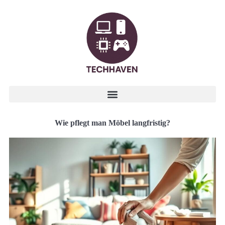
Wie pflegt man Möbel langfristig?