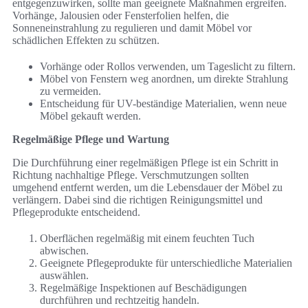
entgegenzuwirken, sollte man geeignete Maßnahmen ergreifen.
Vorhänge, Jalousien oder Fensterfolien helfen, die
Sonneneinstrahlung zu regulieren und damit Möbel vor
schädlichen Effekten zu schützen.
Vorhänge oder Rollos verwenden, um Tageslicht zu filtern.
Möbel von Fenstern weg anordnen, um direkte Strahlung
zu vermeiden.
Entscheidung für UV-beständige Materialien, wenn neue
Möbel gekauft werden.
Regelmäßige Pflege und Wartung
Die Durchführung einer regelmäßigen Pflege ist ein Schritt in
Richtung nachhaltige Pflege. Verschmutzungen sollten
umgehend entfernt werden, um die Lebensdauer der Möbel zu
verlängern. Dabei sind die richtigen Reinigungsmittel und
Pflegeprodukte entscheidend.
Oberflächen regelmäßig mit einem feuchten Tuch
abwischen.
Geeignete Pflegeprodukte für unterschiedliche Materialien
auswählen.
Regelmäßige Inspektionen auf Beschädigungen
durchführen und rechtzeitig handeln.