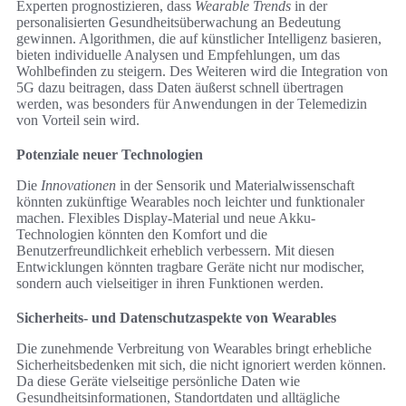
Experten prognostizieren, dass
Wearable Trends
in der
personalisierten Gesundheitsüberwachung an Bedeutung
gewinnen. Algorithmen, die auf künstlicher Intelligenz basieren,
bieten individuelle Analysen und Empfehlungen, um das
Wohlbefinden zu steigern. Des Weiteren wird die Integration von
5G dazu beitragen, dass Daten äußerst schnell übertragen
werden, was besonders für Anwendungen in der Telemedizin
von Vorteil sein wird.
Potenziale neuer Technologien
Die
Innovationen
in der Sensorik und Materialwissenschaft
könnten zukünftige Wearables noch leichter und funktionaler
machen. Flexibles Display-Material und neue Akku-
Technologien könnten den Komfort und die
Benutzerfreundlichkeit erheblich verbessern. Mit diesen
Entwicklungen könnten tragbare Geräte nicht nur modischer,
sondern auch vielseitiger in ihren Funktionen werden.
Sicherheits- und Datenschutzaspekte von Wearables
Die zunehmende Verbreitung von Wearables bringt erhebliche
Sicherheitsbedenken mit sich, die nicht ignoriert werden können.
Da diese Geräte vielseitige persönliche Daten wie
Gesundheitsinformationen, Standortdaten und alltägliche