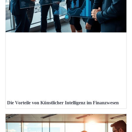
Die Vorteile von Künstlicher Intelligenz im Finanzwesen