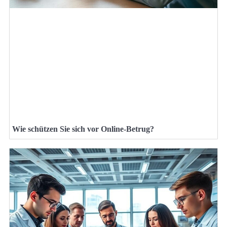
Wie schützen Sie sich vor Online-Betrug?