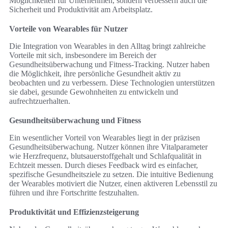
Möglichkeiten für Unternehmen, sondern verbessern auch die
Sicherheit und Produktivität am Arbeitsplatz.
Vorteile von Wearables für Nutzer
Die Integration von Wearables in den Alltag bringt zahlreiche
Vorteile mit sich, insbesondere im Bereich der
Gesundheitsüberwachung und Fitness-Tracking. Nutzer haben
die Möglichkeit, ihre persönliche Gesundheit aktiv zu
beobachten und zu verbessern. Diese Technologien unterstützen
sie dabei, gesunde Gewohnheiten zu entwickeln und
aufrechtzuerhalten.
Gesundheitsüberwachung und Fitness
Ein wesentlicher Vorteil von Wearables liegt in der präzisen
Gesundheitsüberwachung. Nutzer können ihre Vitalparameter
wie Herzfrequenz, blutsauerstoffgehalt und Schlafqualität in
Echtzeit messen. Durch dieses Feedback wird es einfacher,
spezifische Gesundheitsziele zu setzen. Die intuitive Bedienung
der Wearables motiviert die Nutzer, einen aktiveren Lebensstil zu
führen und ihre Fortschritte festzuhalten.
Produktivität und Effizienzsteigerung