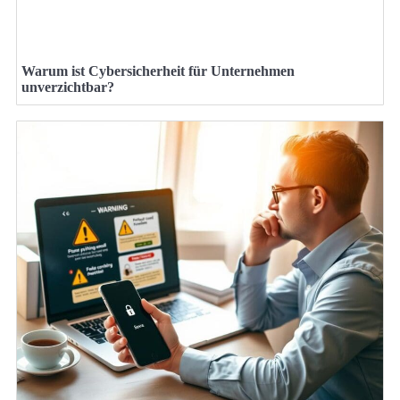
Warum ist Cybersicherheit für Unternehmen
unverzichtbar?