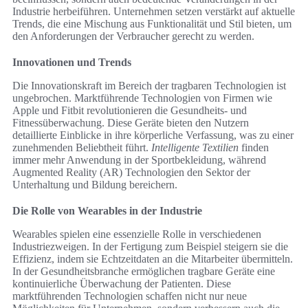
Industrie herbeiführen. Unternehmen setzen verstärkt auf aktuelle
Trends, die eine Mischung aus Funktionalität und Stil bieten, um
den Anforderungen der Verbraucher gerecht zu werden.
Innovationen und Trends
Die Innovationskraft im Bereich der tragbaren Technologien ist
ungebrochen. Marktführende Technologien von Firmen wie
Apple und Fitbit revolutionieren die Gesundheits- und
Fitnessüberwachung. Diese Geräte bieten den Nutzern
detaillierte Einblicke in ihre körperliche Verfassung, was zu einer
zunehmenden Beliebtheit führt.
Intelligente Textilien
finden
immer mehr Anwendung in der Sportbekleidung, während
Augmented Reality (AR) Technologien den Sektor der
Unterhaltung und Bildung bereichern.
Die Rolle von Wearables in der Industrie
Wearables spielen eine essenzielle Rolle in verschiedenen
Industriezweigen. In der Fertigung zum Beispiel steigern sie die
Effizienz, indem sie Echtzeitdaten an die Mitarbeiter übermitteln.
In der Gesundheitsbranche ermöglichen tragbare Geräte eine
kontinuierliche Überwachung der Patienten. Diese
marktführenden Technologien schaffen nicht nur neue