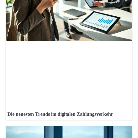
Die neuesten Trends im digitalen Zahlungsverkehr