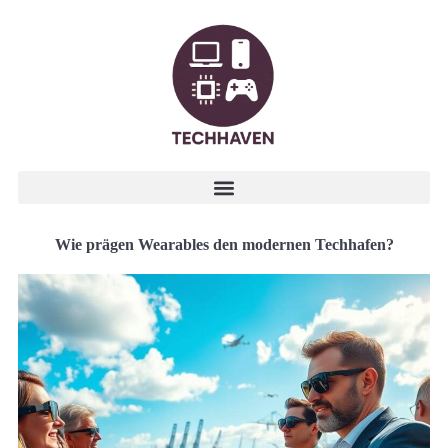
Wie prägen Wearables den modernen Techhafen?