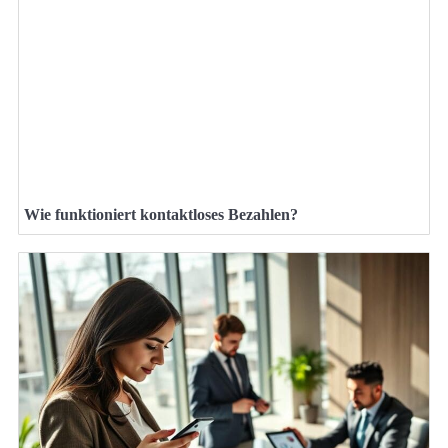
Wie funktioniert kontaktloses Bezahlen?