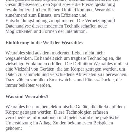
Gesundheitswesen, den Sport sowie die Freizeitgestaltung
revolutioniert. Im beruflichen Umfeld kommen Wearables
zunehmend zum Einsatz, um Effizienz und
Entscheidungsfindung zu optimieren. Die Vernetzung und
Datenanalyse dieser modernen Technik schaffen neue
Möglichkeiten und Formen der Interaktion.
Einführung in die Welt der Wearables
Wearables sind aus dem modernen Leben nicht mehr
wegzudenken. Es handelt sich um tragbare Technologien, die
vielseitige Funktionen erfüllen. Die Definition Wearables umfasst
eine Vielzahl von Geräten, die am Körper getragen werden, um
Daten zu sammeln und verschiedene Aktivitäten zu überwachen.
Dazu zählen vor allem Smartwatches und Fitness-Tracker, die
immer beliebter werden.
Was sind Wearables?
Wearables beschreiben elektronische Geräte, die direkt auf dem
Körper getragen werden. Diese Technologien erfassen
verschiedene Informationen und bieten somit eine praktische
Unterstützung im Alltag. Zu den bekanntesten Beispielen
gehören: