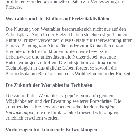
profitieren von den gesammelten Daten zur Verbesserung ihrer
Prozesse.
Wearables und ihr Einfluss auf Freizeitaktivitäten
Die Nutzung von Wearables beschränkt sich nicht nur auf den
Arbeitsplatz. Auch in der Freizeit haben sie einen signifikanten
Einfluss. Nutzer verwenden diese Geräte zur Überwachung ihrer
Fitness, Planung von Aktivitäten oder zum Kontaktieren von
Freunden. Solche Funktionen fördern eine bewusste
Lebensweise und unterstützen die Nutzer dabei, gesunde
Entscheidungen zu treffen. Die Integration von tragbaren
Technologien in das tägliche Leben fördert so sowohl die
Produktivität im Beruf als auch das Wohlbefinden in der Freizeit.
Die Zukunft der Wearables im Techhafen
Die Zukunft der Wearables ist geprägt von aufregenden
Möglichkeiten und der Erwartung weiterer Fortschritte. Die
kommenden Jahre versprechen entscheidende
zukünftige
Entwicklungen
, die die Funktionalität dieser Technologien
erheblich erweitern werden.
Vorhersagen für kommende Entwicklungen