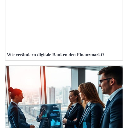
Wie verändern digitale Banken den Finanzmarkt?