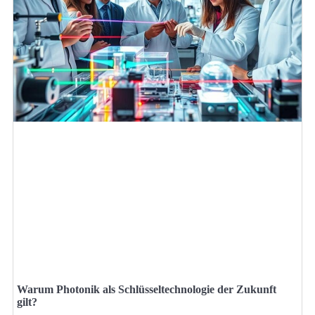
Warum Photonik als Schlüsseltechnologie der Zukunft
gilt?