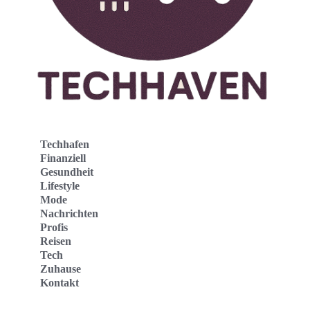
Techhafen
Finanziell
Gesundheit
Lifestyle
Mode
Nachrichten
Profis
Reisen
Tech
Zuhause
Kontakt