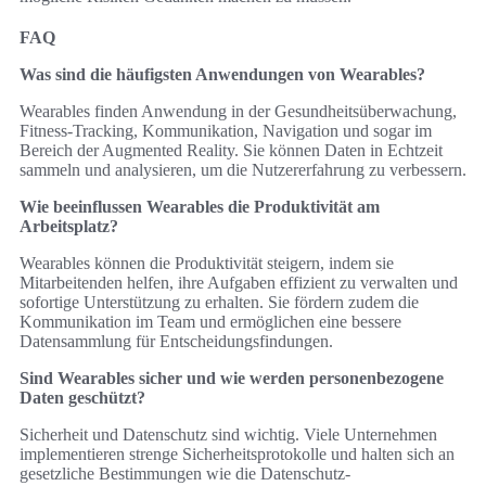
FAQ
Was sind die häufigsten Anwendungen von Wearables?
Wearables finden Anwendung in der Gesundheitsüberwachung,
Fitness-Tracking, Kommunikation, Navigation und sogar im
Bereich der Augmented Reality. Sie können Daten in Echtzeit
sammeln und analysieren, um die Nutzererfahrung zu verbessern.
Wie beeinflussen Wearables die Produktivität am
Arbeitsplatz?
Wearables können die Produktivität steigern, indem sie
Mitarbeitenden helfen, ihre Aufgaben effizient zu verwalten und
sofortige Unterstützung zu erhalten. Sie fördern zudem die
Kommunikation im Team und ermöglichen eine bessere
Datensammlung für Entscheidungsfindungen.
Sind Wearables sicher und wie werden personenbezogene
Daten geschützt?
Sicherheit und Datenschutz sind wichtig. Viele Unternehmen
implementieren strenge Sicherheitsprotokolle und halten sich an
gesetzliche Bestimmungen wie die Datenschutz-