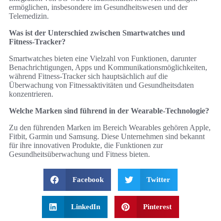
ermöglichen, insbesondere im Gesundheitswesen und der
Telemedizin.
Was ist der Unterschied zwischen Smartwatches und
Fitness-Tracker?
Smartwatches bieten eine Vielzahl von Funktionen, darunter
Benachrichtigungen, Apps und Kommunikationsmöglichkeiten,
während Fitness-Tracker sich hauptsächlich auf die
Überwachung von Fitnessaktivitäten und Gesundheitsdaten
konzentrieren.
Welche Marken sind führend in der Wearable-Technologie?
Zu den führenden Marken im Bereich Wearables gehören Apple,
Fitbit, Garmin und Samsung. Diese Unternehmen sind bekannt
für ihre innovativen Produkte, die Funktionen zur
Gesundheitsüberwachung und Fitness bieten.
Facebook
Twitter
LinkedIn
Pinterest