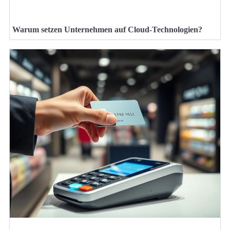
Warum setzen Unternehmen auf Cloud-Technologien?