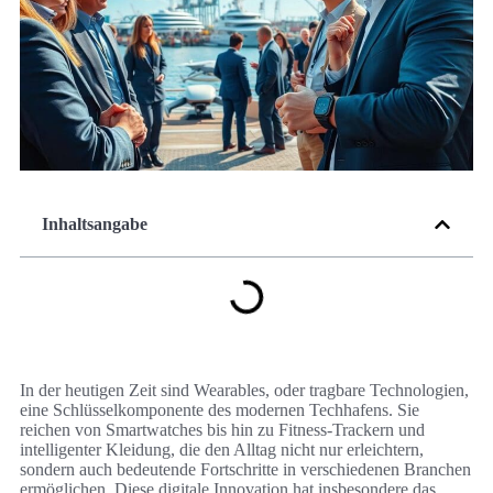
Inhaltsangabe
In der heutigen Zeit sind Wearables, oder tragbare Technologien,
eine Schlüsselkomponente des modernen Techhafens. Sie
reichen von Smartwatches bis hin zu Fitness-Trackern und
intelligenter Kleidung, die den Alltag nicht nur erleichtern,
sondern auch bedeutende Fortschritte in verschiedenen Branchen
ermöglichen. Diese digitale Innovation hat insbesondere das