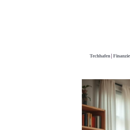
Techhafen
Finanzie