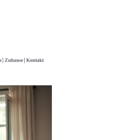
h
Zuhause
Kontakt