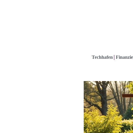
Techhafen
Finanzie