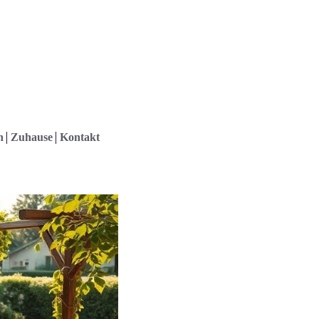
h
Zuhause
Kontakt