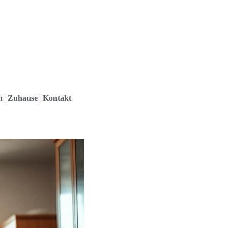
h
Zuhause
Kontakt