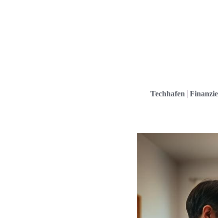
Techhafen
Finanzie