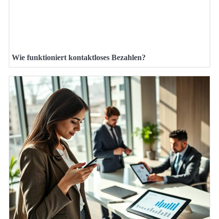
Wie funktioniert kontaktloses Bezahlen?