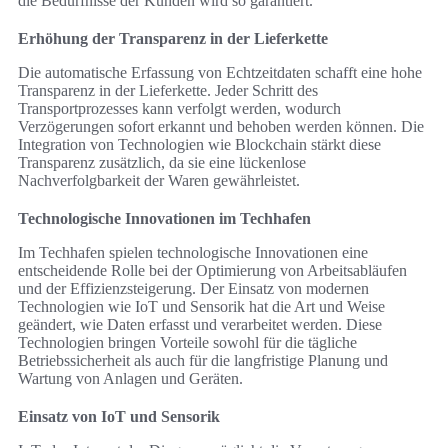
die Bedürfnisse der Kunden wird so garantiert.
Erhöhung der Transparenz in der Lieferkette
Die automatische Erfassung von Echtzeitdaten schafft eine hohe
Transparenz in der Lieferkette. Jeder Schritt des
Transportprozesses kann verfolgt werden, wodurch
Verzögerungen sofort erkannt und behoben werden können. Die
Integration von Technologien wie Blockchain stärkt diese
Transparenz zusätzlich, da sie eine lückenlose
Nachverfolgbarkeit der Waren gewährleistet.
Technologische Innovationen im Techhafen
Im Techhafen spielen technologische Innovationen eine
entscheidende Rolle bei der Optimierung von Arbeitsabläufen
und der Effizienzsteigerung. Der Einsatz von modernen
Technologien wie IoT und Sensorik hat die Art und Weise
geändert, wie Daten erfasst und verarbeitet werden. Diese
Technologien bringen Vorteile sowohl für die tägliche
Betriebssicherheit als auch für die langfristige Planung und
Wartung von Anlagen und Geräten.
Einsatz von IoT und Sensorik