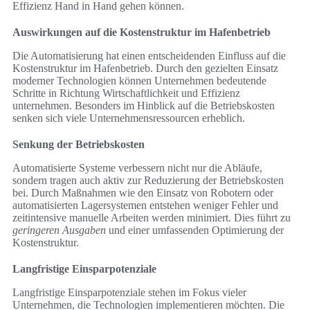
Effizienz Hand in Hand gehen können.
Auswirkungen auf die Kostenstruktur im Hafenbetrieb
Die Automatisierung hat einen entscheidenden Einfluss auf die
Kostenstruktur im Hafenbetrieb. Durch den gezielten Einsatz
moderner Technologien können Unternehmen bedeutende
Schritte in Richtung Wirtschaftlichkeit und Effizienz
unternehmen. Besonders im Hinblick auf die Betriebskosten
senken sich viele Unternehmensressourcen erheblich.
Senkung der Betriebskosten
Automatisierte Systeme verbessern nicht nur die Abläufe,
sondern tragen auch aktiv zur Reduzierung der Betriebskosten
bei. Durch Maßnahmen wie den Einsatz von Robotern oder
automatisierten Lagersystemen entstehen weniger Fehler und
zeitintensive manuelle Arbeiten werden minimiert. Dies führt zu
geringeren Ausgaben
und einer umfassenden Optimierung der
Kostenstruktur.
Langfristige Einsparpotenziale
Langfristige Einsparpotenziale stehen im Fokus vieler
Unternehmen, die Technologien implementieren möchten. Die