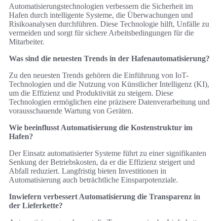
Automatisierungstechnologien verbessern die Sicherheit im
Hafen durch intelligente Systeme, die Überwachungen und
Risikoanalysen durchführen. Diese Technologie hilft, Unfälle zu
vermeiden und sorgt für sichere Arbeitsbedingungen für die
Mitarbeiter.
Was sind die neuesten Trends in der Hafenautomatisierung?
Zu den neuesten Trends gehören die Einführung von IoT-
Technologien und die Nutzung von Künstlicher Intelligenz (KI),
um die Effizienz und Produktivität zu steigern. Diese
Technologien ermöglichen eine präzisere Datenverarbeitung und
vorausschauende Wartung von Geräten.
Wie beeinflusst Automatisierung die Kostenstruktur im
Hafen?
Der Einsatz automatisierter Systeme führt zu einer signifikanten
Senkung der Betriebskosten, da er die Effizienz steigert und
Abfall reduziert. Langfristig bieten Investitionen in
Automatisierung auch beträchtliche Einsparpotenziale.
Inwiefern verbessert Automatisierung die Transparenz in
der Lieferkette?