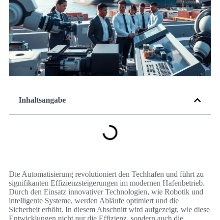
Inhaltsangabe
Die Automatisierung revolutioniert den Techhafen und führt zu
signifikanten Effizienzsteigerungen im modernen Hafenbetrieb.
Durch den Einsatz innovativer Technologien, wie Robotik und
intelligente Systeme, werden Abläufe optimiert und die
Sicherheit erhöht. In diesem Abschnitt wird aufgezeigt, wie diese
Entwicklungen nicht nur die Effizienz, sondern auch die