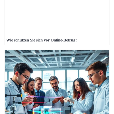
Wie schützen Sie sich vor Online-Betrug?