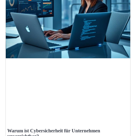
Warum ist Cybersicherheit für Unternehmen