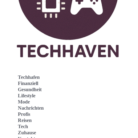
Techhafen
Finanziell
Gesundheit
Lifestyle
Mode
Nachrichten
Profis
Reisen
Tech
Zuhause