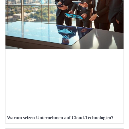
Warum setzen Unternehmen auf Cloud-Technologien?