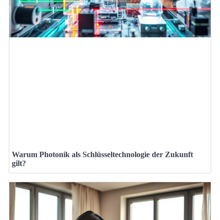
Warum Photonik als Schlüsseltechnologie der Zukunft
gilt?