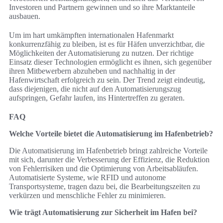
Investoren und Partnern gewinnen und so ihre Marktanteile
ausbauen.
Um im hart umkämpften internationalen Hafenmarkt
konkurrenzfähig zu bleiben, ist es für Häfen unverzichtbar, die
Möglichkeiten der Automatisierung zu nutzen. Der richtige
Einsatz dieser Technologien ermöglicht es ihnen, sich gegenüber
ihren Mitbewerbern abzuheben und nachhaltig in der
Hafenwirtschaft erfolgreich zu sein. Der Trend zeigt eindeutig,
dass diejenigen, die nicht auf den Automatisierungszug
aufspringen, Gefahr laufen, ins Hintertreffen zu geraten.
FAQ
Welche Vorteile bietet die Automatisierung im Hafenbetrieb?
Die Automatisierung im Hafenbetrieb bringt zahlreiche Vorteile
mit sich, darunter die Verbesserung der Effizienz, die Reduktion
von Fehlerrisiken und die Optimierung von Arbeitsabläufen.
Automatisierte Systeme, wie RFID und autonome
Transportsysteme, tragen dazu bei, die Bearbeitungszeiten zu
verkürzen und menschliche Fehler zu minimieren.
Wie trägt Automatisierung zur Sicherheit im Hafen bei?