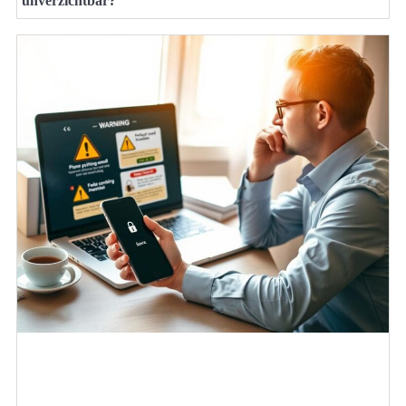
unverzichtbar?