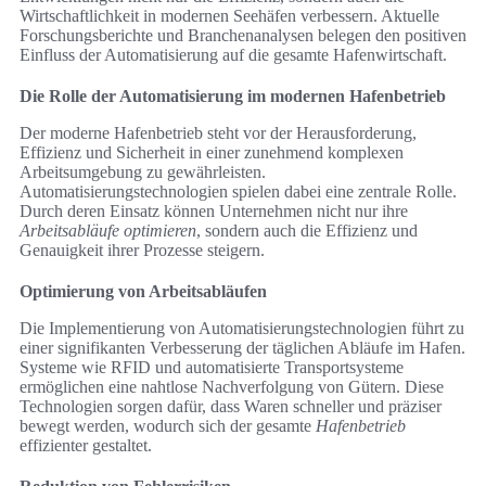
Wirtschaftlichkeit in modernen Seehäfen verbessern. Aktuelle
Forschungsberichte und Branchenanalysen belegen den positiven
Einfluss der Automatisierung auf die gesamte Hafenwirtschaft.
Die Rolle der Automatisierung im modernen Hafenbetrieb
Der moderne Hafenbetrieb steht vor der Herausforderung,
Effizienz und Sicherheit in einer zunehmend komplexen
Arbeitsumgebung zu gewährleisten.
Automatisierungstechnologien spielen dabei eine zentrale Rolle.
Durch deren Einsatz können Unternehmen nicht nur ihre
Arbeitsabläufe optimieren
, sondern auch die Effizienz und
Genauigkeit ihrer Prozesse steigern.
Optimierung von Arbeitsabläufen
Die Implementierung von Automatisierungstechnologien führt zu
einer signifikanten Verbesserung der täglichen Abläufe im Hafen.
Systeme wie RFID und automatisierte Transportsysteme
ermöglichen eine nahtlose Nachverfolgung von Gütern. Diese
Technologien sorgen dafür, dass Waren schneller und präziser
bewegt werden, wodurch sich der gesamte
Hafenbetrieb
effizienter gestaltet.