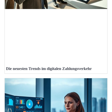
Die neuesten Trends im digitalen Zahlungsverkehr