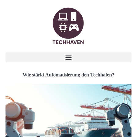
Wie stärkt Automatisierung den Techhafen?