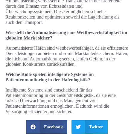
Automatisierung verbessert die Transparenz in der Lieferkette
durch den Einsatz von Echtzeitdaten und
Überwachungssystemen. Diese ermöglichen schnelle
Reaktionszeiten und optimieren sowohl die Lagerhaltung als
auch den Transport.
Wie stellt die Automatisierung eine Wettbewerbsfähigkeit im
globalen Markt sicher?
Automatisierte Häfen sind wettbewerbsfähiger, da sie effizientere
Dienstleistungen anbieten und somit Marktanteile sichern. Häfen,
die nicht auf Automatisierung setzen, laufen Gefahr, in der
globalen Konkurrenz zurückzufallen.
Welche Rolle spielen intelligente Systeme im
Patientenmonitoring in der Hafenlogistik?
Intelligente Systeme sind entscheidend für das
Patientenmonitoring in der Gesundheitslogistik, da sie eine
präzise Überwachung und das Management von
Patienteninformationen ermöglichen. Dadurch wird die
Versorgung effizienter und sicherer.
Facebook
Twitter