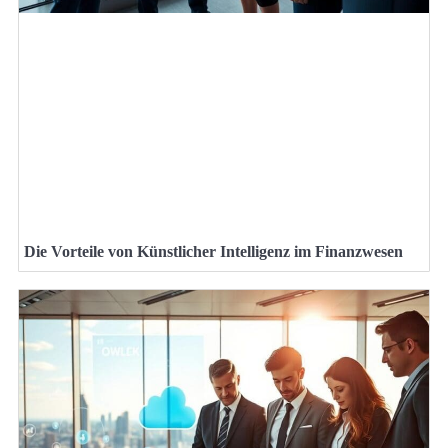
Die Vorteile von Künstlicher Intelligenz im Finanzwesen