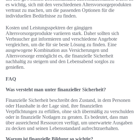
es wichtig, sich mit den verschiedenen Altersvorsorgeprodukten
vertraut zu machen, um die passenden Optionen für die
individuellen Bedürfnisse zu finden.
Kosten und Leistungsspektren der gängigen
Altersvorsorgeprodukte variieren stark. Daher sollten sich
Verbraucher gut informieren und verschiedene Angebote
vergleichen, um die für sie beste Lösung zu finden. Eine
ausgewogene Kombination aus Versicherungen und
Altersvorsorge ermöglicht es, die finanzielle Sicherheit
nachhaltig zu steigern und den Lebensabend sorglos zu
genießen.
FAQ
Was versteht man unter finanzieller Sicherheit?
Finanzielle Sicherheit beschreibt den Zustand, in dem Personen
oder Haushalte in der Lage sind, ihre finanziellen
Verpflichtungen zu erfüllen, ohne sich übermäßig zu verschulden
oder in finanzielle Notlagen zu geraten. Es bedeutet, dass man
über ausreichend Ressourcen verfügt, um unerwartete Ausgaben
zu decken und seinen Lebensstandard aufrechtzuerhalten.
Warum ist finanzielle Bildung so wichtig?