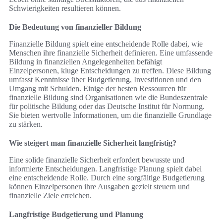
Schwierigkeiten resultieren können.
Die Bedeutung von finanzieller Bildung
Finanzielle Bildung spielt eine entscheidende Rolle dabei, wie
Menschen ihre finanzielle Sicherheit definieren. Eine umfassende
Bildung in finanziellen Angelegenheiten befähigt
Einzelpersonen, kluge Entscheidungen zu treffen. Diese Bildung
umfasst Kenntnisse über Budgetierung, Investitionen und den
Umgang mit Schulden. Einige der besten Ressourcen für
finanzielle Bildung sind Organisationen wie die Bundeszentrale
für politische Bildung oder das Deutsche Institut für Normung.
Sie bieten wertvolle Informationen, um die finanzielle Grundlage
zu stärken.
Wie steigert man finanzielle Sicherheit langfristig?
Eine solide finanzielle Sicherheit erfordert bewusste und
informierte Entscheidungen. Langfristige Planung spielt dabei
eine entscheidende Rolle. Durch eine sorgfältige Budgetierung
können Einzelpersonen ihre Ausgaben gezielt steuern und
finanzielle Ziele erreichen.
Langfristige Budgetierung und Planung