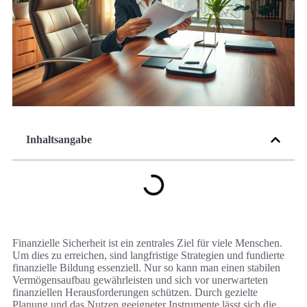
Inhaltsangabe
Finanzielle Sicherheit ist ein zentrales Ziel für viele Menschen.
Um dies zu erreichen, sind langfristige Strategien und fundierte
finanzielle Bildung essenziell. Nur so kann man einen stabilen
Vermögensaufbau gewährleisten und sich vor unerwarteten
finanziellen Herausforderungen schützen. Durch gezielte
Planung und das Nutzen geeigneter Instrumente lässt sich die