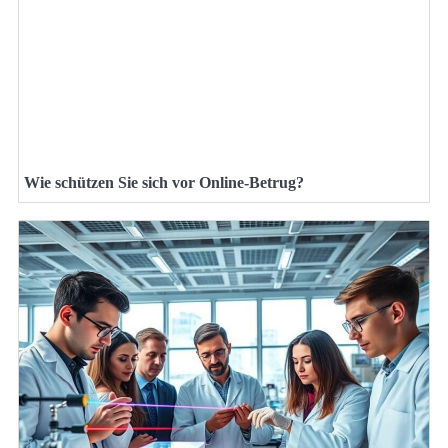
Wie schützen Sie sich vor Online-Betrug?