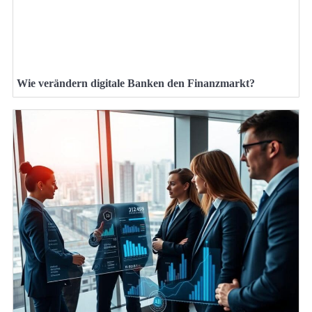
Wie verändern digitale Banken den Finanzmarkt?