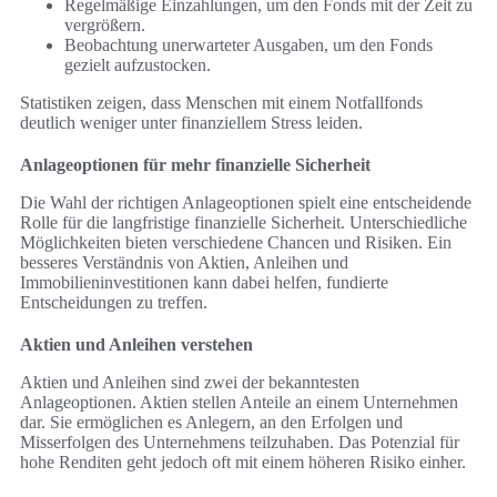
Regelmäßige Einzahlungen, um den Fonds mit der Zeit zu
vergrößern.
Beobachtung unerwarteter Ausgaben, um den Fonds
gezielt aufzustocken.
Statistiken zeigen, dass Menschen mit einem Notfallfonds
deutlich weniger unter finanziellem Stress leiden.
Anlageoptionen für mehr finanzielle Sicherheit
Die Wahl der richtigen Anlageoptionen spielt eine entscheidende
Rolle für die langfristige finanzielle Sicherheit. Unterschiedliche
Möglichkeiten bieten verschiedene Chancen und Risiken. Ein
besseres Verständnis von Aktien, Anleihen und
Immobilieninvestitionen kann dabei helfen, fundierte
Entscheidungen zu treffen.
Aktien und Anleihen verstehen
Aktien und Anleihen sind zwei der bekanntesten
Anlageoptionen. Aktien stellen Anteile an einem Unternehmen
dar. Sie ermöglichen es Anlegern, an den Erfolgen und
Misserfolgen des Unternehmens teilzuhaben. Das Potenzial für
hohe Renditen geht jedoch oft mit einem höheren Risiko einher.