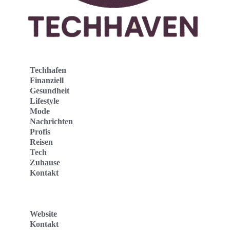
Techhafen
Finanziell
Gesundheit
Lifestyle
Mode
Nachrichten
Profis
Reisen
Tech
Zuhause
Kontakt
Website
Kontakt