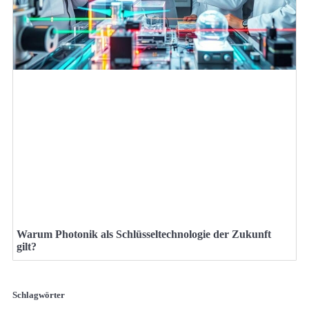
Warum Photonik als Schlüsseltechnologie der Zukunft
gilt?
Schlagwörter