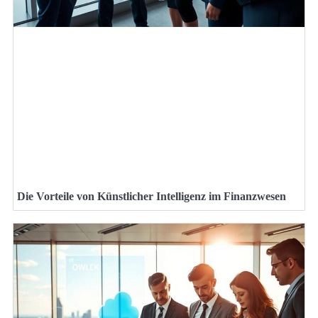
Die Vorteile von Künstlicher Intelligenz im Finanzwesen