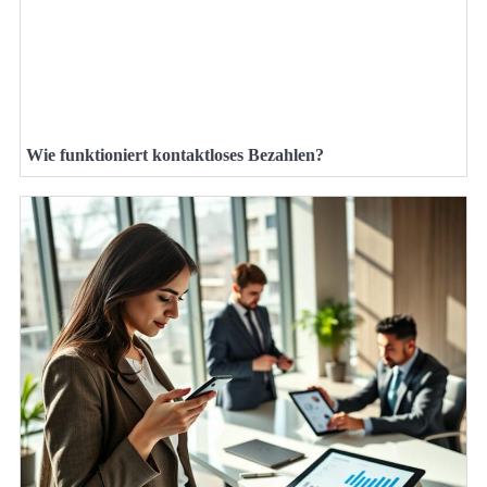
Wie funktioniert kontaktloses Bezahlen?