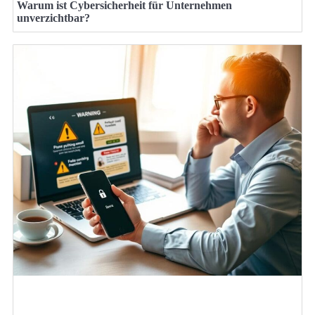
Warum ist Cybersicherheit für Unternehmen
unverzichtbar?