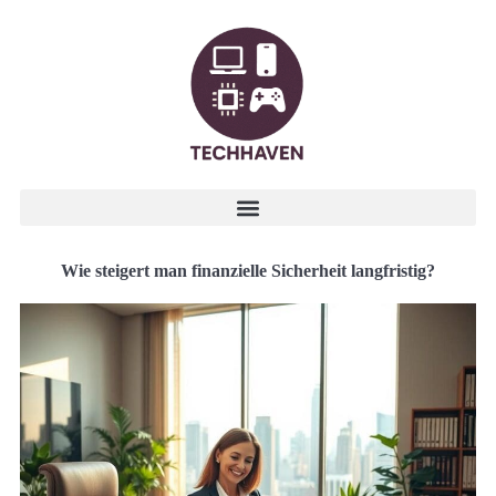
Wie steigert man finanzielle Sicherheit langfristig?