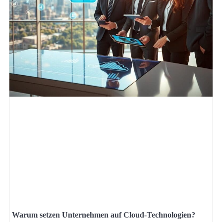
Warum setzen Unternehmen auf Cloud-Technologien?