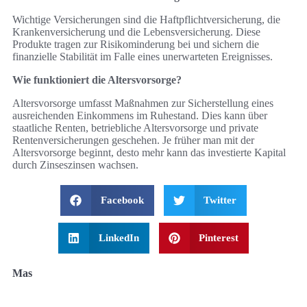
Wichtige Versicherungen sind die Haftpflichtversicherung, die
Krankenversicherung und die Lebensversicherung. Diese
Produkte tragen zur Risikominderung bei und sichern die
finanzielle Stabilität im Falle eines unerwarteten Ereignisses.
Wie funktioniert die Altersvorsorge?
Altersvorsorge umfasst Maßnahmen zur Sicherstellung eines
ausreichenden Einkommens im Ruhestand. Dies kann über
staatliche Renten, betriebliche Altersvorsorge und private
Rentenversicherungen geschehen. Je früher man mit der
Altersvorsorge beginnt, desto mehr kann das investierte Kapital
durch Zinseszinsen wachsen.
Facebook
Twitter
LinkedIn
Pinterest
Mas