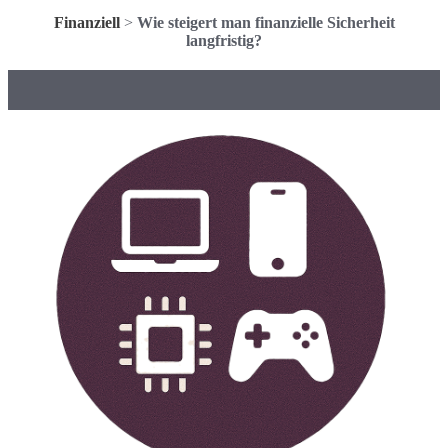
Finanziell
>
Wie steigert man finanzielle Sicherheit
langfristig?