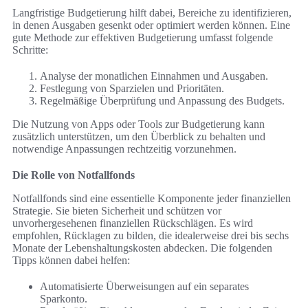
Langfristige Budgetierung hilft dabei, Bereiche zu identifizieren,
in denen Ausgaben gesenkt oder optimiert werden können. Eine
gute Methode zur effektiven Budgetierung umfasst folgende
Schritte:
Analyse der monatlichen Einnahmen und Ausgaben.
Festlegung von Sparzielen und Prioritäten.
Regelmäßige Überprüfung und Anpassung des Budgets.
Die Nutzung von Apps oder Tools zur Budgetierung kann
zusätzlich unterstützen, um den Überblick zu behalten und
notwendige Anpassungen rechtzeitig vorzunehmen.
Die Rolle von Notfallfonds
Notfallfonds sind eine essentielle Komponente jeder finanziellen
Strategie. Sie bieten Sicherheit und schützen vor
unvorhergesehenen finanziellen Rückschlägen. Es wird
empfohlen, Rücklagen zu bilden, die idealerweise drei bis sechs
Monate der Lebenshaltungskosten abdecken. Die folgenden
Tipps können dabei helfen:
Automatisierte Überweisungen auf ein separates
Sparkonto.