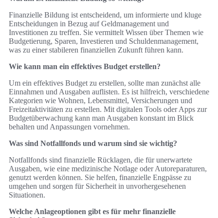
Finanzielle Bildung ist entscheidend, um informierte und kluge
Entscheidungen in Bezug auf Geldmanagement und
Investitionen zu treffen. Sie vermittelt Wissen über Themen wie
Budgetierung, Sparen, Investieren und Schuldenmanagement,
was zu einer stabileren finanziellen Zukunft führen kann.
Wie kann man ein effektives Budget erstellen?
Um ein effektives Budget zu erstellen, sollte man zunächst alle
Einnahmen und Ausgaben auflisten. Es ist hilfreich, verschiedene
Kategorien wie Wohnen, Lebensmittel, Versicherungen und
Freizeitaktivitäten zu erstellen. Mit digitalen Tools oder Apps zur
Budgetüberwachung kann man Ausgaben konstant im Blick
behalten und Anpassungen vornehmen.
Was sind Notfallfonds und warum sind sie wichtig?
Notfallfonds sind finanzielle Rücklagen, die für unerwartete
Ausgaben, wie eine medizinische Notlage oder Autoreparaturen,
genutzt werden können. Sie helfen, finanzielle Engpässe zu
umgehen und sorgen für Sicherheit in unvorhergesehenen
Situationen.
Welche Anlageoptionen gibt es für mehr finanzielle