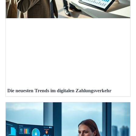
Die neuesten Trends im digitalen Zahlungsverkehr