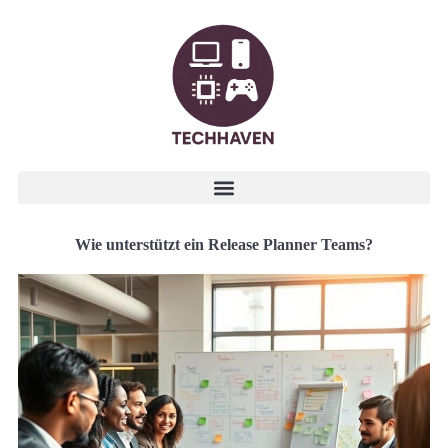
Wie unterstützt ein Release Planner Teams?