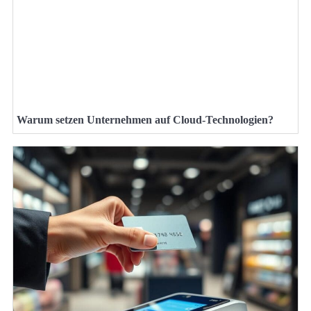
Warum setzen Unternehmen auf Cloud-Technologien?