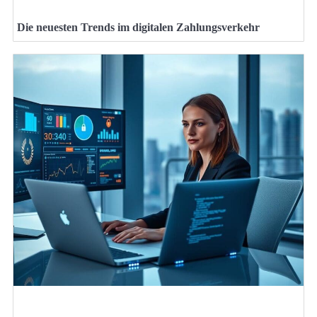
Die neuesten Trends im digitalen Zahlungsverkehr