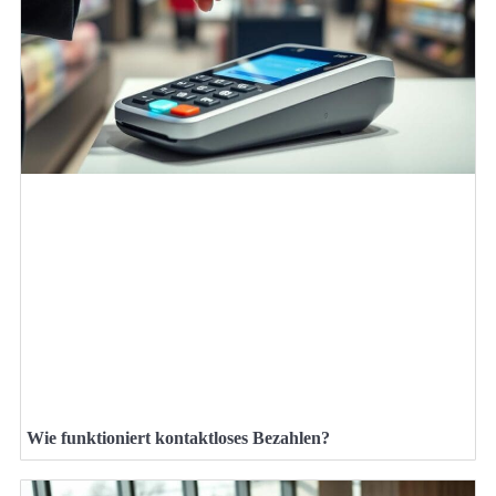
Wie funktioniert kontaktloses Bezahlen?