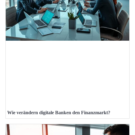
Wie verändern digitale Banken den Finanzmarkt?