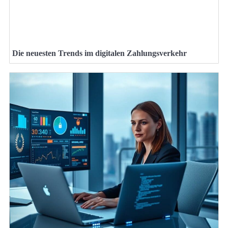
Die neuesten Trends im digitalen Zahlungsverkehr