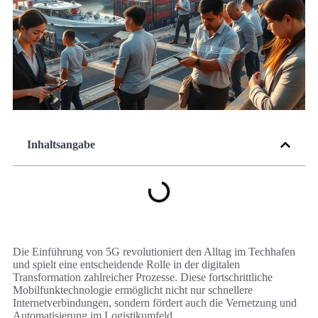
Inhaltsangabe
Die Einführung von 5G revolutioniert den Alltag im Techhafen
und spielt eine entscheidende Rolle in der digitalen
Transformation zahlreicher Prozesse. Diese fortschrittliche
Mobilfunktechnologie ermöglicht nicht nur schnellere
Internetverbindungen, sondern fördert auch die Vernetzung und
Automatisierung im Logistikumfeld.