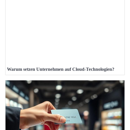
Warum setzen Unternehmen auf Cloud-Technologien?