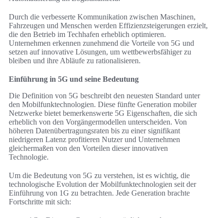
Durch die verbesserte Kommunikation zwischen Maschinen,
Fahrzeugen und Menschen werden Effizienzsteigerungen erzielt,
die den Betrieb im Techhafen erheblich optimieren.
Unternehmen erkennen zunehmend die Vorteile von 5G und
setzen auf innovative Lösungen, um wettbewerbsfähiger zu
bleiben und ihre Abläufe zu rationalisieren.
Einführung in 5G und seine Bedeutung
Die Definition von 5G beschreibt den neuesten Standard unter
den Mobilfunktechnologien. Diese fünfte Generation mobiler
Netzwerke bietet bemerkenswerte 5G Eigenschaften, die sich
erheblich von den Vorgängermodellen unterscheiden. Von
höheren Datenübertragungsraten bis zu einer signifikant
niedrigeren Latenz profitieren Nutzer und Unternehmen
gleichermaßen von den Vorteilen dieser innovativen
Technologie.
Um die Bedeutung von 5G zu verstehen, ist es wichtig, die
technologische Evolution der Mobilfunktechnologien seit der
Einführung von 1G zu betrachten. Jede Generation brachte
Fortschritte mit sich: