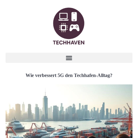
Wie verbessert 5G den Techhafen-Alltag?