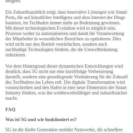
steigern.
Ein Zukunftsausblick zeigt, dass innovative Lösungen wie Smart
Ports, die auf künstlicher Intelligenz und dem Internet der Dinge
basieren, im Techhafen immer mehr an Bedeutung gewinnen.
Mit dieser technologischen Evolution wird es möglich sein,
Prozesse weiter zu automatisieren und damit die Verantwortung
der Mitarbeiter in wesentlichen Bereichen zu optimieren. Dies
wird nicht nur den Betrieb vereinfachen, sondern auch
nachhaltige Technologien fördern, die die Umweltbelastung
reduzieren.
Vor dem Hintergrund dieser dynamischen Entwicklungen wird
deutlich, dass 5G nicht nur eine kurzfristige Verbesserung
darstellt, sondern eine grundlegende Veränderung für die Zukunft
des Techhafens ins Leben ruft. Die digitale Transformation wird
voranschreiten und den Hafen in eine neue Dimension der Smart
Industry fördern, was ihn wettbewerbsfähiger und zukunftssicher
macht.
FAQ
Was ist 5G und wie funktioniert es?
5G ist die fünfte Generation mobiler Netzwerke, die schnellere