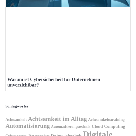
Warum ist Cybersicherheit für Unternehmen
unverzichtbar?
Schlagwörter
Achtsamkeit im Alltag
Achtsamkeit
Achtsamkeitstraining
Automatisierung
Cloud Computing
Automatisierungstechnik
Digitale
Datensicherheit