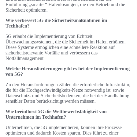
Einführung „smarter“ Hafenlösungen, die den Betrieb und die
Sicherheit optimieren.
Wie verbessert 5G die Sicherheitsmaßnahmen im
Techhafen?
5G erlaubt die Implementierung von Echtzeit-
Überwachungssystemen, die die Sicherheit im Hafen erhöhen.
Diese Systeme ermöglichen eine schnellere Reaktion auf
sicherheitsrelevante Vorfälle und verbessern das
Notfallmanagement.
Welche Herausforderungen gibt es bei der Implementierung
von 5G?
Zu den Herausforderungen zählen die erforderliche Infrastruktur,
die für die Hochgeschwindigkeits-Netze notwendig ist, sowie
Datenschutz- und Sicherheitsbedenken, die bei der Handhabung
sensibler Daten berücksichtigt werden müssen.
Wie beeinflusst 5G die Wettbewerbsfähigkeit von
Unternehmen im Techhafen?
Unternehmen, die 5G implementieren, können ihre Prozesse
optimieren und dadurch Kosten sparen. Dies führt zu einer