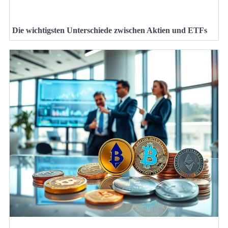
Die wichtigsten Unterschiede zwischen Aktien und ETFs