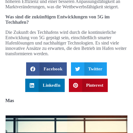
höheren Effizienz und einer besseren Anpassungsfähigkeit an
Marktveränderungen, was die Wettbewerbsfähigkeit steigert.
Was sind die zukünftigen Entwicklungen von 5G im
Techhafen?
Die Zukunft des Techhafens wird durch die kontinuierliche
Entwicklung von 5G geprägt sein, einschließlich smarter
Hafenlösungen und nachhaltiger Technologien. Es sind viele
innovative Ansätze zu erwarten, die den Betrieb im Hafen weiter
transformieren werden.
Facebook
Twitter
LinkedIn
Pinterest
Mas