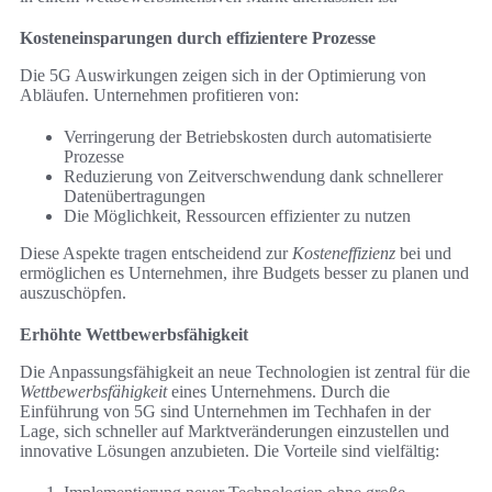
Kosteneinsparungen durch effizientere Prozesse
Die 5G Auswirkungen zeigen sich in der Optimierung von
Abläufen. Unternehmen profitieren von:
Verringerung der Betriebskosten durch automatisierte
Prozesse
Reduzierung von Zeitverschwendung dank schnellerer
Datenübertragungen
Die Möglichkeit, Ressourcen effizienter zu nutzen
Diese Aspekte tragen entscheidend zur
Kosteneffizienz
bei und
ermöglichen es Unternehmen, ihre Budgets besser zu planen und
auszuschöpfen.
Erhöhte Wettbewerbsfähigkeit
Die Anpassungsfähigkeit an neue Technologien ist zentral für die
Wettbewerbsfähigkeit
eines Unternehmens. Durch die
Einführung von 5G sind Unternehmen im Techhafen in der
Lage, sich schneller auf Marktveränderungen einzustellen und
innovative Lösungen anzubieten. Die Vorteile sind vielfältig: