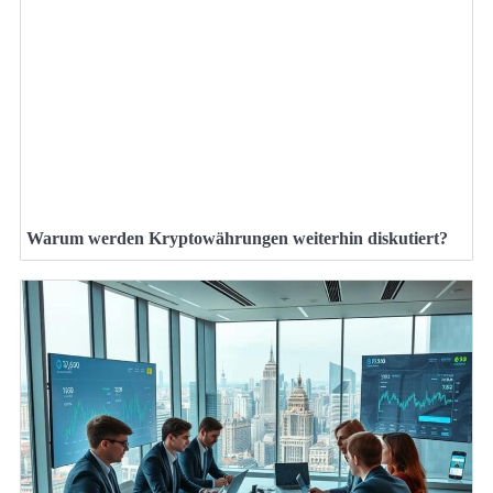
Warum werden Kryptowährungen weiterhin diskutiert?