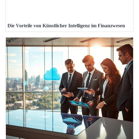
Die Vorteile von Künstlicher Intelligenz im Finanzwesen