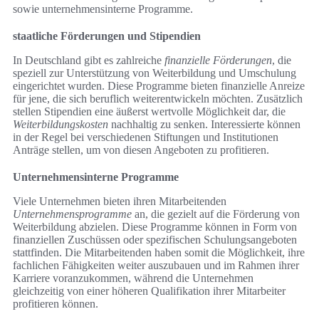
sowie unternehmensinterne Programme.
staatliche Förderungen und Stipendien
In Deutschland gibt es zahlreiche
finanzielle Förderungen
, die
speziell zur Unterstützung von Weiterbildung und Umschulung
eingerichtet wurden. Diese Programme bieten finanzielle Anreize
für jene, die sich beruflich weiterentwickeln möchten. Zusätzlich
stellen Stipendien eine äußerst wertvolle Möglichkeit dar, die
Weiterbildungskosten
nachhaltig zu senken. Interessierte können
in der Regel bei verschiedenen Stiftungen und Institutionen
Anträge stellen, um von diesen Angeboten zu profitieren.
Unternehmensinterne Programme
Viele Unternehmen bieten ihren Mitarbeitenden
Unternehmensprogramme
an, die gezielt auf die Förderung von
Weiterbildung abzielen. Diese Programme können in Form von
finanziellen Zuschüssen oder spezifischen Schulungsangeboten
stattfinden. Die Mitarbeitenden haben somit die Möglichkeit, ihre
fachlichen Fähigkeiten weiter auszubauen und im Rahmen ihrer
Karriere voranzukommen, während die Unternehmen
gleichzeitig von einer höheren Qualifikation ihrer Mitarbeiter
profitieren können.