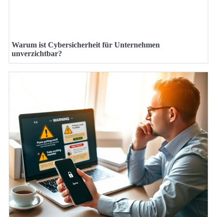
Warum ist Cybersicherheit für Unternehmen
unverzichtbar?