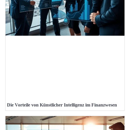
Die Vorteile von Künstlicher Intelligenz im Finanzwesen