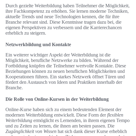
Durch gezielte Weiterbildung haben Teilnehmer die Möglichkeit,
ihre Fachkompetenz zu erhöhen. Sie lernen moderne Techniken,
aktuelle Trends und neue Technologien kennen, die für ihre
Branche relevant sind. Diese Kenntnisse tragen dazu bei, die
eigenen Perspektiven zu verbessern und die Karrierechancen
erheblich zu steigern.
Netzwerkbildung und Kontakte
Ein weiterer wichtiger Aspekt der Weiterbildung ist die
Möglichkeit, berufliche Netzwerke zu bilden. Während der
Fortbildung knüpfen die Teilnehmer wertvolle Kontakte. Diese
Beziehungen können zu neuen beruflichen Möglichkeiten und
Kooperationen führen. Ein starkes Netzwerk öffnet Türen und
fördert den Austausch von Ideen und Praktiken innerhalb der
Branche.
Die Rolle von Online-Kursen in der Weiterbildung
Online-Kurse haben sich zu einem bedeutenden Element der
modernen Weiterbildung entwickelt. Diese Form der
flexiblen
Weiterbildung
ermöglicht es Lernenden, in ihrem eigenen Tempo
und zu Zeiten zu lernen, die ihnen am besten passen. Die
Zugänglichkeit von Wissen
hat sich dank dieser Kurse erheblich