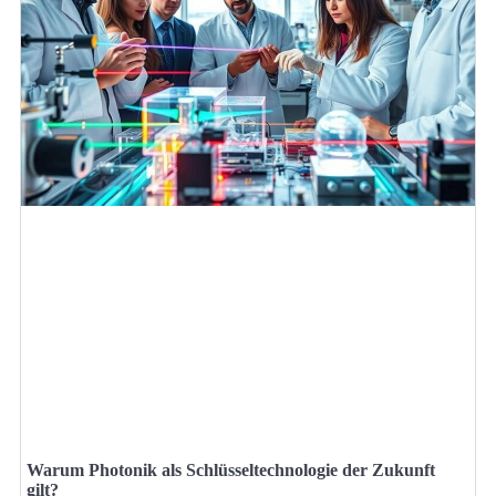
Warum Photonik als Schlüsseltechnologie der Zukunft
gilt?