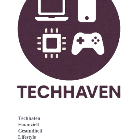
Techhafen
Finanziell
Gesundheit
Lifestyle