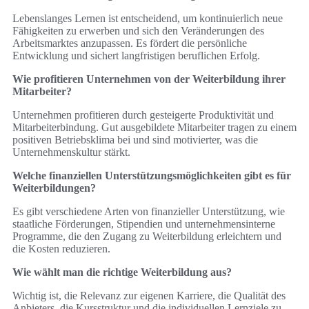
Lebenslanges Lernen ist entscheidend, um kontinuierlich neue
Fähigkeiten zu erwerben und sich den Veränderungen des
Arbeitsmarktes anzupassen. Es fördert die persönliche
Entwicklung und sichert langfristigen beruflichen Erfolg.
Wie profitieren Unternehmen von der Weiterbildung ihrer
Mitarbeiter?
Unternehmen profitieren durch gesteigerte Produktivität und
Mitarbeiterbindung. Gut ausgebildete Mitarbeiter tragen zu einem
positiven Betriebsklima bei und sind motivierter, was die
Unternehmenskultur stärkt.
Welche finanziellen Unterstützungsmöglichkeiten gibt es für
Weiterbildungen?
Es gibt verschiedene Arten von finanzieller Unterstützung, wie
staatliche Förderungen, Stipendien und unternehmensinterne
Programme, die den Zugang zu Weiterbildung erleichtern und
die Kosten reduzieren.
Wie wählt man die richtige Weiterbildung aus?
Wichtig ist, die Relevanz zur eigenen Karriere, die Qualität des
Anbieters, die Kursstruktur und die individuellen Lernziele zu