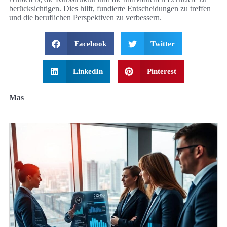
berücksichtigen. Dies hilft, fundierte Entscheidungen zu treffen
und die beruflichen Perspektiven zu verbessern.
Facebook
Twitter
LinkedIn
Pinterest
Mas