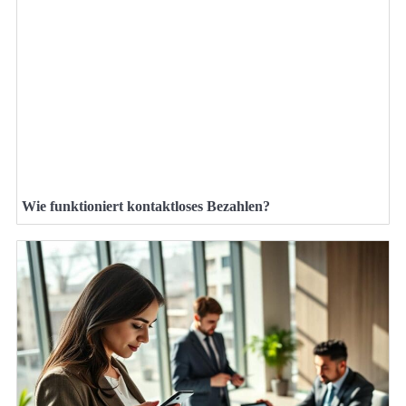
Wie funktioniert kontaktloses Bezahlen?