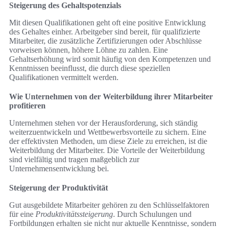
Steigerung des Gehaltspotenzials
Mit diesen Qualifikationen geht oft eine positive Entwicklung
des Gehaltes einher. Arbeitgeber sind bereit, für qualifizierte
Mitarbeiter, die zusätzliche Zertifizierungen oder Abschlüsse
vorweisen können, höhere Löhne zu zahlen. Eine
Gehaltserhöhung wird somit häufig von den Kompetenzen und
Kenntnissen beeinflusst, die durch diese speziellen
Qualifikationen vermittelt werden.
Wie Unternehmen von der Weiterbildung ihrer Mitarbeiter
profitieren
Unternehmen stehen vor der Herausforderung, sich ständig
weiterzuentwickeln und Wettbewerbsvorteile zu sichern. Eine
der effektivsten Methoden, um diese Ziele zu erreichen, ist die
Weiterbildung der Mitarbeiter. Die Vorteile der Weiterbildung
sind vielfältig und tragen maßgeblich zur
Unternehmensentwicklung bei.
Steigerung der Produktivität
Gut ausgebildete Mitarbeiter gehören zu den Schlüsselfaktoren
für eine
Produktivitätssteigerung
. Durch Schulungen und
Fortbildungen erhalten sie nicht nur aktuelle Kenntnisse, sondern