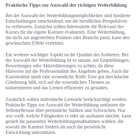
Praktische Tipps zur Auswahl der richtigen Weiterbildung
Bei der Auswahl der Weiterbildungsmöglichkeiten sind fundierte
Entscheidungen entscheidend, um die beruflichen Perspektiven
zu verbessern. Zunächst sollten Interessierte die Relevanz des
Kurses für die eigene Karriere evaluieren. Eine Weiterbildung,
die nicht zur angestrebten Position oder Branche passt, kann den
gewünschten Effekt verfehlen.
Ein weiterer wichtiger Aspekt ist die Qualität des Anbieters. Bei
der Auswahl der Weiterbildung ist es ratsam, auf Empfehlungen,
Bewertungen oder Akkreditierungen zu achten, da diese
Hinweise auf die Professionalität des Angebots geben. Auch die
Kursstruktur spielt eine wesentliche Rolle: Eine gut durchdachte
Gliederung hilft, sich auf die wesentlichen Themen zu
konzentrieren und das Lernen effizienter zu gestalten.
Zusätzlich sollten individuelle Lernziele berücksichtigt werden.
Praktische Tipps zur Auswahl der Weiterbildung umfassen die
Selbstreflexion über persönliche Stärken und Schwächen. Nur
wer weiß, welche Fähigkeiten er oder sie ausbauen möchte, kann
gezielt die passenden Weiterbildungsmaßnahmen wählen, die
sowohl die Karriere fördern als auch die persönliche
Entwicklung unterstützen.