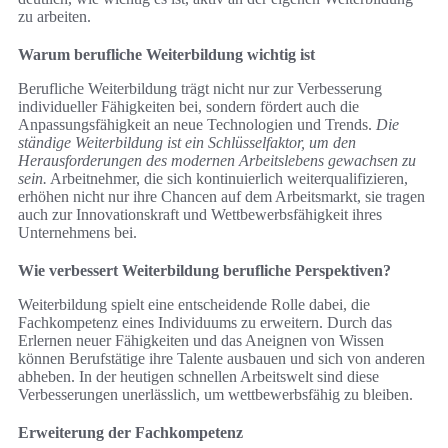
zu arbeiten.
Warum berufliche Weiterbildung wichtig ist
Berufliche Weiterbildung trägt nicht nur zur Verbesserung
individueller Fähigkeiten bei, sondern fördert auch die
Anpassungsfähigkeit an neue Technologien und Trends.
Die
ständige Weiterbildung ist ein Schlüsselfaktor, um den
Herausforderungen des modernen Arbeitslebens gewachsen zu
sein.
Arbeitnehmer, die sich kontinuierlich weiterqualifizieren,
erhöhen nicht nur ihre Chancen auf dem Arbeitsmarkt, sie tragen
auch zur Innovationskraft und Wettbewerbsfähigkeit ihres
Unternehmens bei.
Wie verbessert Weiterbildung berufliche Perspektiven?
Weiterbildung spielt eine entscheidende Rolle dabei, die
Fachkompetenz eines Individuums zu erweitern. Durch das
Erlernen neuer Fähigkeiten und das Aneignen von Wissen
können Berufstätige ihre Talente ausbauen und sich von anderen
abheben. In der heutigen schnellen Arbeitswelt sind diese
Verbesserungen unerlässlich, um wettbewerbsfähig zu bleiben.
Erweiterung der Fachkompetenz