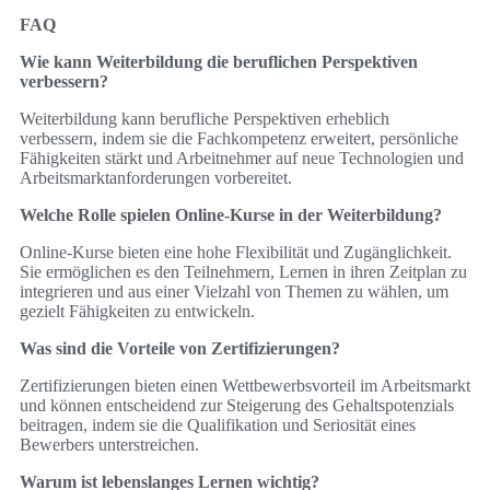
FAQ
Wie kann Weiterbildung die beruflichen Perspektiven
verbessern?
Weiterbildung kann berufliche Perspektiven erheblich
verbessern, indem sie die Fachkompetenz erweitert, persönliche
Fähigkeiten stärkt und Arbeitnehmer auf neue Technologien und
Arbeitsmarktanforderungen vorbereitet.
Welche Rolle spielen Online-Kurse in der Weiterbildung?
Online-Kurse bieten eine hohe Flexibilität und Zugänglichkeit.
Sie ermöglichen es den Teilnehmern, Lernen in ihren Zeitplan zu
integrieren und aus einer Vielzahl von Themen zu wählen, um
gezielt Fähigkeiten zu entwickeln.
Was sind die Vorteile von Zertifizierungen?
Zertifizierungen bieten einen Wettbewerbsvorteil im Arbeitsmarkt
und können entscheidend zur Steigerung des Gehaltspotenzials
beitragen, indem sie die Qualifikation und Seriosität eines
Bewerbers unterstreichen.
Warum ist lebenslanges Lernen wichtig?