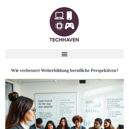
Wie verbessert Weiterbildung berufliche Perspektiven?