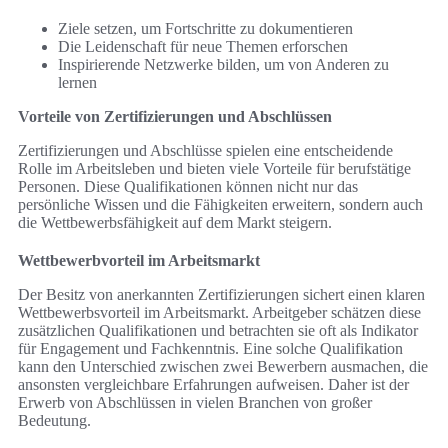
Ziele setzen, um Fortschritte zu dokumentieren
Die Leidenschaft für neue Themen erforschen
Inspirierende Netzwerke bilden, um von Anderen zu
lernen
Vorteile von Zertifizierungen und Abschlüssen
Zertifizierungen und Abschlüsse spielen eine entscheidende
Rolle im Arbeitsleben und bieten viele Vorteile für berufstätige
Personen. Diese Qualifikationen können nicht nur das
persönliche Wissen und die Fähigkeiten erweitern, sondern auch
die Wettbewerbsfähigkeit auf dem Markt steigern.
Wettbewerbvorteil im Arbeitsmarkt
Der Besitz von anerkannten Zertifizierungen sichert einen klaren
Wettbewerbsvorteil im Arbeitsmarkt. Arbeitgeber schätzen diese
zusätzlichen Qualifikationen und betrachten sie oft als Indikator
für Engagement und Fachkenntnis. Eine solche Qualifikation
kann den Unterschied zwischen zwei Bewerbern ausmachen, die
ansonsten vergleichbare Erfahrungen aufweisen. Daher ist der
Erwerb von Abschlüssen in vielen Branchen von großer
Bedeutung.