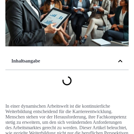
Inhaltsangabe
In einer dynamischen Arbeitswelt ist die kontinuierliche
Weiterbildung entscheidend für die Karriereentwicklung.
Menschen stehen vor der Herausforderung, ihre Fachkompetenz
stetig zu erweitern, um den sich verändernden Anforderungen
des Arbeitsmarktes gerecht zu werden. Dieser Artikel beleuchtet,
wie gezielte Weiterbildung nicht nur die beruflichen Perspektiven