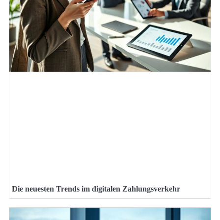
Die neuesten Trends im digitalen Zahlungsverkehr