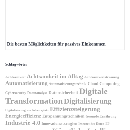
Die besten Möglichkeiten für passives Einkommen
Schlagwörter
Achtsamkeit im Alltag
Achtsamkeit
Achtsamkeitstraining
Automatisierung
Cloud Computing
Automatisierungstechnik
Digitale
Datensicherheit
Cybersecurity
Datenanalyse
Transformation
Digitalisierung
Effizienzsteigerung
Digitalisierung am Arbeitsplatz
Energieeffizienz
Entspannungstechniken
Gesunde Ernährung
Industrie 4.0
Innovationsstrategien
IT-
Internet der Dinge