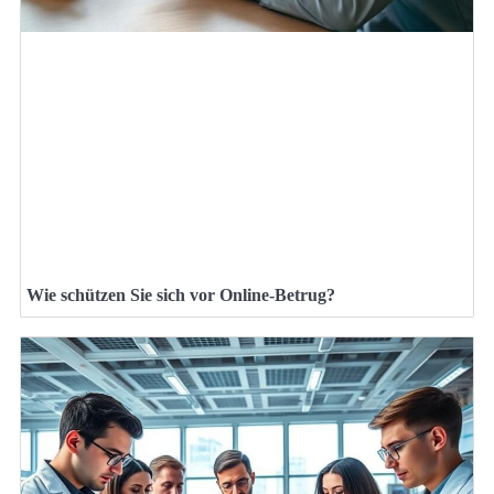
Wie schützen Sie sich vor Online-Betrug?