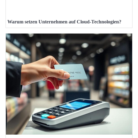
Warum setzen Unternehmen auf Cloud-Technologien?