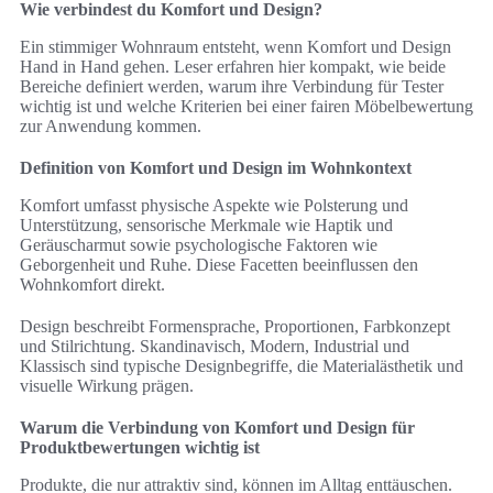
Wie verbindest du Komfort und Design?
Ein stimmiger Wohnraum entsteht, wenn Komfort und Design
Hand in Hand gehen. Leser erfahren hier kompakt, wie beide
Bereiche definiert werden, warum ihre Verbindung für Tester
wichtig ist und welche Kriterien bei einer fairen Möbelbewertung
zur Anwendung kommen.
Definition von Komfort und Design im Wohnkontext
Komfort umfasst physische Aspekte wie Polsterung und
Unterstützung, sensorische Merkmale wie Haptik und
Geräuscharmut sowie psychologische Faktoren wie
Geborgenheit und Ruhe. Diese Facetten beeinflussen den
Wohnkomfort direkt.
Design beschreibt Formensprache, Proportionen, Farbkonzept
und Stilrichtung. Skandinavisch, Modern, Industrial und
Klassisch sind typische Designbegriffe, die Materialästhetik und
visuelle Wirkung prägen.
Warum die Verbindung von Komfort und Design für
Produktbewertungen wichtig ist
Produkte, die nur attraktiv sind, können im Alltag enttäuschen.