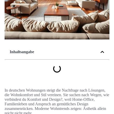
Inhaltsangabe
In deutschen Wohnungen steigt die Nachfrage nach Lösungen,
die Wohnkomfort und Stil vereinen. Sie suchen nach Wegen, wie
verbindest du Komfort und Design?, weil Home-Office,
Familienleben und Anspruch an gemütliches Design
zusammenrücken. Moderne Wohntrends zeigen: Ästhetik allein
reicht nicht mehr.