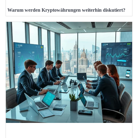
Warum werden Kryptowährungen weiterhin diskutiert?