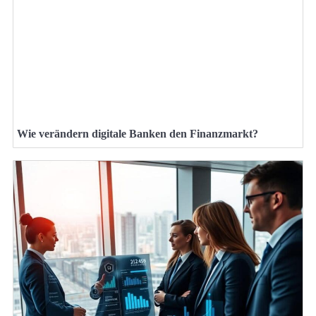
Wie verändern digitale Banken den Finanzmarkt?