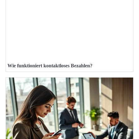
Wie funktioniert kontaktloses Bezahlen?