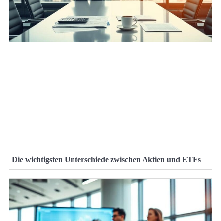
Die wichtigsten Unterschiede zwischen Aktien und ETFs