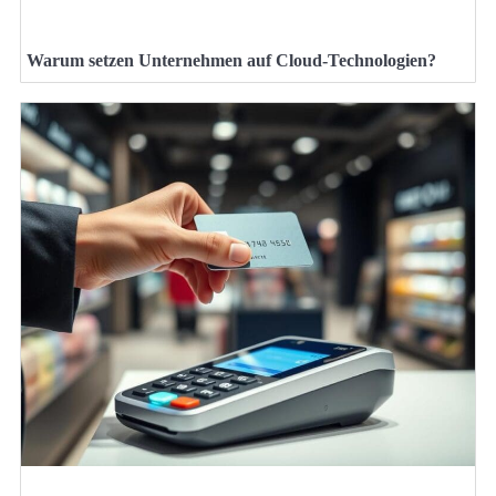
Warum setzen Unternehmen auf Cloud-Technologien?