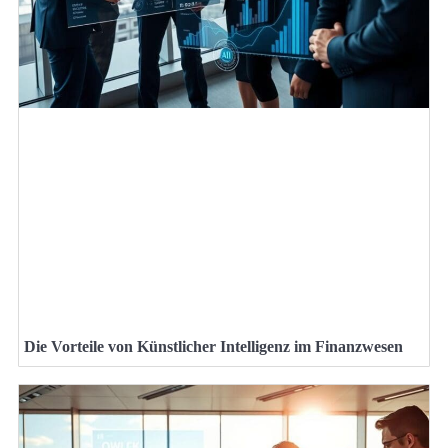
Die Vorteile von Künstlicher Intelligenz im Finanzwesen