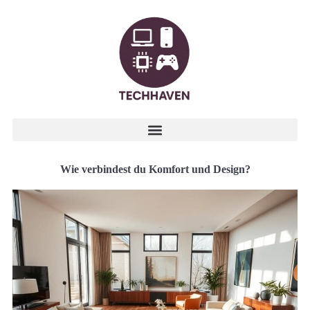
Wie verbindest du Komfort und Design?