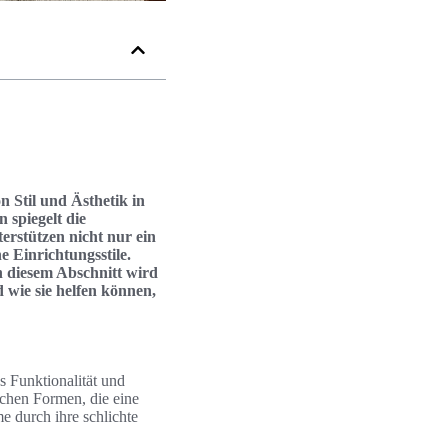
 Stil und Ästhetik in
spiegelt die
erstützen nicht nur ein
e Einrichtungsstile.
n diesem Abschnitt wird
 wie sie helfen können,
s Funktionalität und
schen Formen, die eine
 durch ihre schlichte