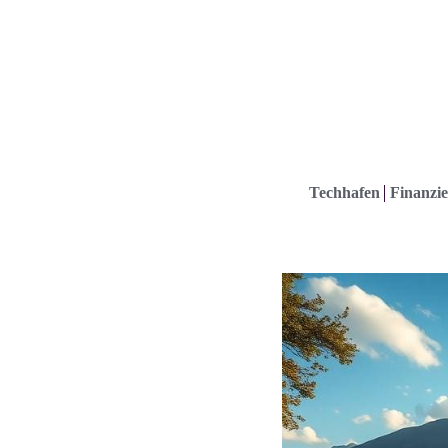
Techhafen
Finanzie