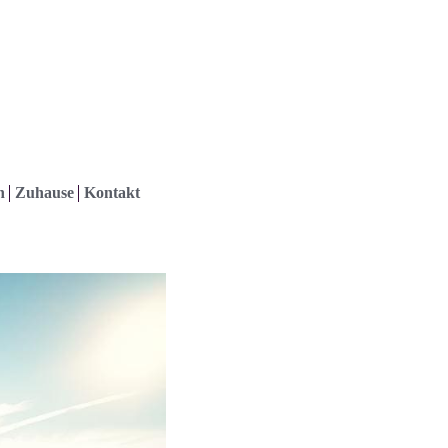
h
Zuhause
Kontakt