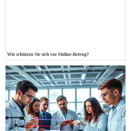
Wie schützen Sie sich vor Online-Betrug?