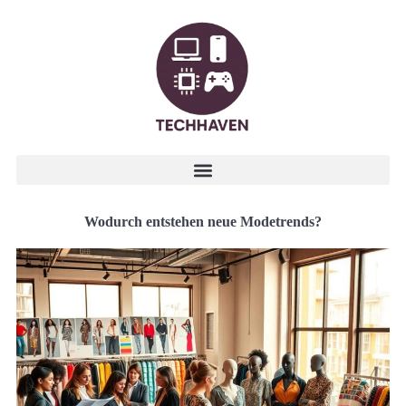
Wodurch entstehen neue Modetrends?