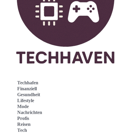
Techhafen
Finanziell
Gesundheit
Lifestyle
Mode
Nachrichten
Profis
Reisen
Tech