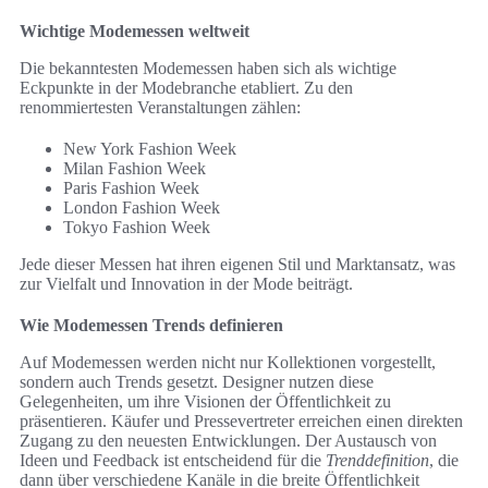
Wichtige Modemessen weltweit
Die bekanntesten Modemessen haben sich als wichtige
Eckpunkte in der Modebranche etabliert. Zu den
renommiertesten Veranstaltungen zählen:
New York Fashion Week
Milan Fashion Week
Paris Fashion Week
London Fashion Week
Tokyo Fashion Week
Jede dieser Messen hat ihren eigenen Stil und Marktansatz, was
zur Vielfalt und Innovation in der Mode beiträgt.
Wie Modemessen Trends definieren
Auf Modemessen werden nicht nur Kollektionen vorgestellt,
sondern auch Trends gesetzt. Designer nutzen diese
Gelegenheiten, um ihre Visionen der Öffentlichkeit zu
präsentieren. Käufer und Pressevertreter erreichen einen direkten
Zugang zu den neuesten Entwicklungen. Der Austausch von
Ideen und Feedback ist entscheidend für die
Trenddefinition
, die
dann über verschiedene Kanäle in die breite Öffentlichkeit