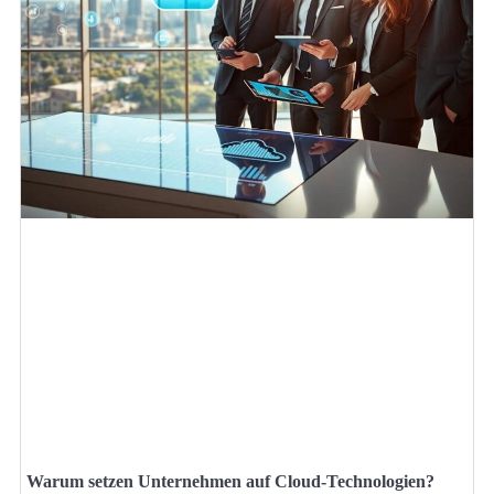
Warum setzen Unternehmen auf Cloud-Technologien?