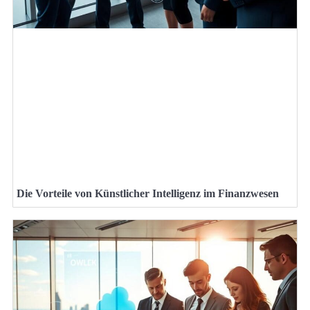
Die Vorteile von Künstlicher Intelligenz im Finanzwesen