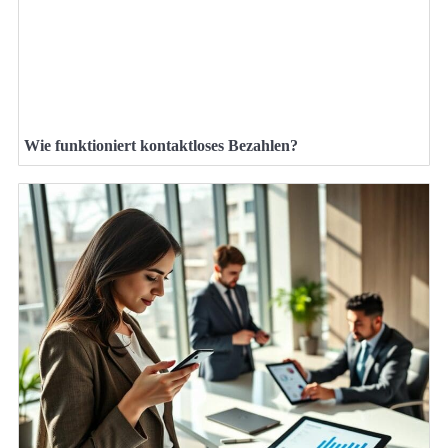
Wie funktioniert kontaktloses Bezahlen?