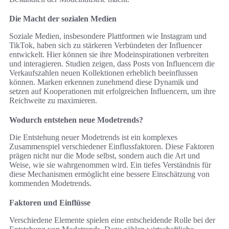
Die Macht der sozialen Medien
Soziale Medien, insbesondere Plattformen wie Instagram und
TikTok, haben sich zu stärkeren Verbündeten der Influencer
entwickelt. Hier können sie ihre Modeinspirationen verbreiten
und interagieren. Studien zeigen, dass Posts von Influencern die
Verkaufszahlen neuen Kollektionen erheblich beeinflussen
können. Marken erkennen zunehmend diese Dynamik und
setzen auf Kooperationen mit erfolgreichen Influencern, um ihre
Reichweite zu maximieren.
Wodurch entstehen neue Modetrends?
Die Entstehung neuer Modetrends ist ein komplexes
Zusammenspiel verschiedener Einflussfaktoren. Diese Faktoren
prägen nicht nur die Mode selbst, sondern auch die Art und
Weise, wie sie wahrgenommen wird. Ein tiefes Verständnis für
diese Mechanismen ermöglicht eine bessere Einschätzung von
kommenden Modetrends.
Faktoren und Einflüsse
Verschiedene Elemente spielen eine entscheidende Rolle bei der