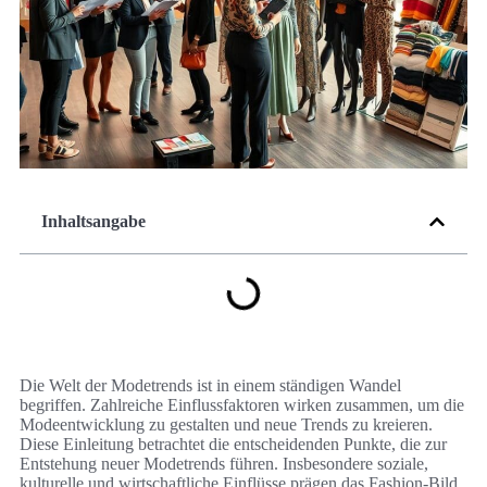
Inhaltsangabe
Die Welt der Modetrends ist in einem ständigen Wandel
begriffen. Zahlreiche Einflussfaktoren wirken zusammen, um die
Modeentwicklung zu gestalten und neue Trends zu kreieren.
Diese Einleitung betrachtet die entscheidenden Punkte, die zur
Entstehung neuer Modetrends führen. Insbesondere soziale,
kulturelle und wirtschaftliche Einflüsse prägen das Fashion-Bild.