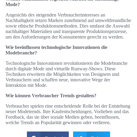
Mode?
Angesichts des steigenden Verbraucherinteresses an
Nachhaltigkeit setzen Marken zunehmend auf umweltfreundliche
sowie ethische Produktionsmethoden. Dies umfasst die Auswahl
nachhaltiger Materialien und transparente Produktionsprozesse,
um den Anforderungen der Konsumenten gerecht zu werden.
Wie beeinflussen technologische Innovationen die
Modebranche?
Technologische Innovationen revolutionieren die Modebranche
durch digitale Mode und virtuelle Runway-Shows. Diese
Techniken erweitern die Möglichkeiten von Designern und
Verbrauchern und schaffen neue, innovative Wege der
Interaktion mit Mode.
Wie können Verbraucher Trends gestalten?
Verbraucher spielen eine entscheidende Rolle bei der Entstehung
neuer Modetrends. Ihre Kaufentscheidungen, Vorlieben und das
Feedback, das sie über soziale Medien geben, beeinflussen,
welche Trends an Popularität gewinnen oder verlieren.