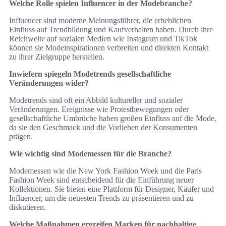
Welche Rolle spielen Influencer in der Modebranche?
Influencer sind moderne Meinungsführer, die erheblichen
Einfluss auf Trendbildung und Kaufverhalten haben. Durch ihre
Reichweite auf sozialen Medien wie Instagram und TikTok
können sie Modeinspirationen verbreiten und direkten Kontakt
zu ihrer Zielgruppe herstellen.
Inwiefern spiegeln Modetrends gesellschaftliche
Veränderungen wider?
Modetrends sind oft ein Abbild kultureller und sozialer
Veränderungen. Ereignisse wie Protestbewegungen oder
gesellschaftliche Umbrüche haben großen Einfluss auf die Mode,
da sie den Geschmack und die Vorlieben der Konsumenten
prägen.
Wie wichtig sind Modemessen für die Branche?
Modemessen wie die New York Fashion Week und die Paris
Fashion Week sind entscheidend für die Einführung neuer
Kollektionen. Sie bieten eine Plattform für Designer, Käufer und
Influencer, um die neuesten Trends zu präsentieren und zu
diskutieren.
Welche Maßnahmen ergreifen Marken für nachhaltige