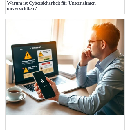
Warum ist Cybersicherheit für Unternehmen
unverzichtbar?