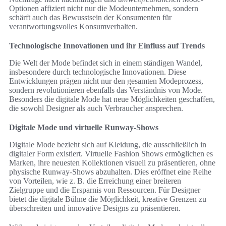
Optionen affiziert nicht nur die Modeunternehmen, sondern
schärft auch das Bewusstsein der Konsumenten für
verantwortungsvolles Konsumverhalten.
Technologische Innovationen und ihr Einfluss auf Trends
Die Welt der Mode befindet sich in einem ständigen Wandel,
insbesondere durch technologische Innovationen. Diese
Entwicklungen prägen nicht nur den gesamten Modeprozess,
sondern revolutionieren ebenfalls das Verständnis von Mode.
Besonders die digitale Mode hat neue Möglichkeiten geschaffen,
die sowohl Designer als auch Verbraucher ansprechen.
Digitale Mode und virtuelle Runway-Shows
Digitale Mode bezieht sich auf Kleidung, die ausschließlich in
digitaler Form existiert. Virtuelle Fashion Shows ermöglichen es
Marken, ihre neuesten Kollektionen visuell zu präsentieren, ohne
physische Runway-Shows abzuhalten. Dies eröffnet eine Reihe
von Vorteilen, wie z. B. die Erreichung einer breiteren
Zielgruppe und die Ersparnis von Ressourcen. Für Designer
bietet die digitale Bühne die Möglichkeit, kreative Grenzen zu
überschreiten und innovative Designs zu präsentieren.