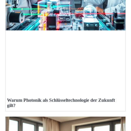
Warum Photonik als Schlüsseltechnologie der Zukunft
gilt?