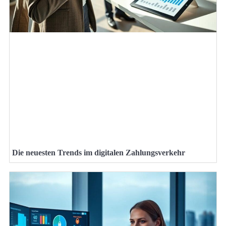
Die neuesten Trends im digitalen Zahlungsverkehr