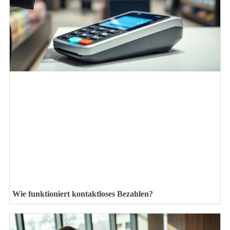
Wie funktioniert kontaktloses Bezahlen?