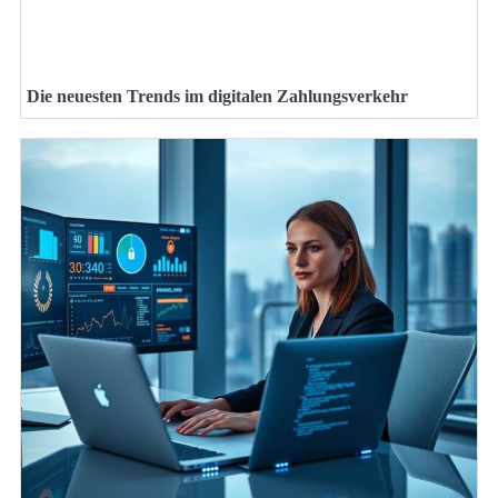
Die neuesten Trends im digitalen Zahlungsverkehr