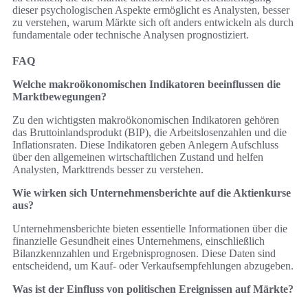
dieser psychologischen Aspekte ermöglicht es Analysten, besser
zu verstehen, warum Märkte sich oft anders entwickeln als durch
fundamentale oder technische Analysen prognostiziert.
FAQ
Welche makroökonomischen Indikatoren beeinflussen die
Marktbewegungen?
Zu den wichtigsten makroökonomischen Indikatoren gehören
das Bruttoinlandsprodukt (BIP), die Arbeitslosenzahlen und die
Inflationsraten. Diese Indikatoren geben Anlegern Aufschluss
über den allgemeinen wirtschaftlichen Zustand und helfen
Analysten, Markttrends besser zu verstehen.
Wie wirken sich Unternehmensberichte auf die Aktienkurse
aus?
Unternehmensberichte bieten essentielle Informationen über die
finanzielle Gesundheit eines Unternehmens, einschließlich
Bilanzkennzahlen und Ergebnisprognosen. Diese Daten sind
entscheidend, um Kauf- oder Verkaufsempfehlungen abzugeben.
Was ist der Einfluss von politischen Ereignissen auf Märkte?