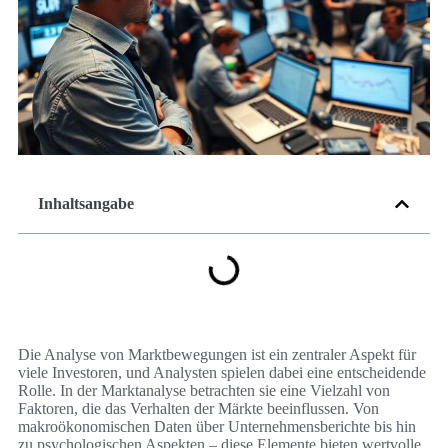
Inhaltsangabe
Die Analyse von Marktbewegungen ist ein zentraler Aspekt für
viele Investoren, und Analysten spielen dabei eine entscheidende
Rolle. In der Marktanalyse betrachten sie eine Vielzahl von
Faktoren, die das Verhalten der Märkte beeinflussen. Von
makroökonomischen Daten über Unternehmensberichte bis hin
zu psychologischen Aspekten – diese Elemente bieten wertvolle