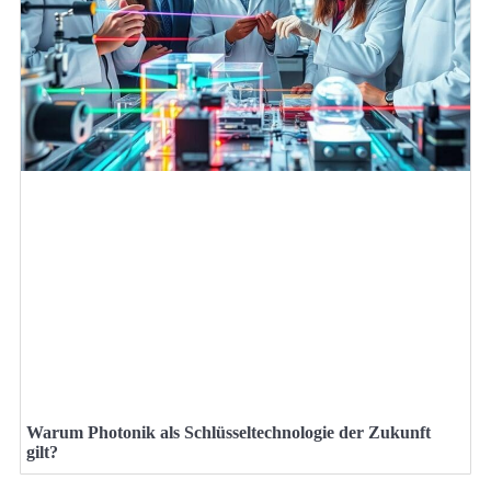
Warum Photonik als Schlüsseltechnologie der Zukunft
gilt?