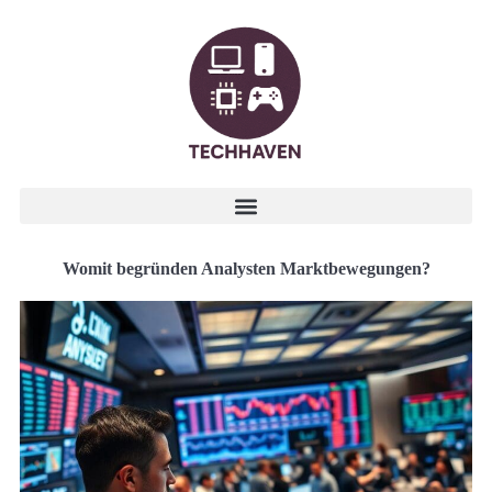
Womit begründen Analysten Marktbewegungen?