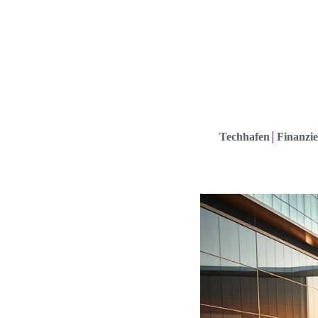
Techhafen
Finanzie