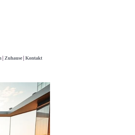
h
Zuhause
Kontakt