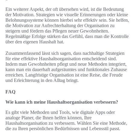
Ein weiterer Aspekt, der oft übersehen wird, ist die Bedeutung
der Motivation. Strategien wie visuelle Erinnerungen oder kleine
Belohnungssysteme können hierbei sehr effektiv sein. Sie helfen,
die Motivation zur Aufrechterhaltung der Organisation zu
steigern und fördern das Pflegen neuer Gewohnheiten.
Regelmäßige Erfolge stärken das Gefühl, dass man die Kontrolle
über den eigenen Haushalt hat.
Zusammenfassend lässt sich sagen, dass nachhaltige Strategien
für eine effektive Haushaltsorganisation entscheidend sind.
Indem man Gewohnheiten pflegt und neue Methoden integriert,
kann man ein dauerhaft aufgeräumtes und funktionales Zuhause
erreichen. Langfristige Organisation ist eine Reise, die Freude
und Erleichterung in den Alltag bringt.
FAQ
Wie kann ich meine Haushaltsorganisation verbessern?
Es gibt viele Methoden und Tools, wie digitale Apps oder
analoge Planer, die Ihnen helfen können, Ihre
Haushaltsorganisation zu verbessern. Wählen Sie eine Methode,
die zu Ihren persönlichen Bedürfnissen und Lebensstil passt.