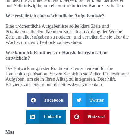
umfasst die Schritte Sortieren, Setzen, Sichern, Standardisieren
und Selbstdisziplin, um einen strukturierten Raum zu schaffen.
Wie erstelle ich eine wöchentliche Aufgabenliste?
Eine wöchentliche Aufgabenliste sollte klare Ziele und
Prioritäten enthalten. Nehmen Sie sich am Anfang der Woche
Zeit, um alle Aufgaben zu notieren, und verteilen Sie sie über die
Woche, um den Überblick zu bewahren.
Wie kann ich Routinen zur Haushaltsorganisation
entwickeln?
Die Entwicklung fester Routinen ist entscheidend für die
Haushaltsorganisation. Setzen Sie sich feste Zeiten für bestimmte
Aufgaben, um sie in Ihren Alltag zu integrieren. Dies hilft,
Effizienz zu steigern und das Stresslevel zu senken.
Facebook
Twitter
LinkedIn
Pinterest
Mas