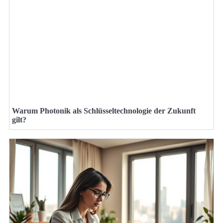
Warum Photonik als Schlüsseltechnologie der Zukunft
gilt?