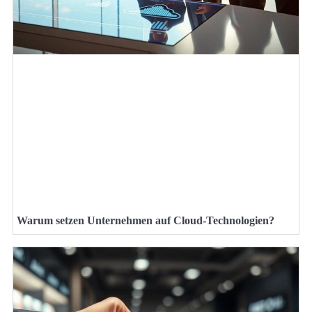
Warum setzen Unternehmen auf Cloud-Technologien?