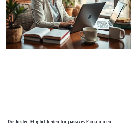
Die besten Möglichkeiten für passives Einkommen