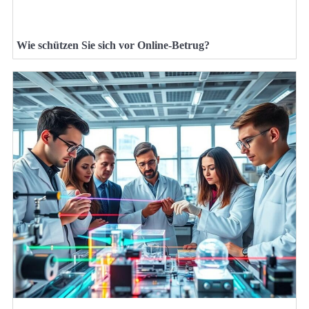
Wie schützen Sie sich vor Online-Betrug?