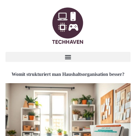
Womit strukturiert man Haushaltsorganisation besser?