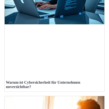
Warum ist Cybersicherheit für Unternehmen
unverzichtbar?