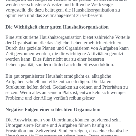
werden verschiedene Ansätze und hilfreiche Werkzeuge
vorgestellt, die dazu beitragen, die Haushaltsorganisation zu
optimieren und das Zeitmanagement zu verbessern.
Die Wichtigkeit einer guten Haushaltsorganisation
Eine strukturierte Haushaltsorganisation bietet zahlreiche Vorteile
der Organisation, die das tägliche Leben erheblich erleichtern.
Durch das gezielte Planen und Organisieren von Aufgaben kann
Zeit gewonnen werden, die für wichtigere Aktivitäten genutzt
werden kann. Dies führt nicht nur zu einer besseren
Lebensqualität, sondern fördert auch die Stressreduktion.
Ein gut organisierter Haushalt ermöglicht es, alltägliche
Aufgaben schnell und effizient zu erledigen. Die klaren
Strukturen helfen dabei, Gedanken zu ordnen und Prioritäten zu
setzen. Wenn alles an seinem Platz ist, entwickeln sich weniger
Probleme und der Alltag verläuft reibungsloser.
Negative Folgen einer schlechten Organisation
Die Auswirkungen von Unordnung können gravierend sein.
Unorganisierte Räume und Aufgaben führen häufig zu
Frustration und Zeitverlust. Studien zeigen, dass eine chaotische