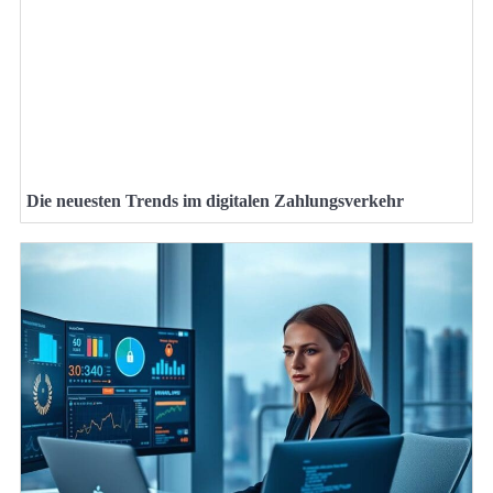
Die neuesten Trends im digitalen Zahlungsverkehr