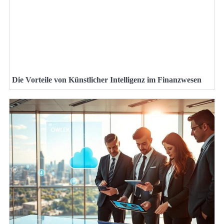
Die Vorteile von Künstlicher Intelligenz im Finanzwesen