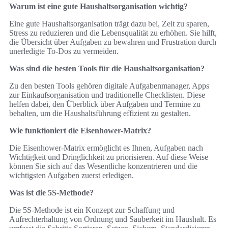
Warum ist eine gute Haushaltsorganisation wichtig?
Eine gute Haushaltsorganisation trägt dazu bei, Zeit zu sparen,
Stress zu reduzieren und die Lebensqualität zu erhöhen. Sie hilft,
die Übersicht über Aufgaben zu bewahren und Frustration durch
unerledigte To-Dos zu vermeiden.
Was sind die besten Tools für die Haushaltsorganisation?
Zu den besten Tools gehören digitale Aufgabenmanager, Apps
zur Einkaufsorganisation und traditionelle Checklisten. Diese
helfen dabei, den Überblick über Aufgaben und Termine zu
behalten, um die Haushaltsführung effizient zu gestalten.
Wie funktioniert die Eisenhower-Matrix?
Die Eisenhower-Matrix ermöglicht es Ihnen, Aufgaben nach
Wichtigkeit und Dringlichkeit zu priorisieren. Auf diese Weise
können Sie sich auf das Wesentliche konzentrieren und die
wichtigsten Aufgaben zuerst erledigen.
Was ist die 5S-Methode?
Die 5S-Methode ist ein Konzept zur Schaffung und
Aufrechterhaltung von Ordnung und Sauberkeit im Haushalt. Es