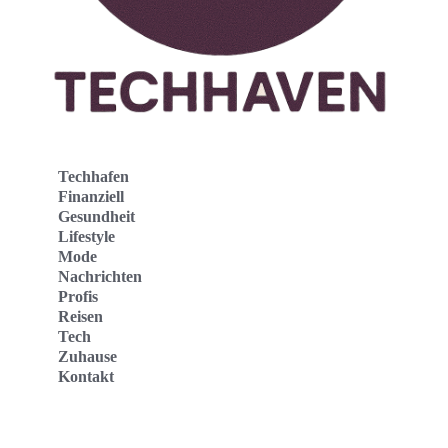
Techhafen
Finanziell
Gesundheit
Lifestyle
Mode
Nachrichten
Profis
Reisen
Tech
Zuhause
Kontakt