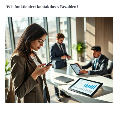
Wie funktioniert kontaktloses Bezahlen?