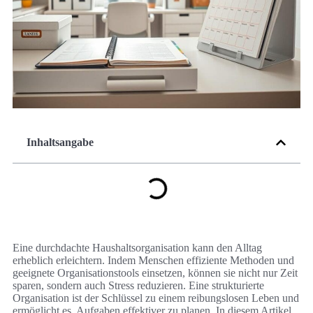
Inhaltsangabe
Eine durchdachte Haushaltsorganisation kann den Alltag
erheblich erleichtern. Indem Menschen effiziente Methoden und
geeignete Organisationstools einsetzen, können sie nicht nur Zeit
sparen, sondern auch Stress reduzieren. Eine strukturierte
Organisation ist der Schlüssel zu einem reibungslosen Leben und
ermöglicht es, Aufgaben effektiver zu planen. In diesem Artikel