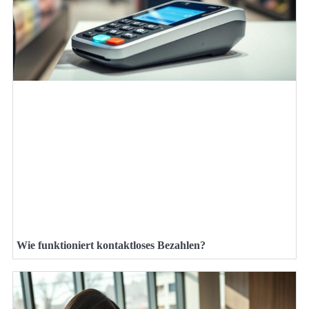
Wie funktioniert kontaktloses Bezahlen?