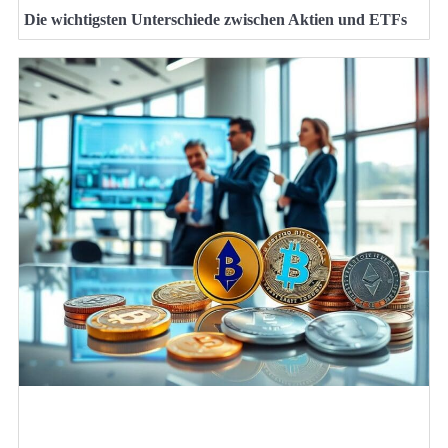
Die wichtigsten Unterschiede zwischen Aktien und ETFs