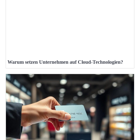
Warum setzen Unternehmen auf Cloud-Technologien?