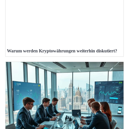
Warum werden Kryptowährungen weiterhin diskutiert?