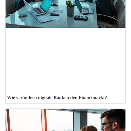
Wie verändern digitale Banken den Finanzmarkt?