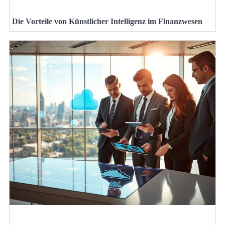
Die Vorteile von Künstlicher Intelligenz im Finanzwesen