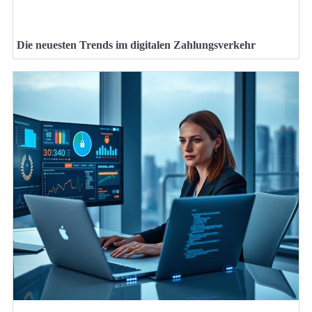
Die neuesten Trends im digitalen Zahlungsverkehr