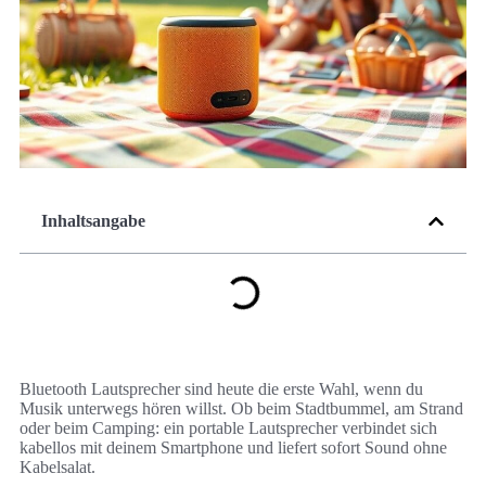
Inhaltsangabe
Bluetooth Lautsprecher sind heute die erste Wahl, wenn du
Musik unterwegs hören willst. Ob beim Stadtbummel, am Strand
oder beim Camping: ein portable Lautsprecher verbindet sich
kabellos mit deinem Smartphone und liefert sofort Sound ohne
Kabelsalat.