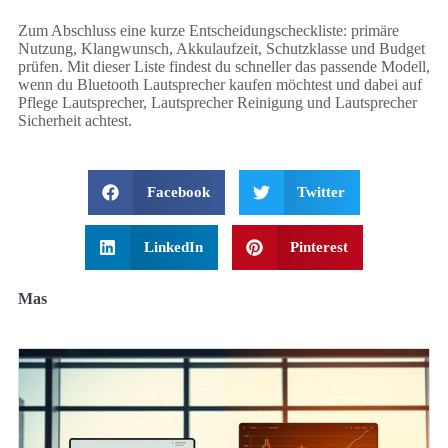
Zum Abschluss eine kurze Entscheidungscheckliste: primäre
Nutzung, Klangwunsch, Akkulaufzeit, Schutzklasse und Budget
prüfen. Mit dieser Liste findest du schneller das passende Modell,
wenn du Bluetooth Lautsprecher kaufen möchtest und dabei auf
Pflege Lautsprecher, Lautsprecher Reinigung und Lautsprecher
Sicherheit achtest.
Facebook
Twitter
LinkedIn
Pinterest
Mas