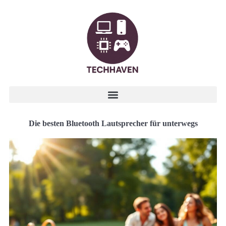
Die besten Bluetooth Lautsprecher für unterwegs