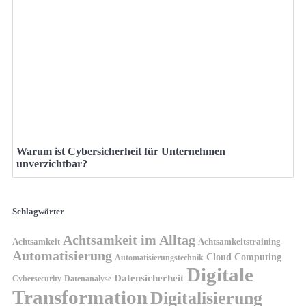
Warum ist Cybersicherheit für Unternehmen
unverzichtbar?
Schlagwörter
Achtsamkeit im Alltag
Achtsamkeit
Achtsamkeitstraining
Automatisierung
Cloud Computing
Automatisierungstechnik
Digitale
Datensicherheit
Cybersecurity
Datenanalyse
Transformation
Digitalisierung