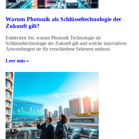
Warum Photonik als Schlüsseltechnologie der
Zukunft gilt?
Entdecken Sie, warum Photonik Technologie als
Schlüsseltechnologie der Zukunft gilt und welche innovativen
Anwendungen sie für verschiedene Sektoren umfasst.
Leer más »