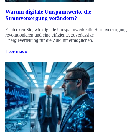
Warum digitale Umspannwerke die
Stromversorgung verändern?
Entdecken Sie, wie digitale Umspannwerke die Stromversorgung
revolutionieren und eine effiziente, zuverlässige
Energieverteilung für die Zukunft ermöglichen.
Leer más »