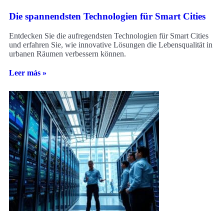
Die spannendsten Technologien für Smart Cities
Entdecken Sie die aufregendsten Technologien für Smart Cities
und erfahren Sie, wie innovative Lösungen die Lebensqualität in
urbanen Räumen verbessern können.
Leer más »