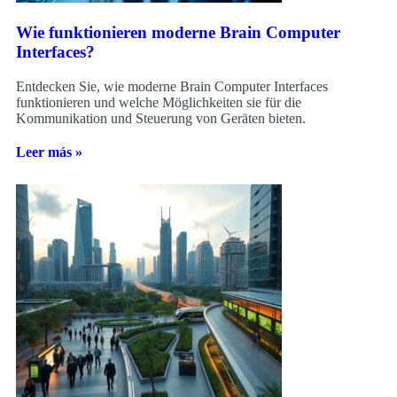
Wie funktionieren moderne Brain Computer
Interfaces?
Entdecken Sie, wie moderne Brain Computer Interfaces
funktionieren und welche Möglichkeiten sie für die
Kommunikation und Steuerung von Geräten bieten.
Leer más »