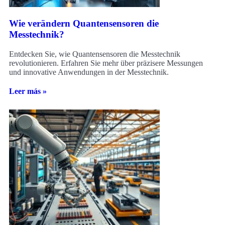
Wie verändern Quantensensoren die
Messtechnik?
Entdecken Sie, wie Quantensensoren die Messtechnik
revolutionieren. Erfahren Sie mehr über präzisere Messungen
und innovative Anwendungen in der Messtechnik.
Leer más »