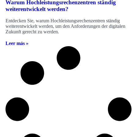
Warum Hochleistungsrechenzentren ständig
weiterentwickelt werden?
Entdecken Sie, warum Hochleistungsrechenzentren ständig
weiterentwickelt werden, um den Anforderungen der digitalen
Zukunft gerecht zu werden.
Leer más »