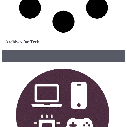
Archives for Tech