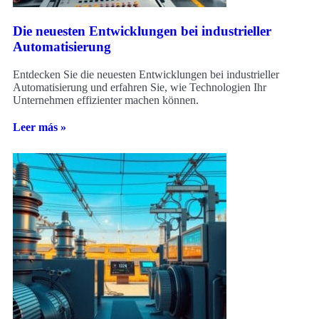
Die neuesten Entwicklungen bei industrieller
Automatisierung
Entdecken Sie die neuesten Entwicklungen bei industrieller
Automatisierung und erfahren Sie, wie Technologien Ihr
Unternehmen effizienter machen können.
Leer más »