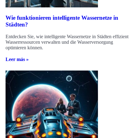
Wie funktionieren intelligente Wassernetze in
Städten?
Entdecken Sie, wie intelligente Wassernetze in Städten effizient
Wasserressourcen verwalten und die Wasserversorgung
optimieren können.
Leer más »