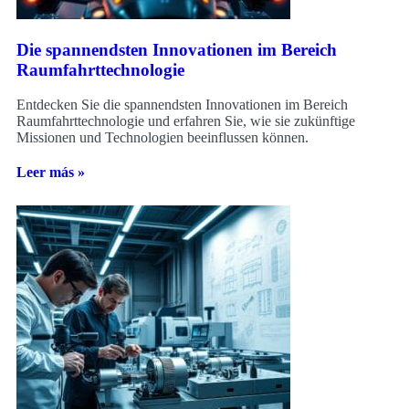
Die spannendsten Innovationen im Bereich
Raumfahrttechnologie
Entdecken Sie die spannendsten Innovationen im Bereich
Raumfahrttechnologie und erfahren Sie, wie sie zukünftige
Missionen und Technologien beeinflussen können.
Leer más »