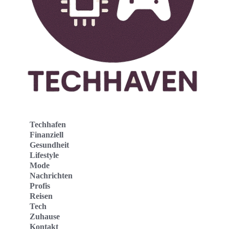
Techhafen
Finanziell
Gesundheit
Lifestyle
Mode
Nachrichten
Profis
Reisen
Tech
Zuhause
Kontakt