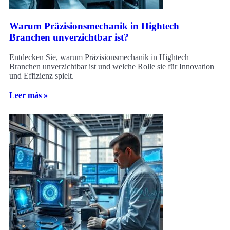
Warum Präzisionsmechanik in Hightech
Branchen unverzichtbar ist?
Entdecken Sie, warum Präzisionsmechanik in Hightech
Branchen unverzichtbar ist und welche Rolle sie für Innovation
und Effizienz spielt.
Leer más »