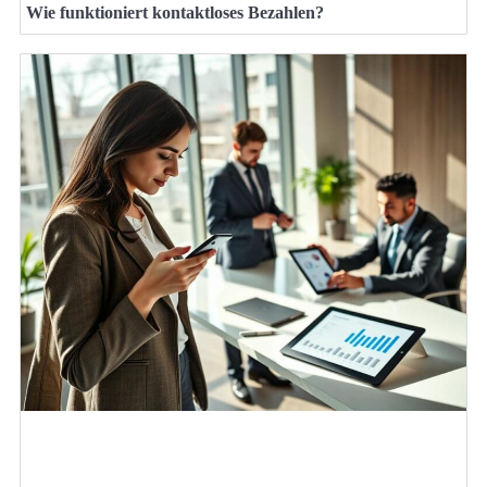
Wie funktioniert kontaktloses Bezahlen?