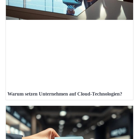
Warum setzen Unternehmen auf Cloud-Technologien?