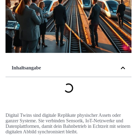
Inhaltsangabe
Digital Twins sind digitale Replikate physischer Assets oder
ganzer Systeme. Sie verbinden Sensorik, IoT-Netzwerke und
Datenplattformen, damit dein Bahnbetrieb in Echtzeit mit seinem
digitalen Abbild synchronisiert bleibt.