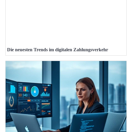
Die neuesten Trends im digitalen Zahlungsverkehr