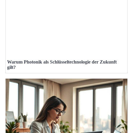
Warum Photonik als Schlüsseltechnologie der Zukunft
gilt?