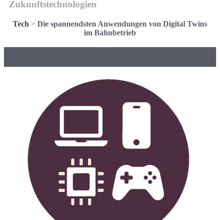
Zukunftstechnologien
Tech
>
Die spannendsten Anwendungen von Digital Twins
im Bahnbetrieb