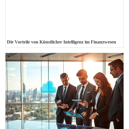
Die Vorteile von Künstlicher Intelligenz im Finanzwesen