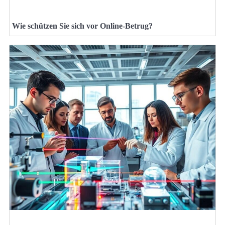
Wie schützen Sie sich vor Online-Betrug?