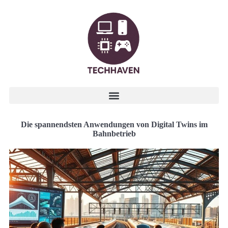
Die spannendsten Anwendungen von Digital Twins im
Bahnbetrieb