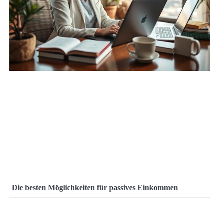
Die besten Möglichkeiten für passives Einkommen