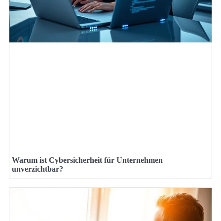
Warum ist Cybersicherheit für Unternehmen
unverzichtbar?