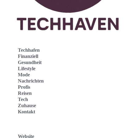
Techhafen
Finanziell
Gesundheit
Lifestyle
Mode
Nachrichten
Profis
Reisen
Tech
Zuhause
Kontakt
Website