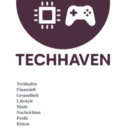
Techhafen
Finanziell
Gesundheit
Lifestyle
Mode
Nachrichten
Profis
Reisen