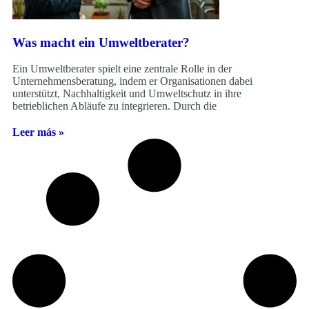
Was macht ein Umweltberater?
Ein Umweltberater spielt eine zentrale Rolle in der
Unternehmensberatung, indem er Organisationen dabei
unterstützt, Nachhaltigkeit und Umweltschutz in ihre
betrieblichen Abläufe zu integrieren. Durch die
Leer más »