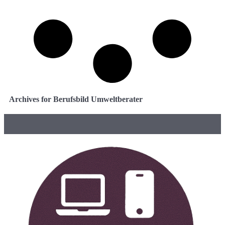
Archives for Berufsbild Umweltberater