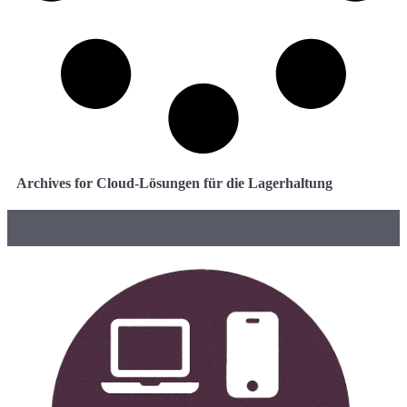
Archives for Cloud-Lösungen für die Lagerhaltung