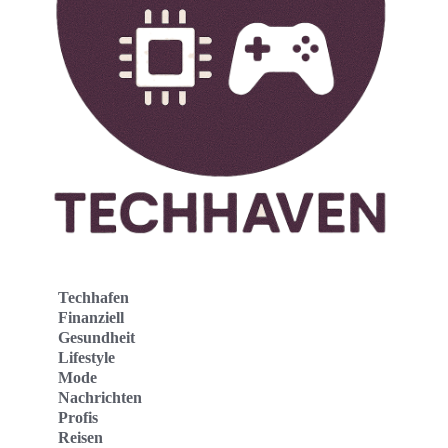
Techhafen
Finanziell
Gesundheit
Lifestyle
Mode
Nachrichten
Profis
Reisen