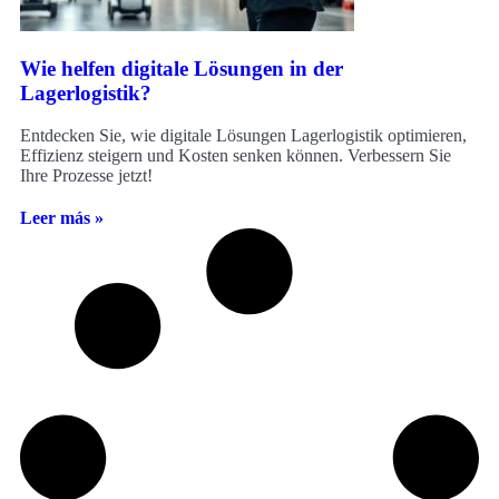
Wie helfen digitale Lösungen in der
Lagerlogistik?
Entdecken Sie, wie digitale Lösungen Lagerlogistik optimieren,
Effizienz steigern und Kosten senken können. Verbessern Sie
Ihre Prozesse jetzt!
Leer más »