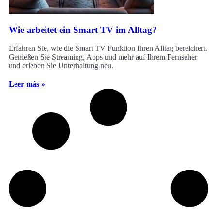
Wie arbeitet ein Smart TV im Alltag?
Erfahren Sie, wie die Smart TV Funktion Ihren Alltag bereichert.
Genießen Sie Streaming, Apps und mehr auf Ihrem Fernseher
und erleben Sie Unterhaltung neu.
Leer más »