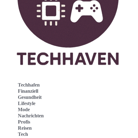
Techhafen
Finanziell
Gesundheit
Lifestyle
Mode
Nachrichten
Profis
Reisen
Tech