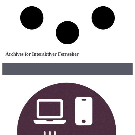
Archives for Interaktiver Fernseher