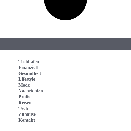
Techhafen
Finanziell
Gesundheit
Lifestyle
Mode
Nachrichten
Profis
Reisen
Tech
Zuhause
Kontakt