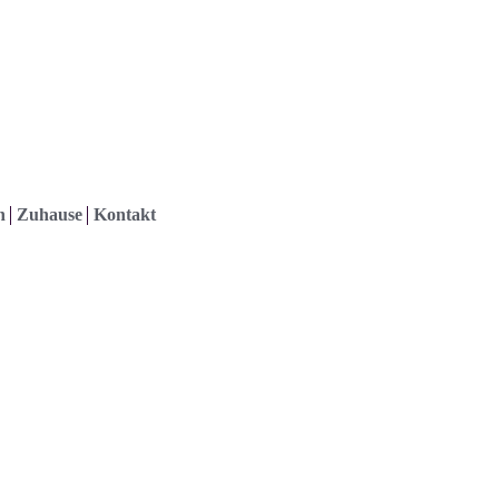
h
Zuhause
Kontakt