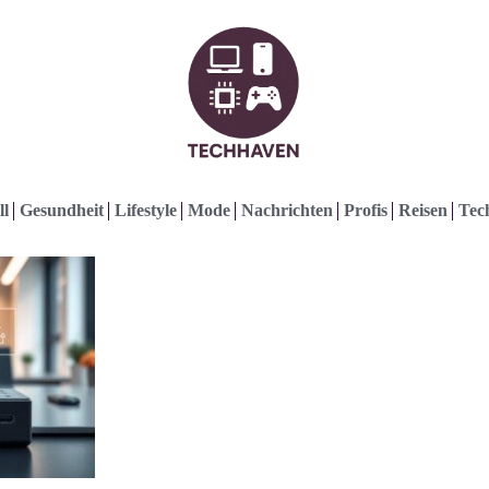
ll
Gesundheit
Lifestyle
Mode
Nachrichten
Profis
Reisen
Tec