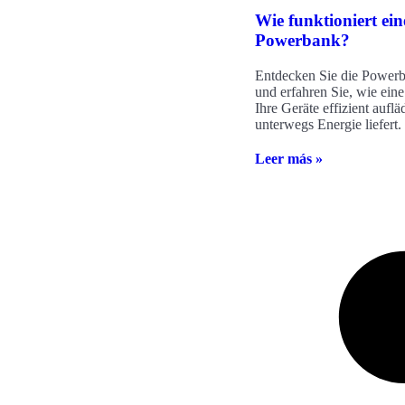
Wie funktioniert ein
Powerbank?
Entdecken Sie die Power
und erfahren Sie, wie ei
Ihre Geräte effizient auflä
unterwegs Energie liefert.
Leer más »