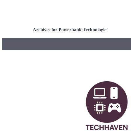
Archives for Powerbank Technologie