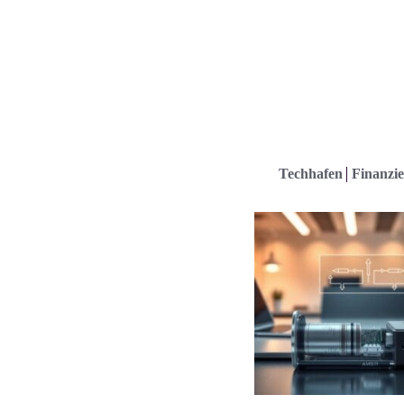
Techhafen
Finanzie