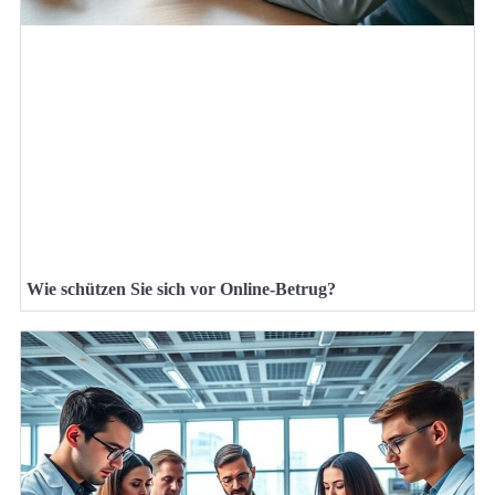
Wie schützen Sie sich vor Online-Betrug?