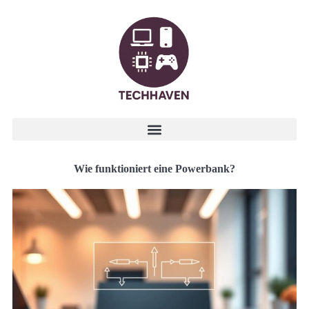
Wie funktioniert eine Powerbank?