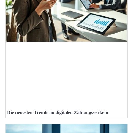
Die neuesten Trends im digitalen Zahlungsverkehr