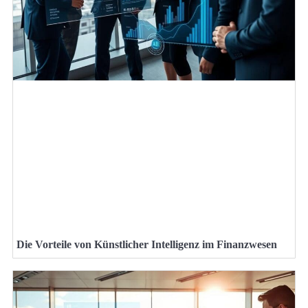
Die Vorteile von Künstlicher Intelligenz im Finanzwesen