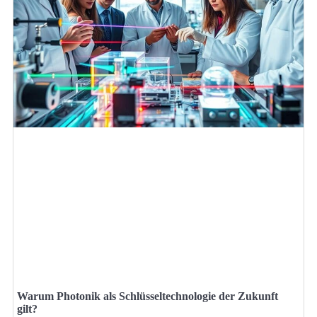
Warum Photonik als Schlüsseltechnologie der Zukunft
gilt?