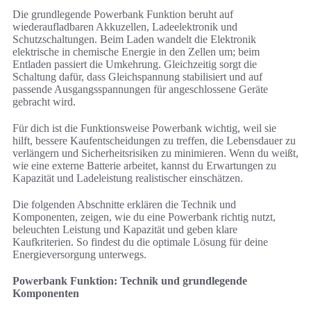
Die grundlegende Powerbank Funktion beruht auf
wiederaufladbaren Akkuzellen, Ladeelektronik und
Schutzschaltungen. Beim Laden wandelt die Elektronik
elektrische in chemische Energie in den Zellen um; beim
Entladen passiert die Umkehrung. Gleichzeitig sorgt die
Schaltung dafür, dass Gleichspannung stabilisiert und auf
passende Ausgangsspannungen für angeschlossene Geräte
gebracht wird.
Für dich ist die Funktionsweise Powerbank wichtig, weil sie
hilft, bessere Kaufentscheidungen zu treffen, die Lebensdauer zu
verlängern und Sicherheitsrisiken zu minimieren. Wenn du weißt,
wie eine externe Batterie arbeitet, kannst du Erwartungen zu
Kapazität und Ladeleistung realistischer einschätzen.
Die folgenden Abschnitte erklären die Technik und
Komponenten, zeigen, wie du eine Powerbank richtig nutzt,
beleuchten Leistung und Kapazität und geben klare
Kaufkriterien. So findest du die optimale Lösung für deine
Energieversorgung unterwegs.
Powerbank Funktion: Technik und grundlegende
Komponenten