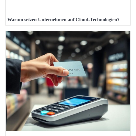
Warum setzen Unternehmen auf Cloud-Technologien?