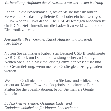
Vorbereitung: Aufladen der Powerbank vor der ersten Nutzung
Laden Sie die Powerbank auf, bevor Sie sie intensiv nutzen.
Verwenden Sie das mitgelieferte Kabel oder ein hochwertiges
USB-C- oder USB-A-Kabel. Bei USB-PD-fähigen Modellen ist
ein PD-Netzteil sinnvoll, um die Ladezeit zu verkürzen und die
Elektronik zu schonen.
Anschließen Ihrer Geräte: Kabel, Adapter und passende
Anschlüsse
Nutzen Sie zertifizierte Kabel, zum Beispiel USB-IF zertifizierte
USB-C-Kabel, um Daten und Leistung sicher zu übertragen.
Achten Sie auf die Maximalleistung einzelner Anschlüsse und
die Gesamtleistung, wenn mehrere Geräte gleichzeitig geladen
werden.
Wenn ein Gerät nicht lädt, trennen Sie kurz und schließen es
erneut an. Manche Powerbanks priorisieren einzelne Ports.
Prüfen Sie die Spezifikationen, bevor Sie mehrere Geräte
koppeln.
Ladezyklen verstehen: Optimale Lade- und
Entladegewohnheiten für längere Lebensdauer