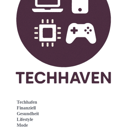
Techhafen
Finanziell
Gesundheit
Lifestyle
Mode