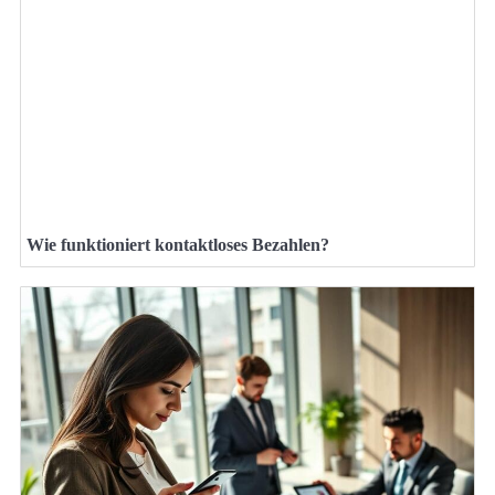
Wie funktioniert kontaktloses Bezahlen?