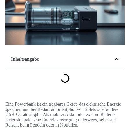
Inhaltsangabe
Eine Powerbank ist ein tragbares Gerät, das elektrische Energie
speichert und bei Bedarf an Smartphones, Tablets oder andere
USB-Geräte abgibt. Als mobiler Akku oder externe Batterie
bietet sie praktische Energieversorgung unterwegs, sei es auf
Reisen, beim Pendeln oder in Notfällen.