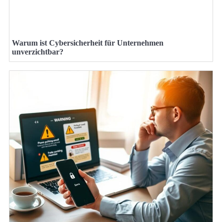
Warum ist Cybersicherheit für Unternehmen
unverzichtbar?