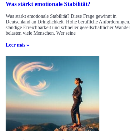
Was stärkt emotionale Stabilität?
Was stärkt emotionale Stabilität? Diese Frage gewinnt in
Deutschland an Dringlichkeit. Hohe berufliche Anforderungen,
ständige Erreichbarkeit und schneller gesellschaftlicher Wandel
belasten viele Menschen. Wer seine
Leer más »