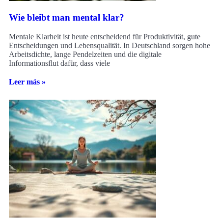
Wie bleibt man mental klar?
Mentale Klarheit ist heute entscheidend für Produktivität, gute
Entscheidungen und Lebensqualität. In Deutschland sorgen hohe
Arbeitsdichte, lange Pendelzeiten und die digitale
Informationsflut dafür, dass viele
Leer más »