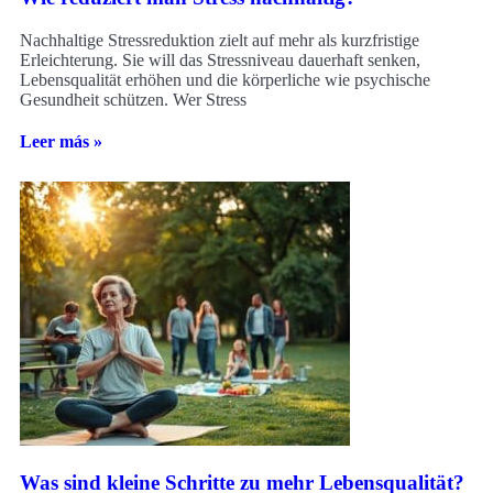
Nachhaltige Stressreduktion zielt auf mehr als kurzfristige
Erleichterung. Sie will das Stressniveau dauerhaft senken,
Lebensqualität erhöhen und die körperliche wie psychische
Gesundheit schützen. Wer Stress
Leer más »
Was sind kleine Schritte zu mehr Lebensqualität?