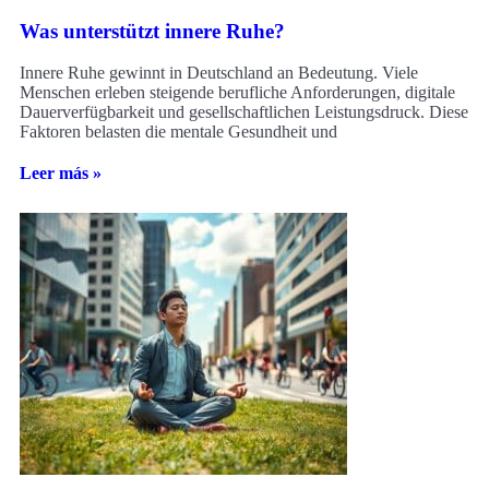
Was unterstützt innere Ruhe?
Innere Ruhe gewinnt in Deutschland an Bedeutung. Viele
Menschen erleben steigende berufliche Anforderungen, digitale
Dauerverfügbarkeit und gesellschaftlichen Leistungsdruck. Diese
Faktoren belasten die mentale Gesundheit und
Leer más »