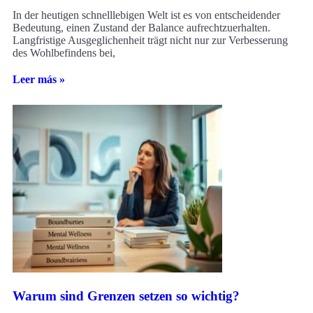
In der heutigen schnelllebigen Welt ist es von entscheidender
Bedeutung, einen Zustand der Balance aufrechtzuerhalten.
Langfristige Ausgeglichenheit trägt nicht nur zur Verbesserung
des Wohlbefindens bei,
Leer más »
Warum sind Grenzen setzen so wichtig?