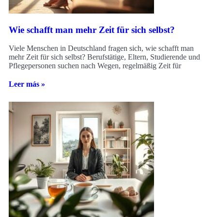
Wie schafft man mehr Zeit für sich selbst?
Viele Menschen in Deutschland fragen sich, wie schafft man
mehr Zeit für sich selbst? Berufstätige, Eltern, Studierende und
Pflegepersonen suchen nach Wegen, regelmäßig Zeit für
Leer más »