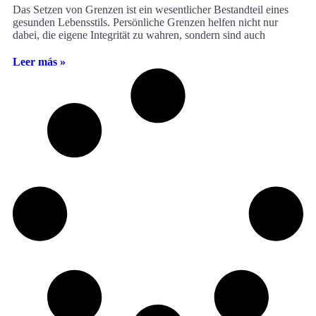
Das Setzen von Grenzen ist ein wesentlicher Bestandteil eines
gesunden Lebensstils. Persönliche Grenzen helfen nicht nur
dabei, die eigene Integrität zu wahren, sondern sind auch
Leer más »