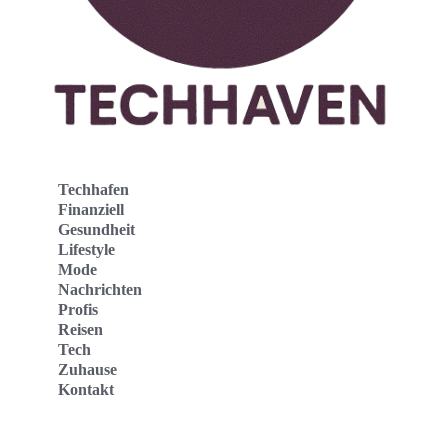
Techhafen
Finanziell
Gesundheit
Lifestyle
Mode
Nachrichten
Profis
Reisen
Tech
Zuhause
Kontakt