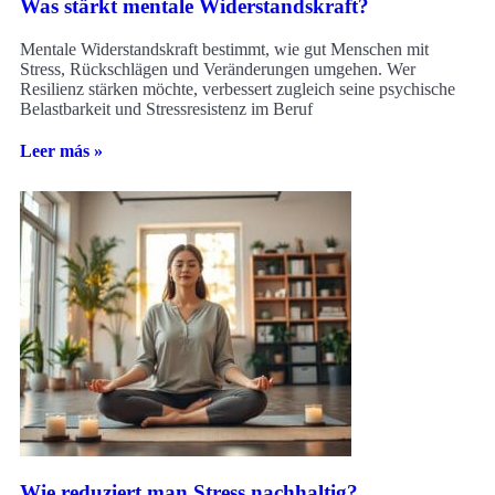
Was stärkt mentale Widerstandskraft?
Mentale Widerstandskraft bestimmt, wie gut Menschen mit
Stress, Rückschlägen und Veränderungen umgehen. Wer
Resilienz stärken möchte, verbessert zugleich seine psychische
Belastbarkeit und Stressresistenz im Beruf
Leer más »
Wie reduziert man Stress nachhaltig?