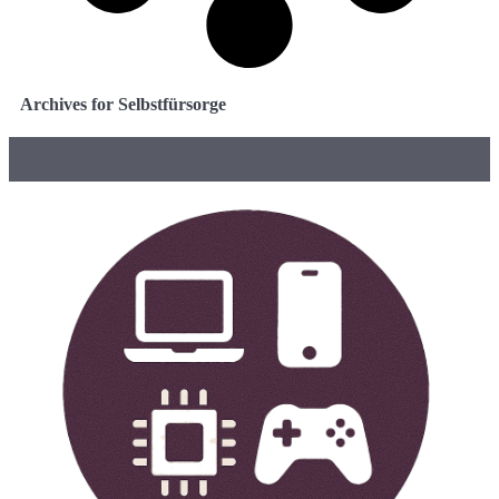
Archives for Selbstfürsorge