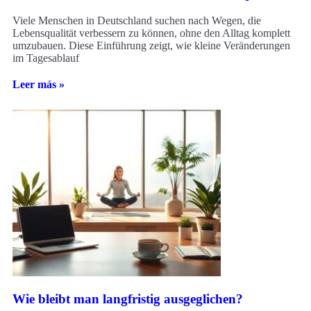
Viele Menschen in Deutschland suchen nach Wegen, die
Lebensqualität verbessern zu können, ohne den Alltag komplett
umzubauen. Diese Einführung zeigt, wie kleine Veränderungen
im Tagesablauf
Leer más »
Wie bleibt man langfristig ausgeglichen?