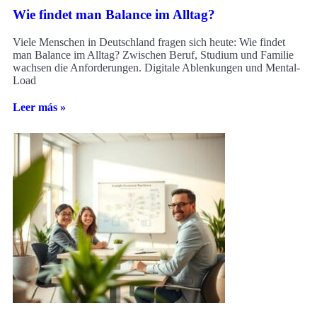
Wie findet man Balance im Alltag?
Viele Menschen in Deutschland fragen sich heute: Wie findet
man Balance im Alltag? Zwischen Beruf, Studium und Familie
wachsen die Anforderungen. Digitale Ablenkungen und Mental-
Load
Leer más »