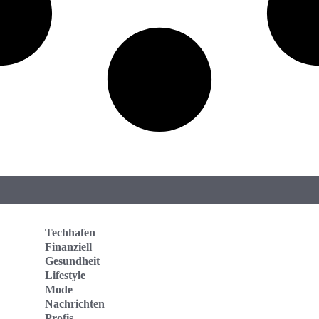
Techhafen
Finanziell
Gesundheit
Lifestyle
Mode
Nachrichten
Profis