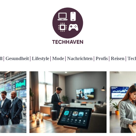
ll
Gesundheit
Lifestyle
Mode
Nachrichten
Profis
Reisen
Tec