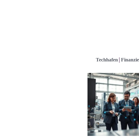
Techhafen
Finanzie