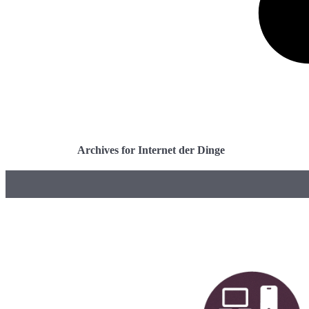
Archives for Internet der Dinge