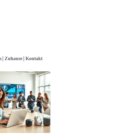
h
Zuhause
Kontakt