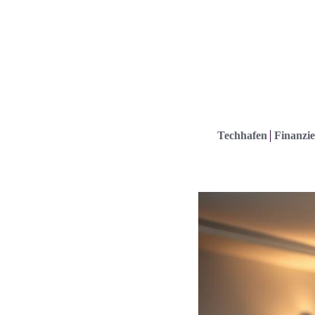
Techhafen
Finanzie