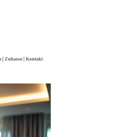
h
Zuhause
Kontakt