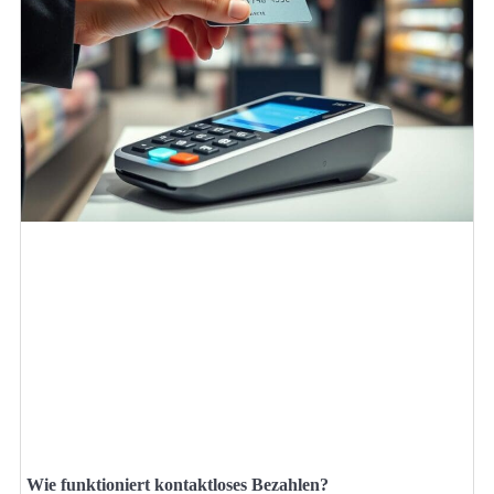
Wie funktioniert kontaktloses Bezahlen?