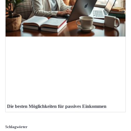
Die besten Möglichkeiten für passives Einkommen
Schlagwörter