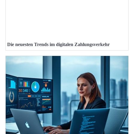
Die neuesten Trends im digitalen Zahlungsverkehr