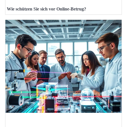
Wie schützen Sie sich vor Online-Betrug?