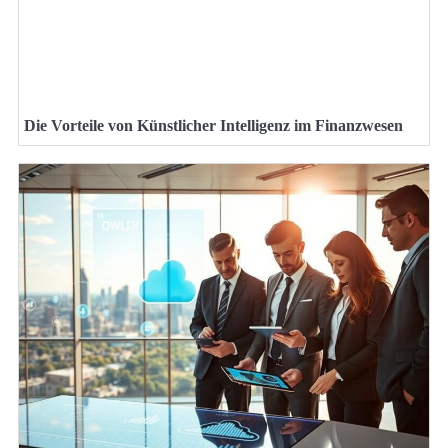
Die Vorteile von Künstlicher Intelligenz im Finanzwesen