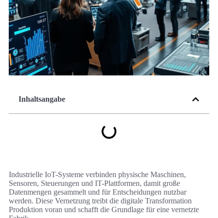
Inhaltsangabe
Industrielle IoT-Systeme verbinden physische Maschinen,
Sensoren, Steuerungen und IT-Plattformen, damit große
Datenmengen gesammelt und für Entscheidungen nutzbar
werden. Diese Vernetzung treibt die digitale Transformation
Produktion voran und schafft die Grundlage für eine vernetzte