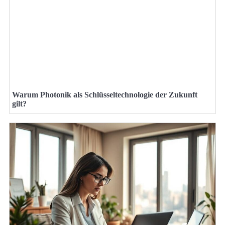
Warum Photonik als Schlüsseltechnologie der Zukunft
gilt?