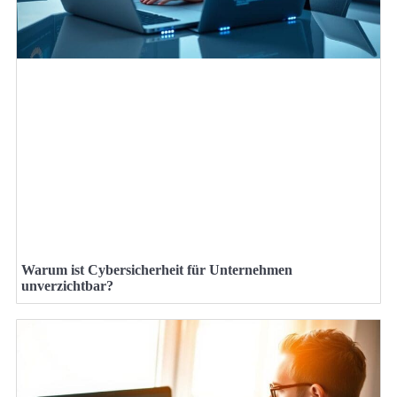
Warum ist Cybersicherheit für Unternehmen
unverzichtbar?