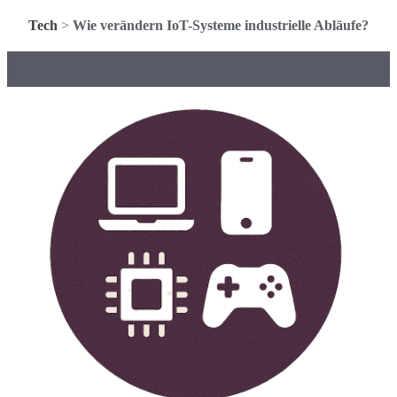
Tech
>
Wie verändern IoT-Systeme industrielle Abläufe?