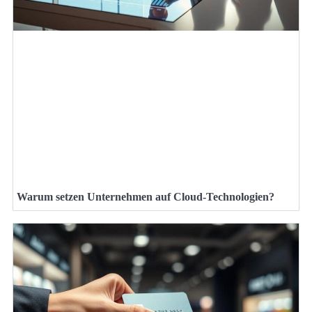
Warum setzen Unternehmen auf Cloud-Technologien?