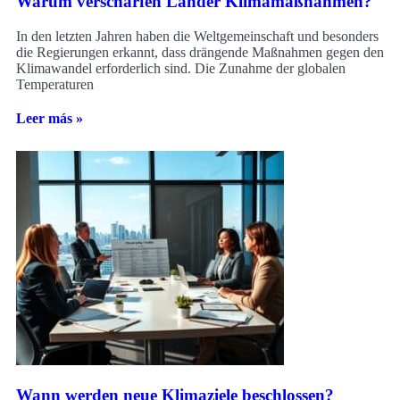
Warum verschärfen Länder Klimamaßnahmen?
In den letzten Jahren haben die Weltgemeinschaft und besonders
die Regierungen erkannt, dass drängende Maßnahmen gegen den
Klimawandel erforderlich sind. Die Zunahme der globalen
Temperaturen
Leer más »
Wann werden neue Klimaziele beschlossen?