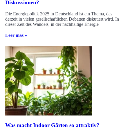
Diskussionen?
Die Energiepolitik 2025 in Deutschland ist ein Thema, das
derzeit in vielen gesellschaftlichen Debatten diskutiert wird. In
dieser Zeit des Wandels, in der nachhaltige Energie
Leer más »
Was macht Indoor-Gärten so attraktiv?