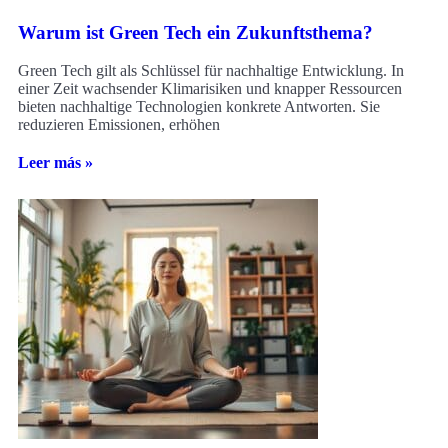
Warum ist Green Tech ein Zukunftsthema?
Green Tech gilt als Schlüssel für nachhaltige Entwicklung. In
einer Zeit wachsender Klimarisiken und knapper Ressourcen
bieten nachhaltige Technologien konkrete Antworten. Sie
reduzieren Emissionen, erhöhen
Leer más »