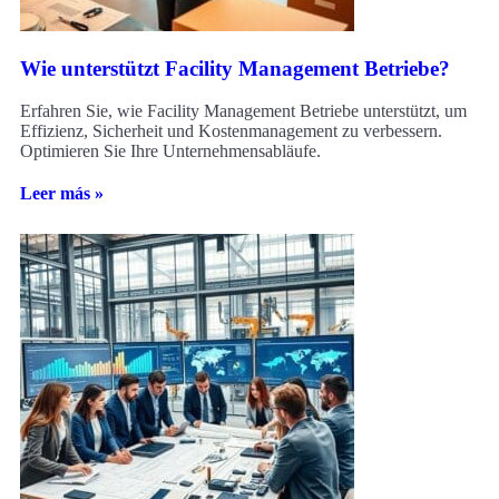
Wie unterstützt Facility Management Betriebe?
Erfahren Sie, wie Facility Management Betriebe unterstützt, um
Effizienz, Sicherheit und Kostenmanagement zu verbessern.
Optimieren Sie Ihre Unternehmensabläufe.
Leer más »