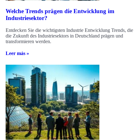
Welche Trends prägen die Entwicklung im
Industriesektor?
Entdecken Sie die wichtigsten Industrie Entwicklung Trends, die
die Zukunft des Industriesektors in Deutschland prägen und
transformieren werden.
Leer más »