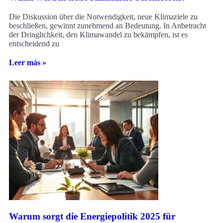
Die Diskussion über die Notwendigkeit, neue Klimaziele zu
beschließen, gewinnt zunehmend an Bedeutung. In Anbetracht
der Dringlichkeit, den Klimawandel zu bekämpfen, ist es
entscheidend zu
Leer más »
Warum sorgt die Energiepolitik 2025 für