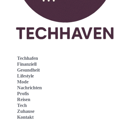
Techhafen
Finanziell
Gesundheit
Lifestyle
Mode
Nachrichten
Profis
Reisen
Tech
Zuhause
Kontakt