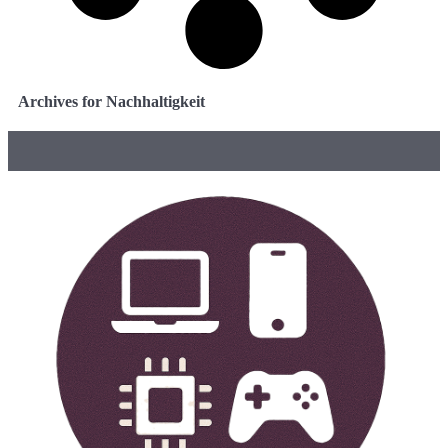
Archives for Nachhaltigkeit