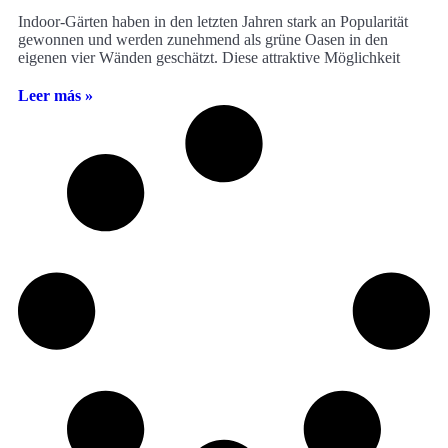
Indoor-Gärten haben in den letzten Jahren stark an Popularität
gewonnen und werden zunehmend als grüne Oasen in den
eigenen vier Wänden geschätzt. Diese attraktive Möglichkeit
Leer más »