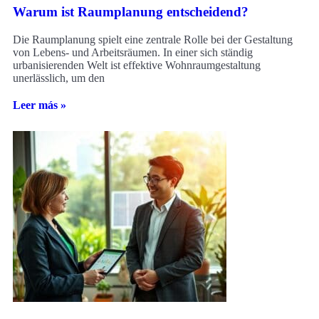
Warum ist Raumplanung entscheidend?
Die Raumplanung spielt eine zentrale Rolle bei der Gestaltung
von Lebens- und Arbeitsräumen. In einer sich ständig
urbanisierenden Welt ist effektive Wohnraumgestaltung
unerlässlich, um den
Leer más »