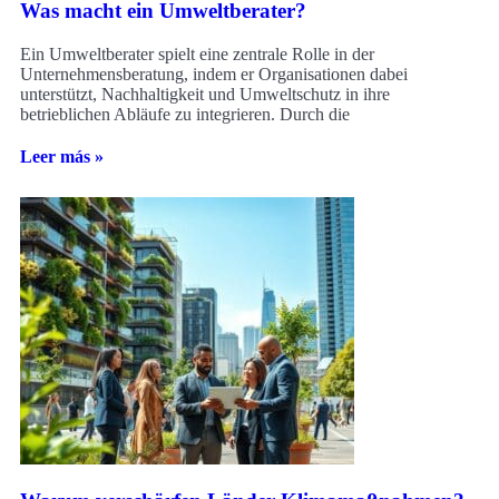
Was macht ein Umweltberater?
Ein Umweltberater spielt eine zentrale Rolle in der
Unternehmensberatung, indem er Organisationen dabei
unterstützt, Nachhaltigkeit und Umweltschutz in ihre
betrieblichen Abläufe zu integrieren. Durch die
Leer más »