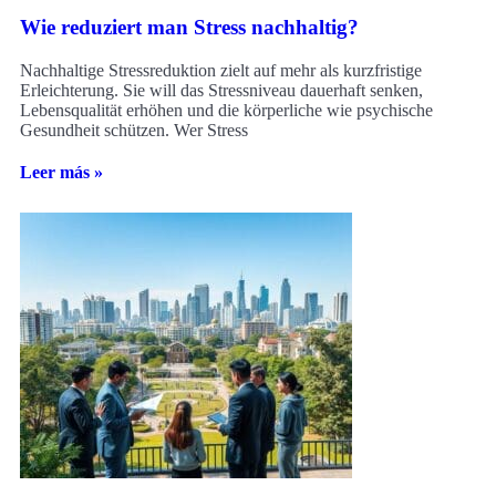
Wie reduziert man Stress nachhaltig?
Nachhaltige Stressreduktion zielt auf mehr als kurzfristige
Erleichterung. Sie will das Stressniveau dauerhaft senken,
Lebensqualität erhöhen und die körperliche wie psychische
Gesundheit schützen. Wer Stress
Leer más »