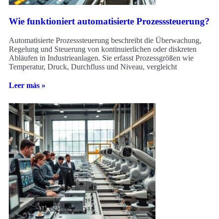
Wie funktioniert automatisierte Prozesssteuerung?
Automatisierte Prozesssteuerung beschreibt die Überwachung,
Regelung und Steuerung von kontinuierlichen oder diskreten
Abläufen in Industrieanlagen. Sie erfasst Prozessgrößen wie
Temperatur, Druck, Durchfluss und Niveau, vergleicht
Leer más »