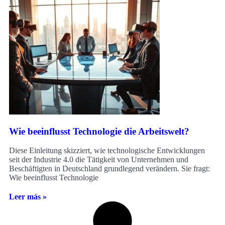
Wie beeinflusst Technologie die Arbeitswelt?
Diese Einleitung skizziert, wie technologische Entwicklungen
seit der Industrie 4.0 die Tätigkeit von Unternehmen und
Beschäftigten in Deutschland grundlegend verändern. Sie fragt:
Wie beeinflusst Technologie
Leer más »