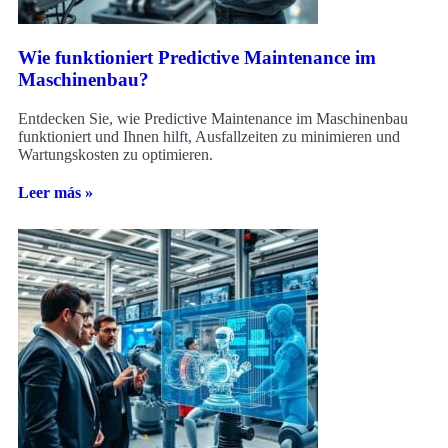
Wie funktioniert Predictive Maintenance im
Maschinenbau?
Entdecken Sie, wie Predictive Maintenance im Maschinenbau
funktioniert und Ihnen hilft, Ausfallzeiten zu minimieren und
Wartungskosten zu optimieren.
Leer más »