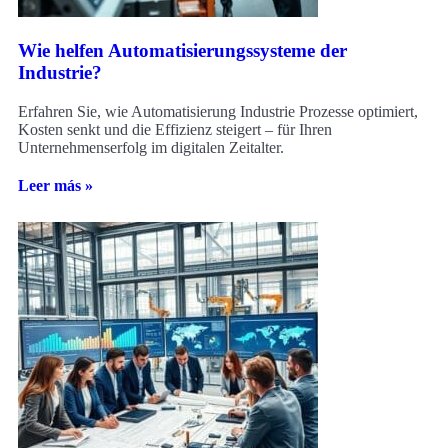
Wie helfen Automatisierungssysteme der
Industrie?
Erfahren Sie, wie Automatisierung Industrie Prozesse optimiert,
Kosten senkt und die Effizienz steigert – für Ihren
Unternehmenserfolg im digitalen Zeitalter.
Leer más »