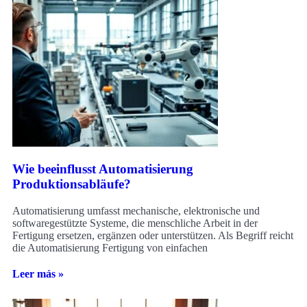
Wie beeinflusst Automatisierung
Produktionsabläufe?
Automatisierung umfasst mechanische, elektronische und
softwaregestützte Systeme, die menschliche Arbeit in der
Fertigung ersetzen, ergänzen oder unterstützen. Als Begriff reicht
die Automatisierung Fertigung von einfachen
Leer más »