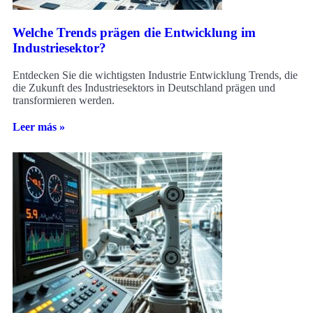
Welche Trends prägen die Entwicklung im
Industriesektor?
Entdecken Sie die wichtigsten Industrie Entwicklung Trends, die
die Zukunft des Industriesektors in Deutschland prägen und
transformieren werden.
Leer más »