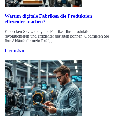
Warum digitale Fabriken die Produktion
effizienter machen?
Entdecken Sie, wie digitale Fabriken Ihre Produktion
revolutionieren und effizienter gestalten können. Optimieren Sie
Ihre Abläufe für mehr Erfolg.
Leer más »