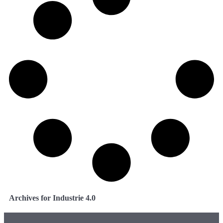
Archives for Industrie 4.0