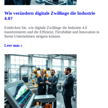
Wie verändern digitale Zwillinge die Industrie
4.0?
Entdecken Sie, wie digitale Zwillinge die Industrie 4.0
transformieren und die Effizienz, Flexibilität und Innovation in
Ihrem Unternehmen steigern können.
Leer más »