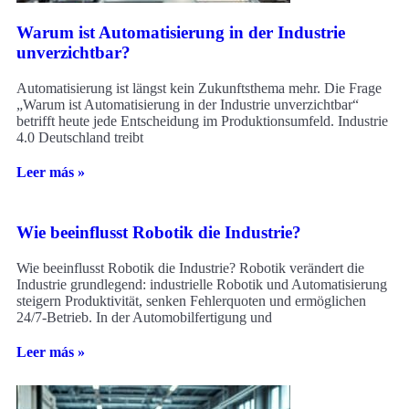
Warum ist Automatisierung in der Industrie
unverzichtbar?
Automatisierung ist längst kein Zukunftsthema mehr. Die Frage
„Warum ist Automatisierung in der Industrie unverzichtbar“
betrifft heute jede Entscheidung im Produktionsumfeld. Industrie
4.0 Deutschland treibt
Leer más »
Wie beeinflusst Robotik die Industrie?
Wie beeinflusst Robotik die Industrie? Robotik verändert die
Industrie grundlegend: industrielle Robotik und Automatisierung
steigern Produktivität, senken Fehlerquoten und ermöglichen
24/7-Betrieb. In der Automobilfertigung und
Leer más »