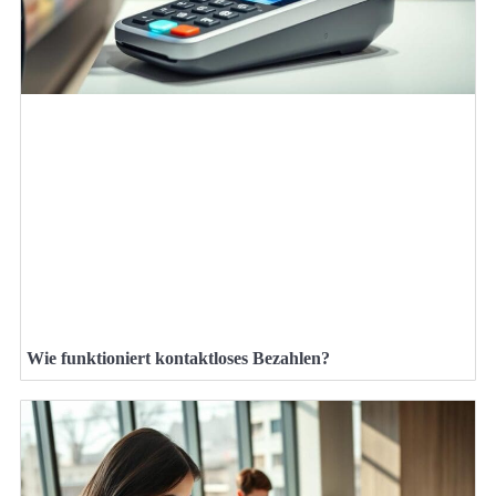
Wie funktioniert kontaktloses Bezahlen?