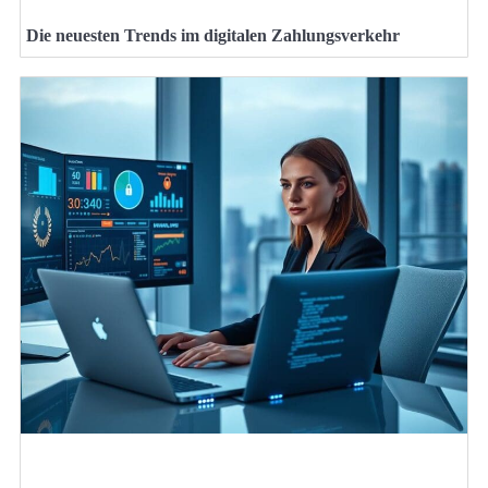
Die neuesten Trends im digitalen Zahlungsverkehr