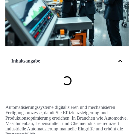
Inhaltsangabe
Automatisierungssysteme digitalisieren und mechanisieren
Fertigungsprozesse, damit Sie Effizienzsteigerung und
Produktionsoptimierung erreichen. In Branchen wie Automotive,
Maschinenbau, Lebensmittel- und Chemieindustrie reduziert
industrielle Automatisierung manuelle Eingriffe und erhöht die