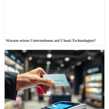
Warum setzen Unternehmen auf Cloud-Technologien?