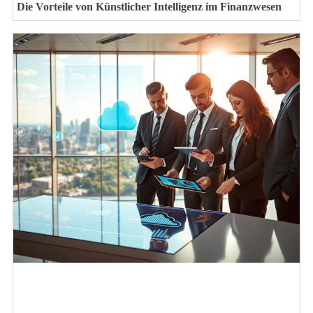
Die Vorteile von Künstlicher Intelligenz im Finanzwesen