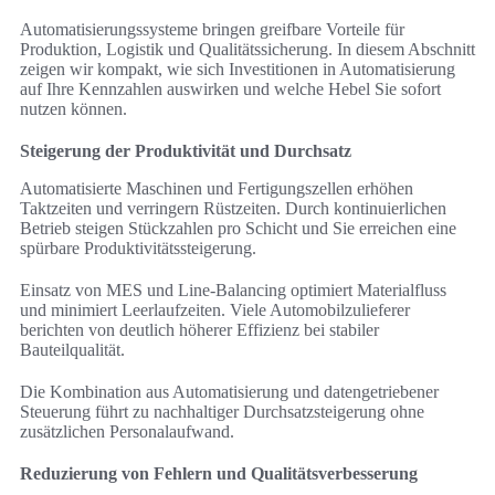
Automatisierungssysteme bringen greifbare Vorteile für
Produktion, Logistik und Qualitätssicherung. In diesem Abschnitt
zeigen wir kompakt, wie sich Investitionen in Automatisierung
auf Ihre Kennzahlen auswirken und welche Hebel Sie sofort
nutzen können.
Steigerung der Produktivität und Durchsatz
Automatisierte Maschinen und Fertigungszellen erhöhen
Taktzeiten und verringern Rüstzeiten. Durch kontinuierlichen
Betrieb steigen Stückzahlen pro Schicht und Sie erreichen eine
spürbare Produktivitätssteigerung.
Einsatz von MES und Line-Balancing optimiert Materialfluss
und minimiert Leerlaufzeiten. Viele Automobilzulieferer
berichten von deutlich höherer Effizienz bei stabiler
Bauteilqualität.
Die Kombination aus Automatisierung und datengetriebener
Steuerung führt zu nachhaltiger Durchsatzsteigerung ohne
zusätzlichen Personalaufwand.
Reduzierung von Fehlern und Qualitätsverbesserung