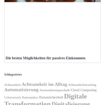
Die besten Möglichkeiten für passives Einkommen
Schlagwörter
Achtsamkeit im Alltag
Achtsamkeit
Achtsamkeitstraining
Automatisierung
Cloud Computing
Automatisierungstechnik
Digitale
Datensicherheit
Cybersecurity
Datenanalyse
Transformation
Digitalisierung