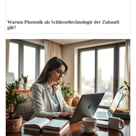
Warum Photonik als Schlüsseltechnologie der Zukunft
gilt?