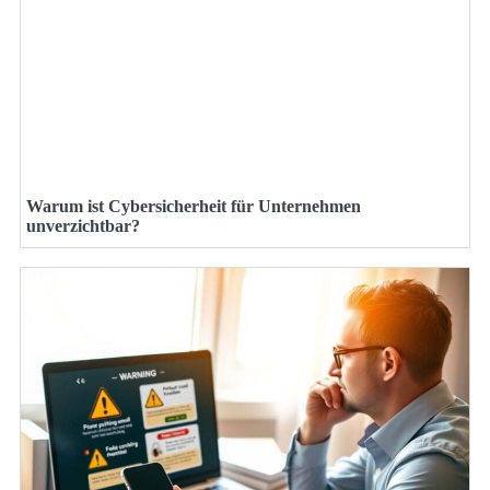
Warum ist Cybersicherheit für Unternehmen
unverzichtbar?