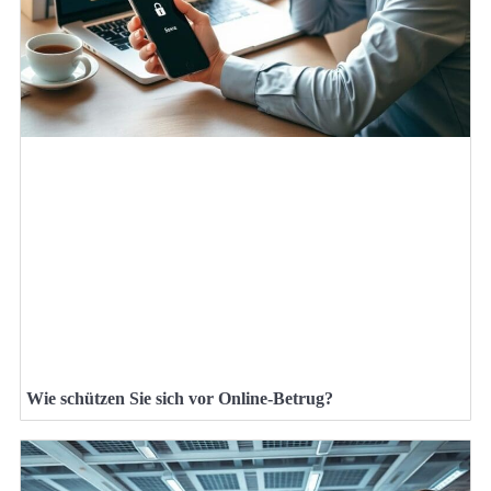
Wie schützen Sie sich vor Online-Betrug?