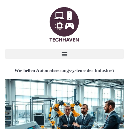
Wie helfen Automatisierungssysteme der Industrie?