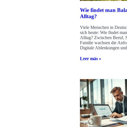
Wie findet man Bal
Alltag?
Viele Menschen in Deutsc
sich heute: Wie findet ma
Alltag? Zwischen Beruf, 
Familie wachsen die Anfo
Digitale Ablenkungen un
Leer más »