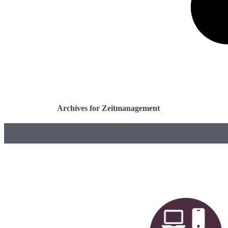
Archives for Zeitmanagement