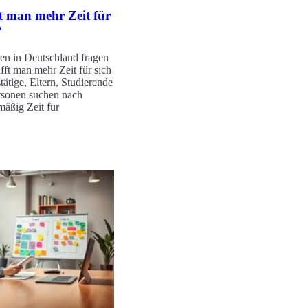
t man mehr Zeit für
?
en in Deutschland fragen
fft man mehr Zeit für sich
tätige, Eltern, Studierende
rsonen suchen nach
äßig Zeit für