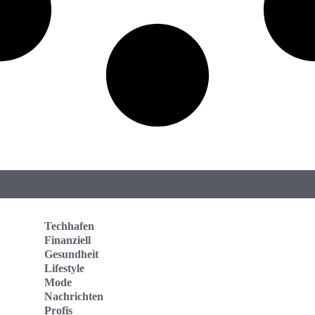
Techhafen
Finanziell
Gesundheit
Lifestyle
Mode
Nachrichten
Profis