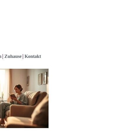
h
Zuhause
Kontakt