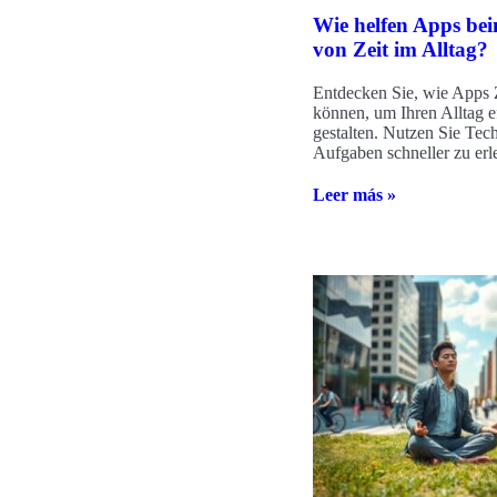
Wie helfen Apps be
von Zeit im Alltag?
Entdecken Sie, wie Apps 
können, um Ihren Alltag ef
gestalten. Nutzen Sie Tec
Aufgaben schneller zu erl
Leer más »