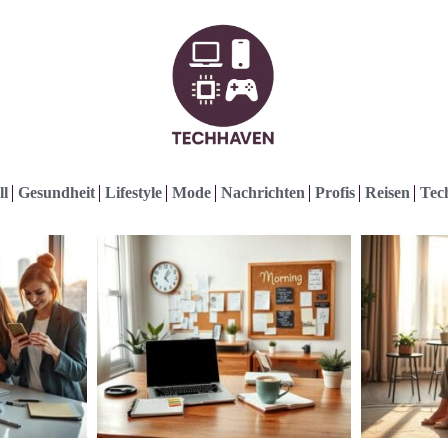
ll
Gesundheit
Lifestyle
Mode
Nachrichten
Profis
Reisen
Tec