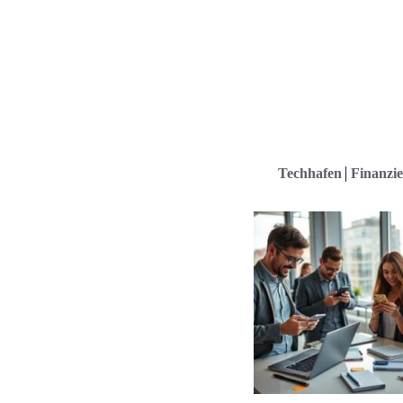
Techhafen
Finanzie