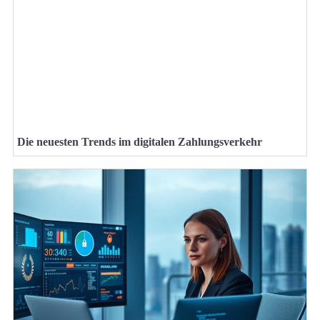
Die neuesten Trends im digitalen Zahlungsverkehr