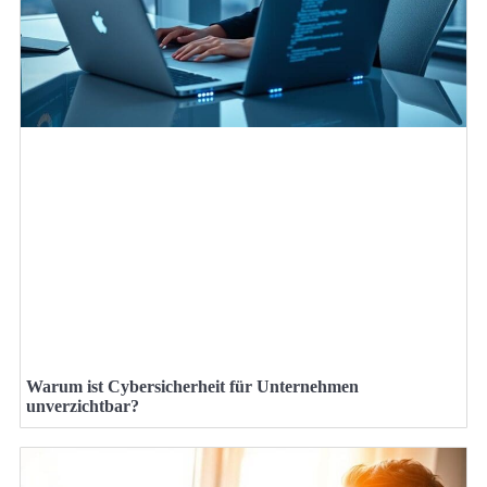
Warum ist Cybersicherheit für Unternehmen
unverzichtbar?