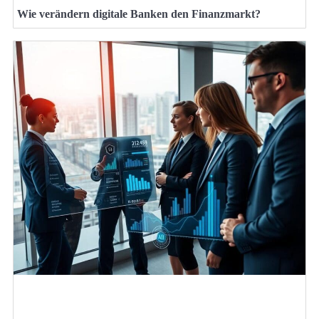
Wie verändern digitale Banken den Finanzmarkt?