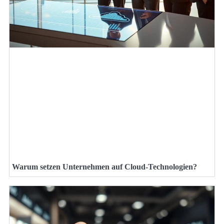
Warum setzen Unternehmen auf Cloud-Technologien?