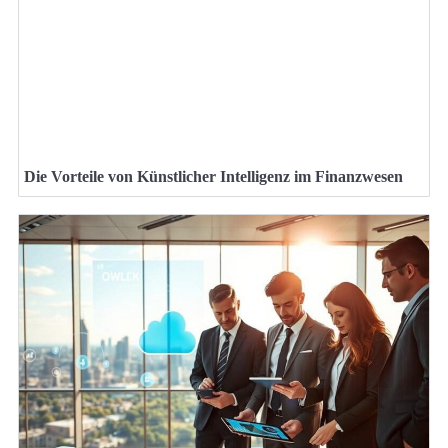
Die Vorteile von Künstlicher Intelligenz im Finanzwesen