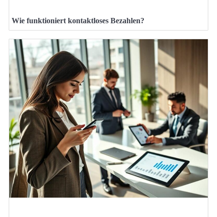
Wie funktioniert kontaktloses Bezahlen?