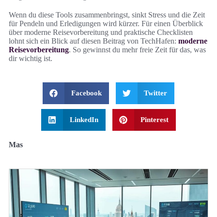
Wenn du diese Tools zusammenbringst, sinkt Stress und die Zeit
für Pendeln und Erledigungen wird kürzer. Für einen Überblick
über moderne Reisevorbereitung und praktische Checklisten
lohnt sich ein Blick auf diesen Beitrag von TechHafen:
moderne
Reisevorbereitung
. So gewinnst du mehr freie Zeit für das, was
dir wichtig ist.
Facebook
Twitter
LinkedIn
Pinterest
Mas