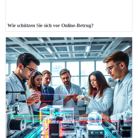
Wie schützen Sie sich vor Online-Betrug?