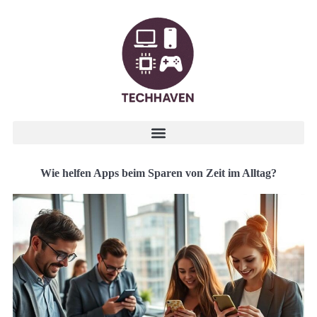
Wie helfen Apps beim Sparen von Zeit im Alltag?