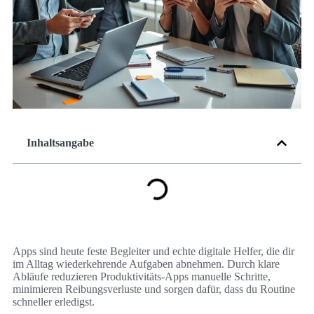
Inhaltsangabe
Apps sind heute feste Begleiter und echte digitale Helfer, die dir
im Alltag wiederkehrende Aufgaben abnehmen. Durch klare
Abläufe reduzieren Produktivitäts-Apps manuelle Schritte,
minimieren Reibungsverluste und sorgen dafür, dass du Routine
schneller erledigst.