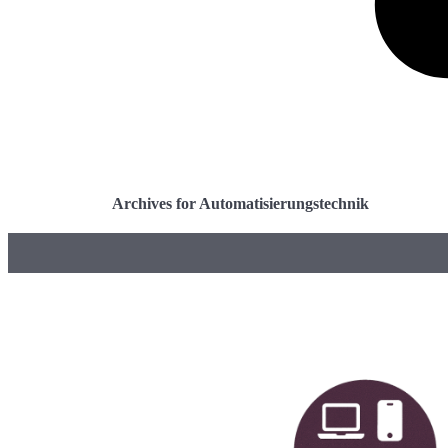
Archives for Automatisierungstechnik