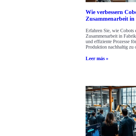
Wie verbessern Cobo
Zusammenarbeit in
Erfahren Sie, wie Cobots 
Zusammenarbeit in Fabrik
und effiziente Prozesse fö
Produktion nachhaltig zu 
Leer más »