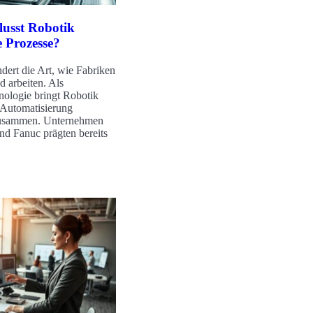
lusst Robotik
e Prozesse?
dert die Art, wie Fabriken
d arbeiten. Als
nologie bringt Robotik
 Automatisierung
zusammen. Unternehmen
 Fanuc prägten bereits