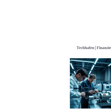
Techhafen
Finanzie