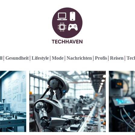
ll
Gesundheit
Lifestyle
Mode
Nachrichten
Profis
Reisen
Tec