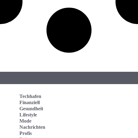
Techhafen
Finanziell
Gesundheit
Lifestyle
Mode
Nachrichten
Profis