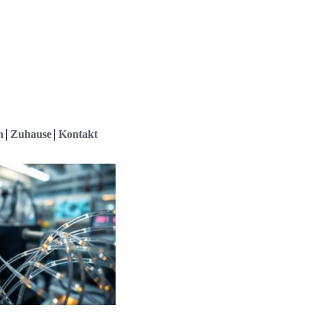
h
Zuhause
Kontakt