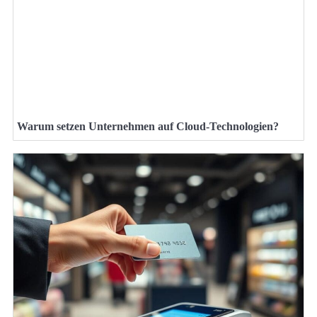
Warum setzen Unternehmen auf Cloud-Technologien?