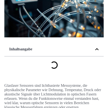
Inhaltsangabe
Glasfaser Sensoren sind lichtbasierte Messsysteme, die
physikalische Parameter wie Dehnung, Temperatur, Druck oder
akustische Signale über Lichtmodulation in optischen Fasern
erfassen. Wenn du die Funktionsweise einmal verstanden hast,
wird klar, warum optische Sensoren in vielen Bereichen
klassische Messverfahren ergänzen oder ersetzen.