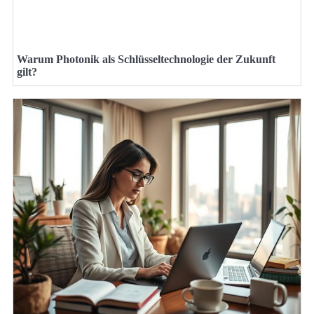
Warum Photonik als Schlüsseltechnologie der Zukunft
gilt?