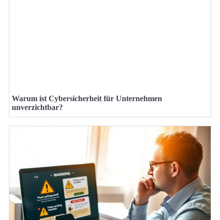
Warum ist Cybersicherheit für Unternehmen
unverzichtbar?