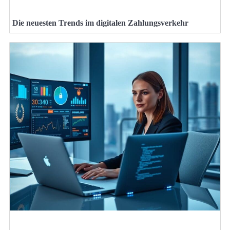
Die neuesten Trends im digitalen Zahlungsverkehr