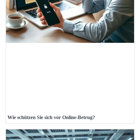
Wie schützen Sie sich vor Online-Betrug?