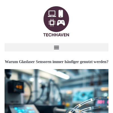
Warum Glasfaser Sensoren immer häufiger genutzt werden?