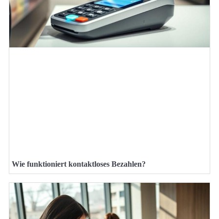
Wie funktioniert kontaktloses Bezahlen?