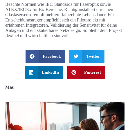
Beachte Normen wie IEC-Standards für Faseroptik sowie
ATEX/IECEx für Ex-Bereiche. Richtig installiert erreichen
Glasfasersensoren oft mehrere Jahrzehnte Lebensdauer. Für
Entscheidungsträger empfiehlt sich ein Pilotprojekt mit
erfahrenen Integratoren, Validierung der Sensitivität für deine
Anlagen und ein skalierbares Netzdesign. So bleibt dein Projekt
flexibel und wirtschaftlich sinnvoll.
Facebook
Twitter
LinkedIn
Pinterest
Mas