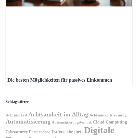
Die besten Möglichkeiten für passives Einkommen
Schlagwörter
Achtsamkeit im Alltag
Achtsamkeit
Achtsamkeitstraining
Automatisierung
Cloud Computing
Automatisierungstechnik
Digitale
Datensicherheit
Cybersecurity
Datenanalyse