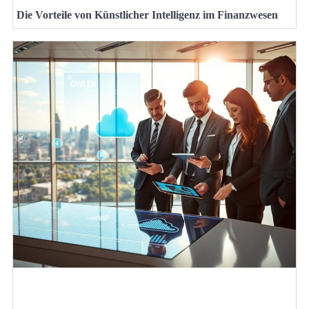
Die Vorteile von Künstlicher Intelligenz im Finanzwesen