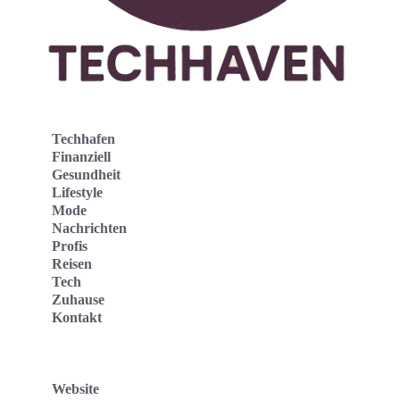
Techhafen
Finanziell
Gesundheit
Lifestyle
Mode
Nachrichten
Profis
Reisen
Tech
Zuhause
Kontakt
Website