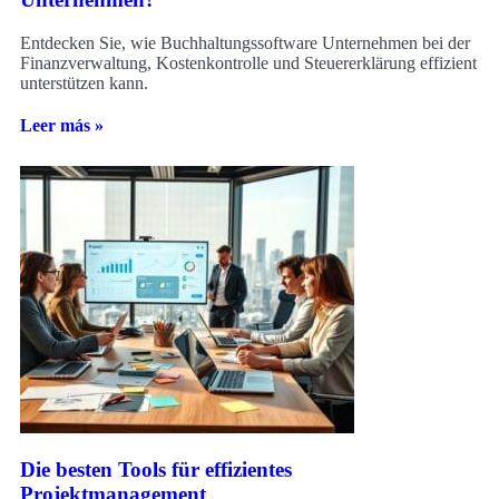
Entdecken Sie, wie Buchhaltungssoftware Unternehmen bei der
Finanzverwaltung, Kostenkontrolle und Steuererklärung effizient
unterstützen kann.
Leer más »
Die besten Tools für effizientes
Projektmanagement