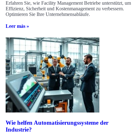
Erfahren Sie, wie Facility Management Betriebe unterstützt, um
Effizienz, Sicherheit und Kostenmanagement zu verbessern.
Optimieren Sie Ihre Unternehmensabläufe.
Leer más »
Wie helfen Automatisierungssysteme der
Industrie?