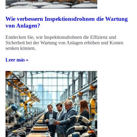
Wie verbessern Inspektionsdrohnen die Wartung
von Anlagen?
Entdecken Sie, wie Inspektionsdrohnen die Effizienz und
Sicherheit bei der Wartung von Anlagen erhöhen und Kosten
senken können.
Leer más »