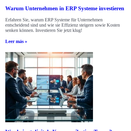
Warum Unternehmen in ERP Systeme investieren
Erfahren Sie, warum ERP Systeme für Unternehmen
entscheidend sind und wie sie Effizienz steigern sowie Kosten
senken können. Investieren Sie jetzt klug!
Leer más »