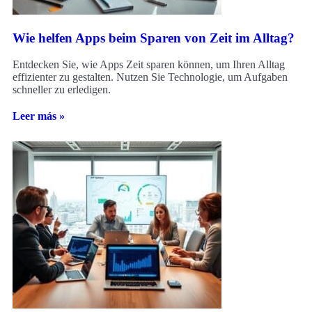
Wie helfen Apps beim Sparen von Zeit im Alltag?
Entdecken Sie, wie Apps Zeit sparen können, um Ihren Alltag
effizienter zu gestalten. Nutzen Sie Technologie, um Aufgaben
schneller zu erledigen.
Leer más »