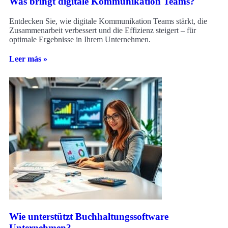
Was bringt digitale Kommunikation Teams?
Entdecken Sie, wie digitale Kommunikation Teams stärkt, die
Zusammenarbeit verbessert und die Effizienz steigert – für
optimale Ergebnisse in Ihrem Unternehmen.
Leer más »
Wie unterstützt Buchhaltungssoftware
Unternehmen?