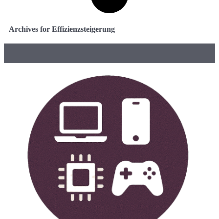
Archives for Effizienzsteigerung