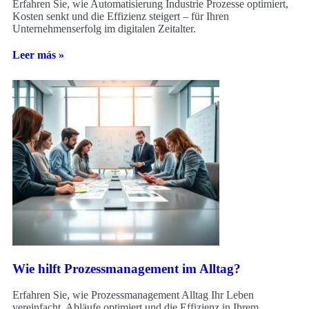
Erfahren Sie, wie Automatisierung Industrie Prozesse optimiert,
Kosten senkt und die Effizienz steigert – für Ihren
Unternehmenserfolg im digitalen Zeitalter.
Leer más »
Wie hilft Prozessmanagement im Alltag?
Erfahren Sie, wie Prozessmanagement Alltag Ihr Leben
vereinfacht, Abläufe optimiert und die Effizienz in Ihrem