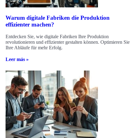
Warum digitale Fabriken die Produktion
effizienter machen?
Entdecken Sie, wie digitale Fabriken Ihre Produktion
revolutionieren und effizienter gestalten können. Optimieren Sie
Ihre Abläufe für mehr Erfolg.
Leer más »