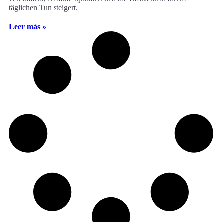
täglichen Tun steigert.
Leer más »