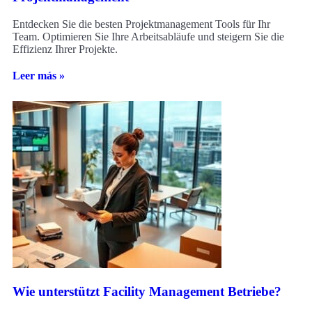
Entdecken Sie die besten Projektmanagement Tools für Ihr
Team. Optimieren Sie Ihre Arbeitsabläufe und steigern Sie die
Effizienz Ihrer Projekte.
Leer más »
Wie unterstützt Facility Management Betriebe?