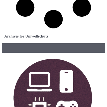
Archives for Umweltschutz