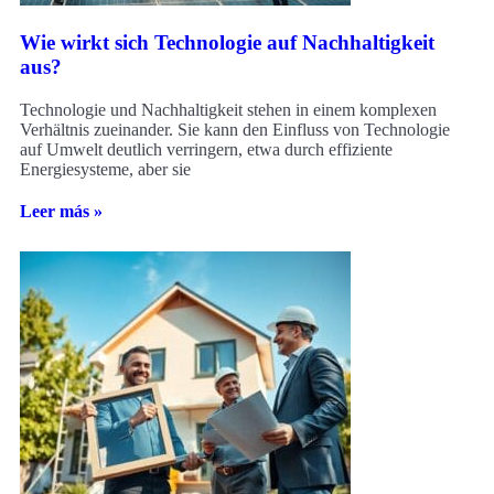
Wie wirkt sich Technologie auf Nachhaltigkeit
aus?
Technologie und Nachhaltigkeit stehen in einem komplexen
Verhältnis zueinander. Sie kann den Einfluss von Technologie
auf Umwelt deutlich verringern, etwa durch effiziente
Energiesysteme, aber sie
Leer más »