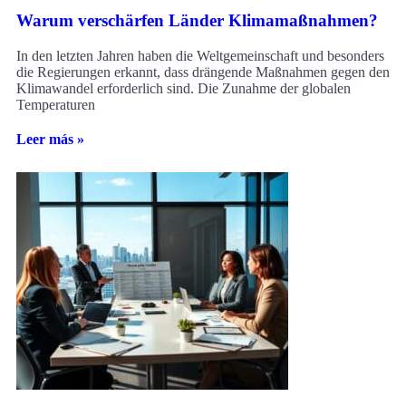
Warum verschärfen Länder Klimamaßnahmen?
In den letzten Jahren haben die Weltgemeinschaft und besonders
die Regierungen erkannt, dass drängende Maßnahmen gegen den
Klimawandel erforderlich sind. Die Zunahme der globalen
Temperaturen
Leer más »