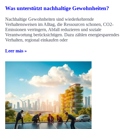
Was unterstützt nachhaltige Gewohnheiten?
Nachhaltige Gewohnheiten sind wiederkehrende
Verhaltensweisen im Alltag, die Ressourcen schonen, CO2-
Emissionen verringern, Abfall reduzieren und soziale
Verantwortung berücksichtigen. Dazu zählen energiesparendes
Verhalten, regional einkaufen oder
Leer más »