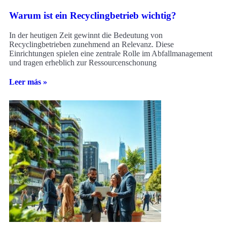
Warum ist ein Recyclingbetrieb wichtig?
In der heutigen Zeit gewinnt die Bedeutung von
Recyclingbetrieben zunehmend an Relevanz. Diese
Einrichtungen spielen eine zentrale Rolle im Abfallmanagement
und tragen erheblich zur Ressourcenschonung
Leer más »