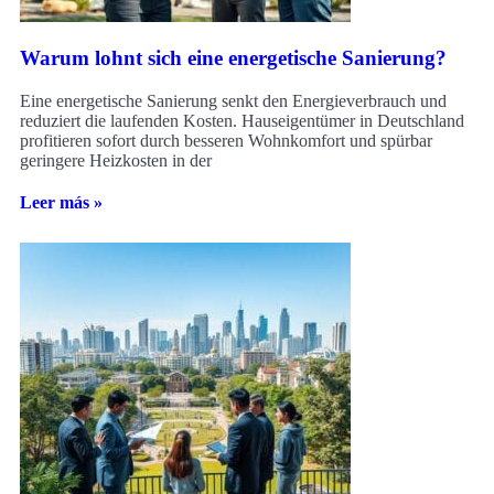
Warum lohnt sich eine energetische Sanierung?
Eine energetische Sanierung senkt den Energieverbrauch und
reduziert die laufenden Kosten. Hauseigentümer in Deutschland
profitieren sofort durch besseren Wohnkomfort und spürbar
geringere Heizkosten in der
Leer más »