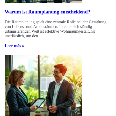
Warum ist Raumplanung entscheidend?
Die Raumplanung spielt eine zentrale Rolle bei der Gestaltung
von Lebens- und Arbeitsräumen. In einer sich ständig
urbanisierenden Welt ist effektive Wohnraumgestaltung
unerlässlich, um den
Leer más »