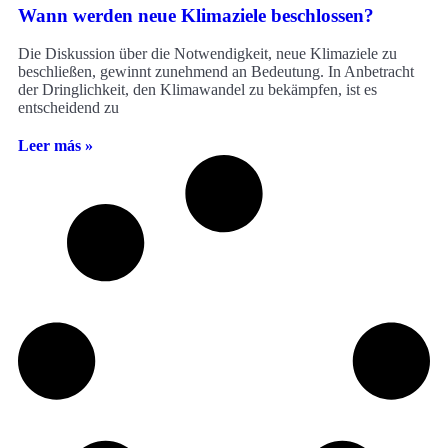
Wann werden neue Klimaziele beschlossen?
Die Diskussion über die Notwendigkeit, neue Klimaziele zu
beschließen, gewinnt zunehmend an Bedeutung. In Anbetracht
der Dringlichkeit, den Klimawandel zu bekämpfen, ist es
entscheidend zu
Leer más »