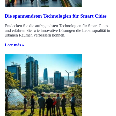
Die spannendsten Technologien für Smart Cities
Entdecken Sie die aufregendsten Technologien für Smart Cities
und erfahren Sie, wie innovative Lösungen die Lebensqualität in
urbanen Räumen verbessern können.
Leer más »