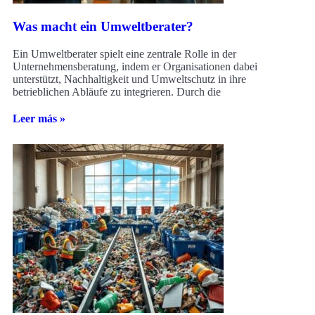
Was macht ein Umweltberater?
Ein Umweltberater spielt eine zentrale Rolle in der
Unternehmensberatung, indem er Organisationen dabei
unterstützt, Nachhaltigkeit und Umweltschutz in ihre
betrieblichen Abläufe zu integrieren. Durch die
Leer más »