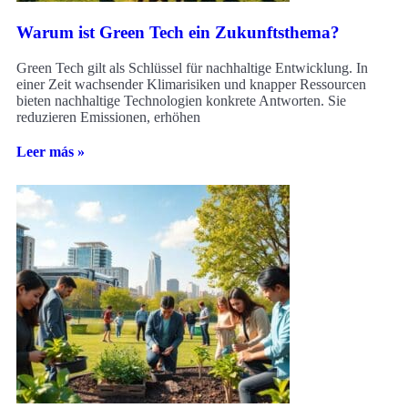
Warum ist Green Tech ein Zukunftsthema?
Green Tech gilt als Schlüssel für nachhaltige Entwicklung. In
einer Zeit wachsender Klimarisiken und knapper Ressourcen
bieten nachhaltige Technologien konkrete Antworten. Sie
reduzieren Emissionen, erhöhen
Leer más »