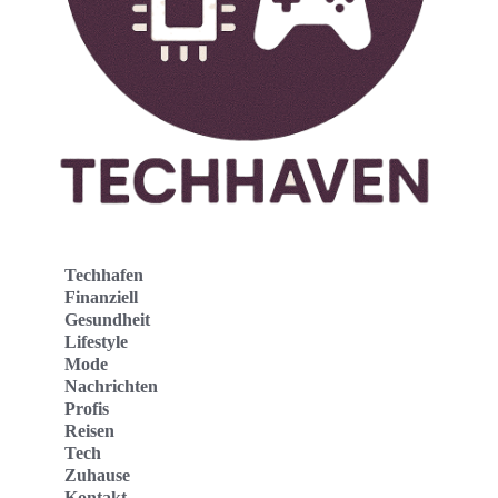
Techhafen
Finanziell
Gesundheit
Lifestyle
Mode
Nachrichten
Profis
Reisen
Tech
Zuhause
Kontakt