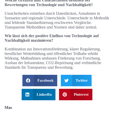
Welche Grenzen und Unsicherheiten bestehen bei
Bewertungen von Technologie und Nachhaltigkeit?
Unsicherheiten entstehen durch Datenlücken, Annahmen in
Szenarien und regionale Unterschiede. Unterschiede in Methodik
und fehlende Standardisierung erschweren Vergleiche.
Transparente Methodiken und Normen sind daher zentral.
Wie lässt sich der positive Einfluss von Technologie auf
Nachhaltigkeit maximieren?
Kombination aus Innovationsförderung, klarer Regulierung,
beruflicher Weiterbildung und öffentlicher Teilhabe erhöht
Wirkung. Maßnahmen umfassen Förderung von Forschung,
Ausbau der Infrastruktur, CO2‑Bepreisung und verbindliche
Standards für Transparenz und Bewertung.
Facebook
Twitter
LinkedIn
Pinterest
Mas