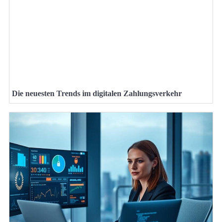
Die neuesten Trends im digitalen Zahlungsverkehr