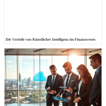
Die Vorteile von Künstlicher Intelligenz im Finanzwesen