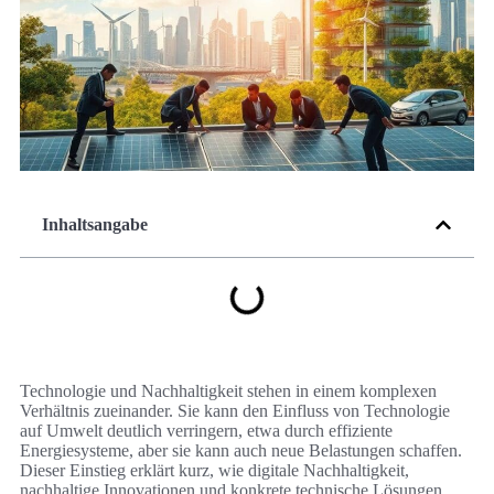
Inhaltsangabe
Technologie und Nachhaltigkeit stehen in einem komplexen
Verhältnis zueinander. Sie kann den Einfluss von Technologie
auf Umwelt deutlich verringern, etwa durch effiziente
Energiesysteme, aber sie kann auch neue Belastungen schaffen.
Dieser Einstieg erklärt kurz, wie digitale Nachhaltigkeit,
nachhaltige Innovationen und konkrete technische Lösungen