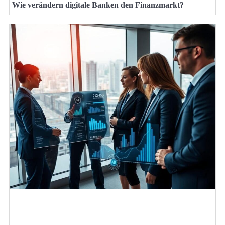
Wie verändern digitale Banken den Finanzmarkt?