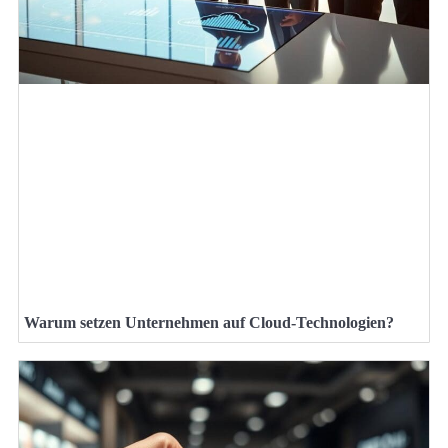
Warum setzen Unternehmen auf Cloud-Technologien?