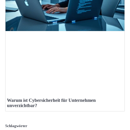
Warum ist Cybersicherheit für Unternehmen
unverzichtbar?
Schlagwörter