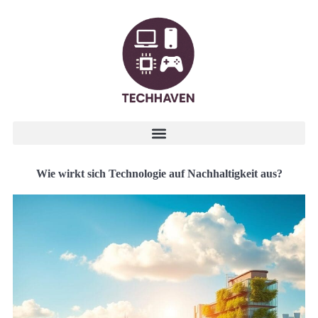
Wie wirkt sich Technologie auf Nachhaltigkeit aus?