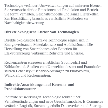
Technologie verändert Umweltwirkungen auf mehreren Ebenen.
Sie verursacht direkte Emissionen bei Produktion und Betrieb.
Sie formt Verhalten, Geschäftsmodelle und ganze Lieferketten.
Zur Einschätzung braucht es verlässliche Methoden zur
Nachhaltigkeitsbewertung.
Direkte ökologische Effekte von Technologien
Direkte ökologische Effekte Technologie zeigen sich in
Energieverbrauch, Materialeinsatz und Abfallströmen. Die
Herstellung von Smartphones oder Batterien für
Elektrofahrzeuge verbraucht Rohstoffe und Energie.
Rechenzentren erzeugen erheblichen Strombedarf und
Kühlaufwand. Studien vom Umweltbundesamt und Fraunhofer
stützen Lebenszyklusanalyse-Aussagen zu Photovoltaik,
Windkraft und Rechenzentren.
Indirekte Auswirkungen auf Konsum- und
Produktionsmuster
Indirekte Auswirkungen Technologie wirken über
Verhaltensänderungen und neue Geschäftsmodelle. E‑Commerce
verändert Logistik, Streaming erhöht Datenverkehr und Sharing-