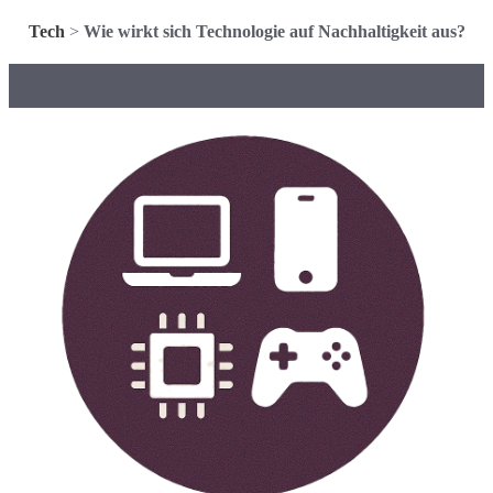
Tech
>
Wie wirkt sich Technologie auf Nachhaltigkeit aus?