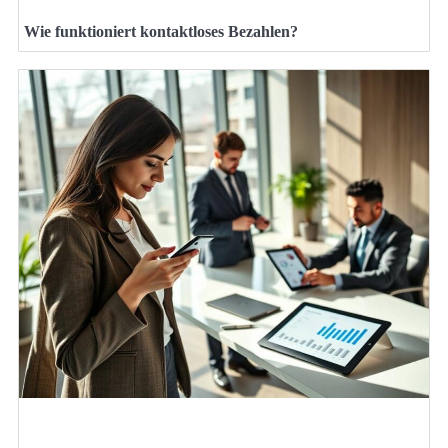
Wie funktioniert kontaktloses Bezahlen?