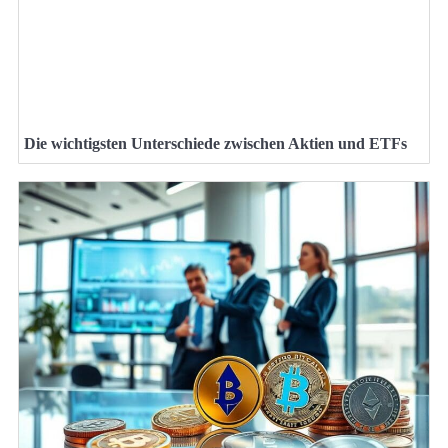
Die wichtigsten Unterschiede zwischen Aktien und ETFs