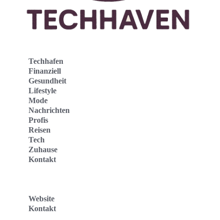
Techhafen
Finanziell
Gesundheit
Lifestyle
Mode
Nachrichten
Profis
Reisen
Tech
Zuhause
Kontakt
Website
Kontakt