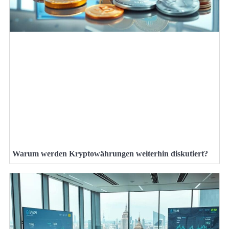
Warum werden Kryptowährungen weiterhin diskutiert?