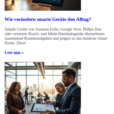
Wie verändern smarte Geräte den Alltag?
Smarte Geräte wie Amazon Echo, Google Nest, Philips Hue
oder vernetzte Bosch- und Miele-Haushaltsgeräte übernehmen
zunehmend Routineaufgaben und prägen so das moderne Smart
Home. Diese
Leer más »