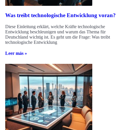
Was treibt technologische Entwicklung voran?
Diese Einleitung erklärt, welche Kräfte technologische
Entwicklung beschleunigen und warum das Thema für
Deutschland wichtig ist. Es geht um die Frage: Was treibt
technologische Entwicklung
Leer más »