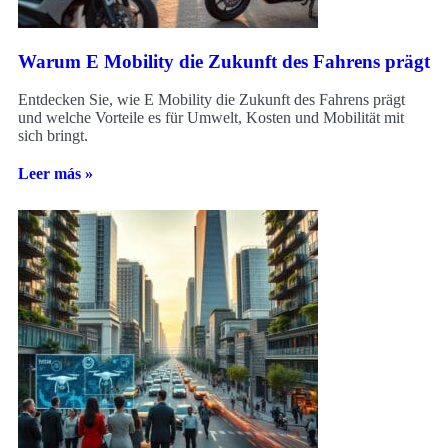
Warum E Mobility die Zukunft des Fahrens prägt
Entdecken Sie, wie E Mobility die Zukunft des Fahrens prägt
und welche Vorteile es für Umwelt, Kosten und Mobilität mit
sich bringt.
Leer más »