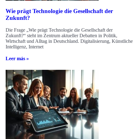
Wie prägt Technologie die Gesellschaft der
Zukunft?
Die Frage „Wie prägt Technologie die Gesellschaft der
Zukunft?“ steht im Zentrum aktueller Debatten in Politik,
Wirtschaft und Alltag in Deutschland. Digitalisierung, Künstliche
Intelligenz, Internet
Leer más »