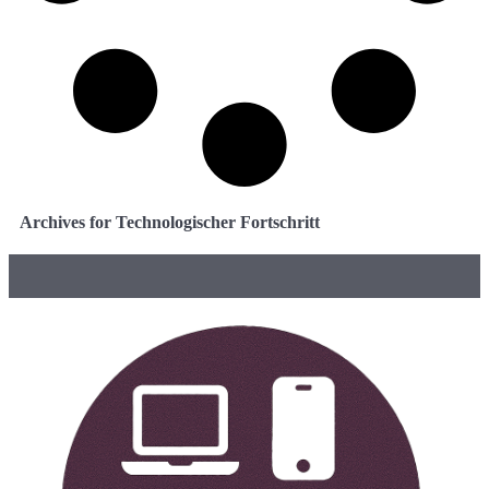
Archives for Technologischer Fortschritt