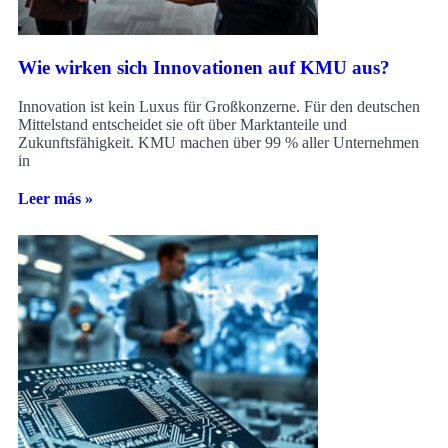
Wie wirken sich Innovationen auf KMU aus?
Innovation ist kein Luxus für Großkonzerne. Für den deutschen
Mittelstand entscheidet sie oft über Marktanteile und
Zukunftsfähigkeit. KMU machen über 99 % aller Unternehmen
in
Leer más »