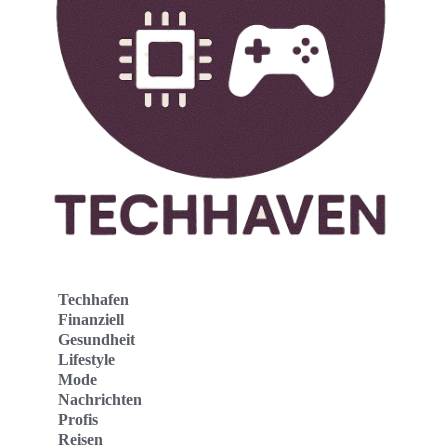
Techhafen
Finanziell
Gesundheit
Lifestyle
Mode
Nachrichten
Profis
Reisen