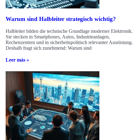
Warum sind Halbleiter strategisch wichtig?
Halbleiter bilden die technische Grundlage moderner Elektronik.
Sie stecken in Smartphones, Autos, Industrieanlagen,
Rechenzentren und in sicherheitspolitisch relevanter Ausrüstung.
Deshalb fragt sich zunehmend: Warum sind
Leer más »