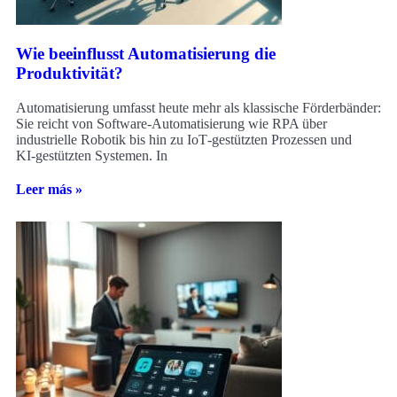
Wie beeinflusst Automatisierung die
Produktivität?
Automatisierung umfasst heute mehr als klassische Förderbänder:
Sie reicht von Software‑Automatisierung wie RPA über
industrielle Robotik bis hin zu IoT‑gestützten Prozessen und
KI‑gestützten Systemen. In
Leer más »