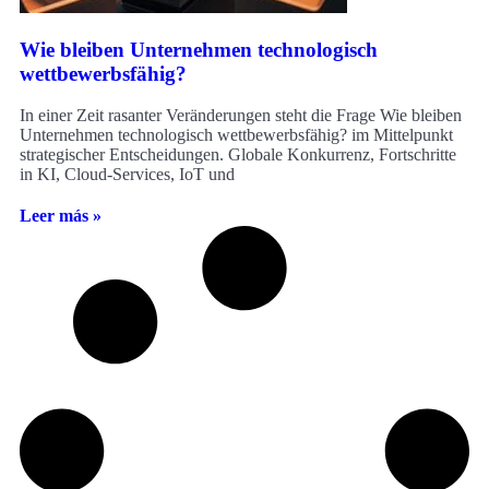
Wie bleiben Unternehmen technologisch
wettbewerbsfähig?
In einer Zeit rasanter Veränderungen steht die Frage Wie bleiben
Unternehmen technologisch wettbewerbsfähig? im Mittelpunkt
strategischer Entscheidungen. Globale Konkurrenz, Fortschritte
in KI, Cloud-Services, IoT und
Leer más »