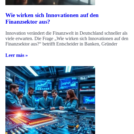
Wie wirken sich Innovationen auf den
Finanzsektor aus?
Innovation verändert die Finanzwelt in Deutschland schneller als
viele erwarten. Die Frage „Wie wirken sich Innovationen auf den
Finanzsektor aus?“ betrifft Entscheider in Banken, Gründer
Leer más »