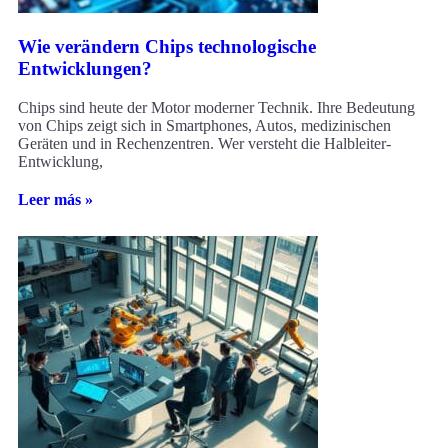
Wie verändern Chips technologische
Entwicklungen?
Chips sind heute der Motor moderner Technik. Ihre Bedeutung
von Chips zeigt sich in Smartphones, Autos, medizinischen
Geräten und in Rechenzentren. Wer versteht die Halbleiter-
Entwicklung,
Leer más »